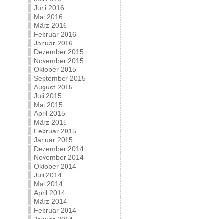
Juni 2016
Mai 2016
März 2016
Februar 2016
Januar 2016
Dezember 2015
November 2015
Oktober 2015
September 2015
August 2015
Juli 2015
Mai 2015
April 2015
März 2015
Februar 2015
Januar 2015
Dezember 2014
November 2014
Oktober 2014
Juli 2014
Mai 2014
April 2014
März 2014
Februar 2014