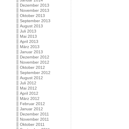
Januar 2014
Dezember 2013
November 2013
Oktober 2013
September 2013
August 2013
Juli 2013
Mai 2013
April 2013
März 2013
Januar 2013
Dezember 2012
November 2012
Oktober 2012
September 2012
August 2012
Juli 2012
Mai 2012
April 2012
März 2012
Februar 2012
Januar 2012
Dezember 2011
November 2011
Oktober 2011