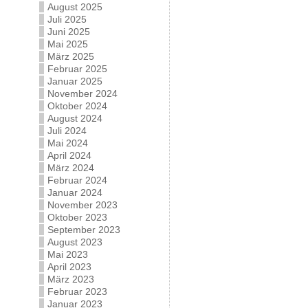
August 2025
Juli 2025
Juni 2025
Mai 2025
März 2025
Februar 2025
Januar 2025
November 2024
Oktober 2024
August 2024
Juli 2024
Mai 2024
April 2024
März 2024
Februar 2024
Januar 2024
November 2023
Oktober 2023
September 2023
August 2023
Mai 2023
April 2023
März 2023
Februar 2023
Januar 2023