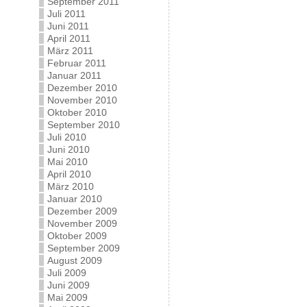
September 2011
Juli 2011
Juni 2011
April 2011
März 2011
Februar 2011
Januar 2011
Dezember 2010
November 2010
Oktober 2010
September 2010
Juli 2010
Juni 2010
Mai 2010
April 2010
März 2010
Januar 2010
Dezember 2009
November 2009
Oktober 2009
September 2009
August 2009
Juli 2009
Juni 2009
Mai 2009