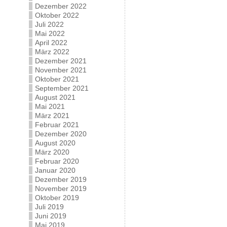
Dezember 2022
Oktober 2022
Juli 2022
Mai 2022
April 2022
März 2022
Dezember 2021
November 2021
Oktober 2021
September 2021
August 2021
Mai 2021
März 2021
Februar 2021
Dezember 2020
August 2020
März 2020
Februar 2020
Januar 2020
Dezember 2019
November 2019
Oktober 2019
Juli 2019
Juni 2019
Mai 2019