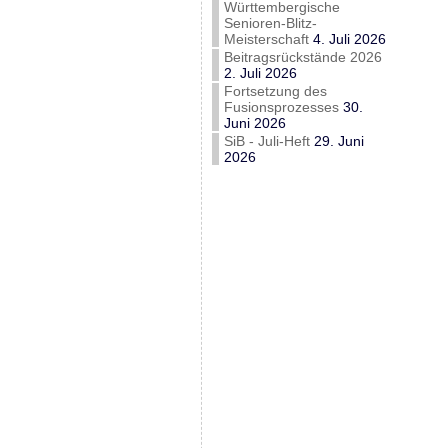
Württembergische
Senioren-Blitz-
Meisterschaft
4. Juli 2026
Beitragsrückstände 2026
2. Juli 2026
Fortsetzung des
Fusionsprozesses
30.
Juni 2026
SiB - Juli-Heft
29. Juni
2026