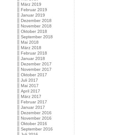
März 2019
Februar 2019
Januar 2019
Dezember 2018
November 2018
Oktober 2018
September 2018
Mai 2018
März 2018
Februar 2018
Januar 2018
Dezember 2017
November 2017
Oktober 2017
Juli 2017
Mai 2017
April 2017
März 2017
Februar 2017
Januar 2017
Dezember 2016
November 2016
Oktober 2016
September 2016
Juli 2016