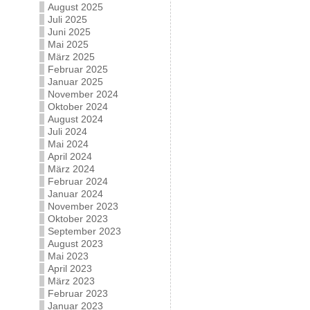
August 2025
Juli 2025
Juni 2025
Mai 2025
März 2025
Februar 2025
Januar 2025
November 2024
Oktober 2024
August 2024
Juli 2024
Mai 2024
April 2024
März 2024
Februar 2024
Januar 2024
November 2023
Oktober 2023
September 2023
August 2023
Mai 2023
April 2023
März 2023
Februar 2023
Januar 2023