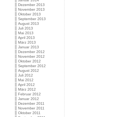
Januar 2014
Dezember 2013
November 2013
Oktober 2013
September 2013
August 2013
Juli 2013
Mai 2013
April 2013
März 2013
Januar 2013
Dezember 2012
November 2012
Oktober 2012
September 2012
August 2012
Juli 2012
Mai 2012
April 2012
März 2012
Februar 2012
Januar 2012
Dezember 2011
November 2011
Oktober 2011