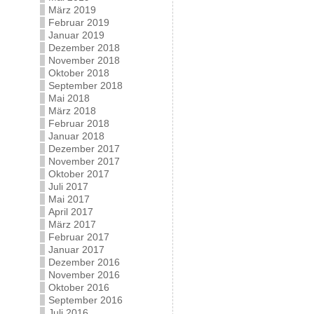
März 2019
Februar 2019
Januar 2019
Dezember 2018
November 2018
Oktober 2018
September 2018
Mai 2018
März 2018
Februar 2018
Januar 2018
Dezember 2017
November 2017
Oktober 2017
Juli 2017
Mai 2017
April 2017
März 2017
Februar 2017
Januar 2017
Dezember 2016
November 2016
Oktober 2016
September 2016
Juli 2016