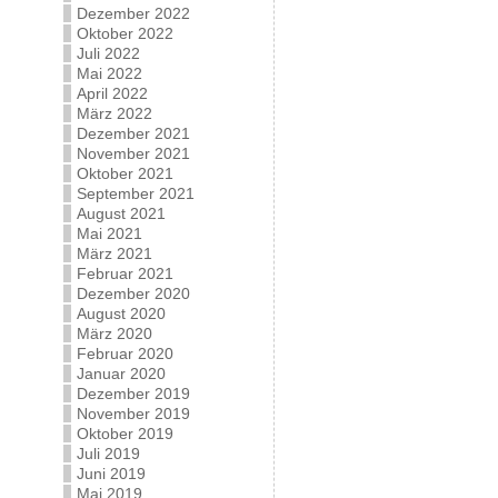
Dezember 2022
Oktober 2022
Juli 2022
Mai 2022
April 2022
März 2022
Dezember 2021
November 2021
Oktober 2021
September 2021
August 2021
Mai 2021
März 2021
Februar 2021
Dezember 2020
August 2020
März 2020
Februar 2020
Januar 2020
Dezember 2019
November 2019
Oktober 2019
Juli 2019
Juni 2019
Mai 2019