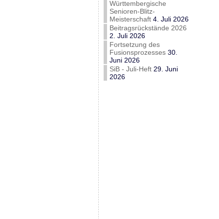
Württembergische
Senioren-Blitz-
Meisterschaft
4. Juli 2026
Beitragsrückstände 2026
2. Juli 2026
Fortsetzung des
Fusionsprozesses
30.
Juni 2026
SiB - Juli-Heft
29. Juni
2026