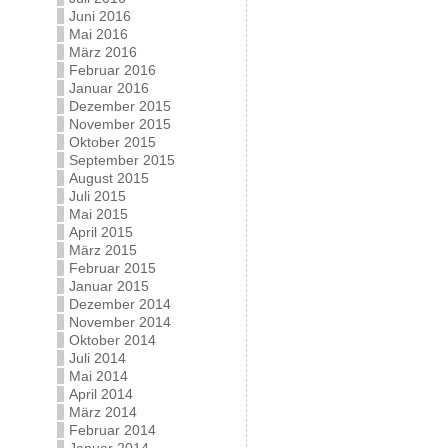
Juni 2016
Mai 2016
März 2016
Februar 2016
Januar 2016
Dezember 2015
November 2015
Oktober 2015
September 2015
August 2015
Juli 2015
Mai 2015
April 2015
März 2015
Februar 2015
Januar 2015
Dezember 2014
November 2014
Oktober 2014
Juli 2014
Mai 2014
April 2014
März 2014
Februar 2014