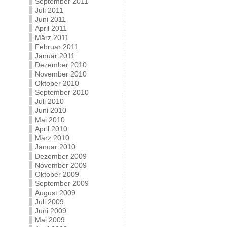
September 2011
Juli 2011
Juni 2011
April 2011
März 2011
Februar 2011
Januar 2011
Dezember 2010
November 2010
Oktober 2010
September 2010
Juli 2010
Juni 2010
Mai 2010
April 2010
März 2010
Januar 2010
Dezember 2009
November 2009
Oktober 2009
September 2009
August 2009
Juli 2009
Juni 2009
Mai 2009