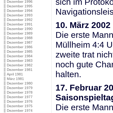
sich im Protoko
Dezember 1996
Dezember 1995
Navigationsleis
Dezember 1994
Dezember 1993
Dezember 1992
10. März 2002 
Dezember 1991
Dezember 1990
Die erste Mann
Dezember 1989
Dezember 1988
Müllheim 4:4 U
Dezember 1987
Dezember 1986
Dezember 1985
zweite trat nic
Dezember 1984
Dezember 1983
noch gute Chan
Dezember 1982
Dezember 1981
halten.
April 1981
März 1981
Dezember 1980
17. Februar 20
Dezember 1979
Dezember 1978
Saisonspielta
Dezember 1977
Dezember 1976
Die erste Mann
Dezember 1975
Dezember 1974