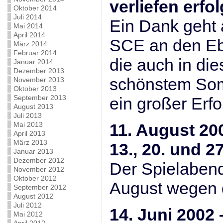
verliefen erfo
Oktober 2014
Juli 2014
Ein Dank geht 
Mai 2014
April 2014
SCE an den Eb
März 2014
Februar 2014
die auch in di
Januar 2014
Dezember 2013
schönstem Som
November 2013
Oktober 2013
September 2013
ein großer Erfo
August 2013
Juli 2013
Mai 2013
11. August 20
April 2013
März 2013
13., 20. und 27
Januar 2013
Dezember 2012
Der Spielabend
November 2012
Oktober 2012
August wegen 
September 2012
August 2012
Juli 2012
14. Juni 2002
Mai 2012