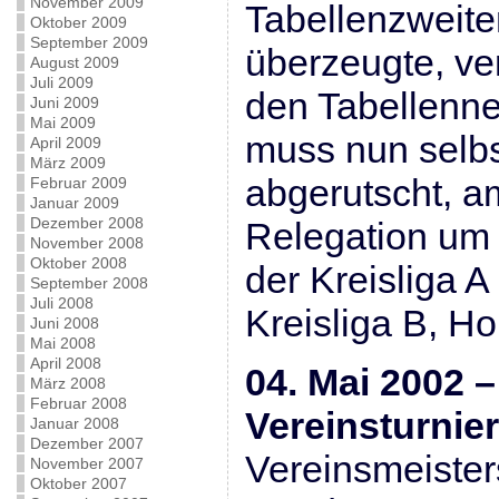
November 2009
Tabellenzweite
Oktober 2009
September 2009
überzeugte, ve
August 2009
Juli 2009
den Tabellenn
Juni 2009
Mai 2009
muss nun selbs
April 2009
März 2009
abgerutscht, am
Februar 2009
Januar 2009
Dezember 2008
Relegation um 
November 2008
Oktober 2008
der Kreisliga A
September 2008
Juli 2008
Kreisliga B, Ho
Juni 2008
Mai 2008
April 2008
04. Mai 2002 
März 2008
Februar 2008
Vereinsturnier
Januar 2008
Dezember 2007
Vereinsmeister
November 2007
Oktober 2007