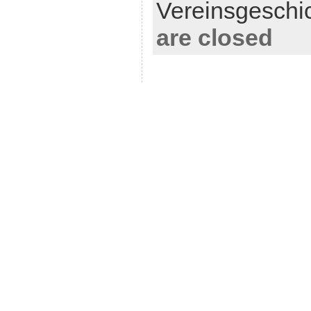
Vereinsgeschi
are closed