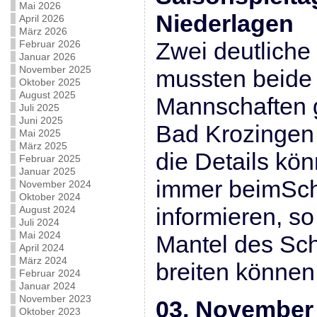
Mai 2026
Niederlagen
April 2026
März 2026
Zwei deutliche
Februar 2026
Januar 2026
November 2025
mussten beide
Oktober 2025
August 2025
Mannschaften 
Juli 2025
Juni 2025
Bad Krozingen 
Mai 2025
März 2025
die Details kön
Februar 2025
Januar 2025
immer beimSch
November 2024
Oktober 2024
informieren, so
August 2024
Juli 2024
Mai 2024
Mantel des Sc
April 2024
März 2024
breiten können
Februar 2024
Januar 2024
November 2023
03. November 
Oktober 2023