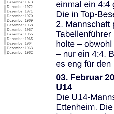
einmal ein 4:4
Dezember 1973
Dezember 1972
Dezember 1971
Die in Top-Bes
Dezember 1970
Dezember 1969
2. Mannschaft 
Dezember 1968
Dezember 1967
Tabellenführer
Dezember 1966
Dezember 1965
holte – obwohl
Dezember 1964
Dezember 1963
– nur ein 4:4. 
Dezember 1962
es eng für den
03. Februar 20
U14
Die U14-Mannsc
Ettenheim. Die 