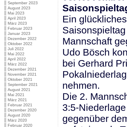
September 2023
Saisonspielta
August 2023
Mai 2023
Ein glückliche
April 2023
März 2023
Saisonspieltag 
Februar 2023
Januar 2023
Mannschaft geg
Dezember 2022
Oktober 2022
Juli 2022
Udo Bösch konn
Mai 2022
April 2022
bei Gerhard Pri
März 2022
Dezember 2021
Pokalniederla
November 2021
Oktober 2021
nehmen.
September 2021
August 2021
Die 2. Mannscha
Mai 2021
März 2021
3:5-Niederlage
Februar 2021
Dezember 2020
August 2020
gegenüber dem
März 2020
Februar 2020