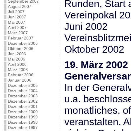
Runden, Start 
September 2007
August 2007
Juli 2007
Vereinpokal 20
Juni 2007
Mai 2007
Juni 2002
April 2007
März 2007
Vereinsblitzmei
Februar 2007
Dezember 2006
Oktober 2002
Oktober 2006
Juni 2006
Mai 2006
19. März 2002
April 2006
März 2006
Generalvers
Februar 2006
Januar 2006
In der Genera
Dezember 2005
Dezember 2004
u.a. beschloss
Dezember 2003
Dezember 2002
Dezember 2001
monatliches, of
Dezember 2000
Dezember 1999
veranstalten. A
Dezember 1998
Dezember 1997