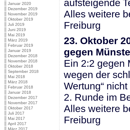
aufsteigende T
Januar 2020
Dezember 2019
Alles weitere 
November 2019
Oktober 2019
Freiburg
Juli 2019
Juni 2019
Mai 2019
23. Oktober 2
März 2019
Februar 2019
gegen Münste
Januar 2019
Dezember 2018
Ein 2:2 gegen 
November 2018
Oktober 2018
September 2018
wegen der schl
Mai 2018
März 2018
Wertung“ nicht
Februar 2018
Januar 2018
2. Runde im Be
Dezember 2017
November 2017
Alles weitere 
Oktober 2017
Juli 2017
Freiburg
Mai 2017
April 2017
März 2017