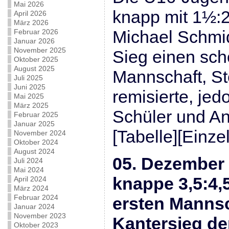
Mai 2026
knapp mit 1½:
April 2026
März 2026
Michael Schmid
Februar 2026
Januar 2026
November 2025
Sieg einen sch
Oktober 2025
August 2025
Mannschaft, St
Juli 2025
Juni 2025
remisierte, je
Mai 2025
März 2025
Schüler und A
Februar 2025
Januar 2025
[Tabelle][Einze
November 2024
Oktober 2024
August 2024
05. Dezember 
Juli 2024
Mai 2024
knappe 3,5:4,
April 2024
März 2024
Februar 2024
ersten Mannsc
Januar 2024
November 2023
Kantersieg de
Oktober 2023