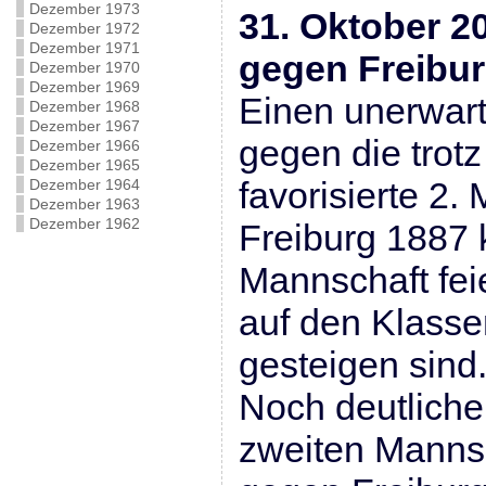
Dezember 1973
31. Oktober 2
Dezember 1972
Dezember 1971
gegen Freibur
Dezember 1970
Dezember 1969
Einen unerwart
Dezember 1968
Dezember 1967
gegen die trotz
Dezember 1966
Dezember 1965
favorisierte 2.
Dezember 1964
Dezember 1963
Dezember 1962
Freiburg 1887 
Mannschaft fei
auf den Klasse
gesteigen sind
Noch deutlicher
zweiten Mannsc