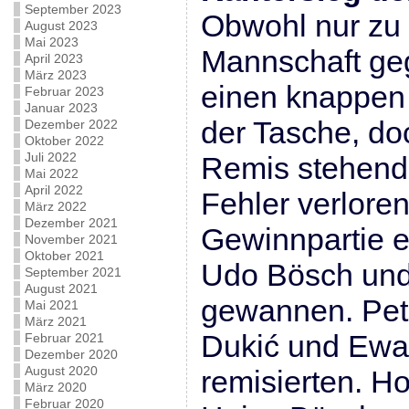
September 2023
Obwohl nur zu s
August 2023
Mai 2023
Mannschaft g
April 2023
März 2023
einen knappen 
Februar 2023
Januar 2023
der Tasche, do
Dezember 2022
Oktober 2022
Juli 2022
Remis stehende
Mai 2022
April 2022
Fehler verlore
März 2022
Dezember 2021
Gewinnpartie e
November 2021
Oktober 2021
Udo Bösch und
September 2021
August 2021
gewannen. Pet
Mai 2021
März 2021
Dukić und Ewa
Februar 2021
Dezember 2020
August 2020
remisierten. H
März 2020
Februar 2020