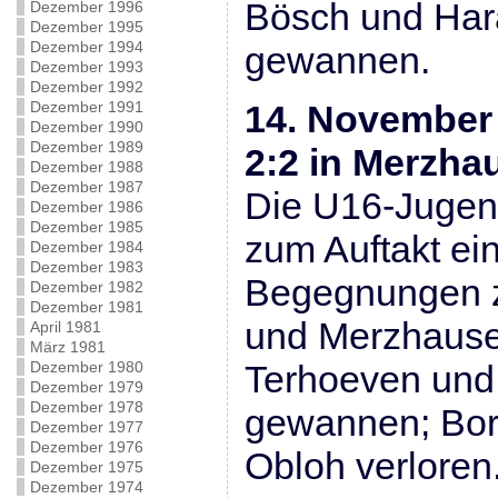
Bösch und Har
Dezember 1996
Dezember 1995
Dezember 1994
gewannen.
Dezember 1993
Dezember 1992
Dezember 1991
14. November 
Dezember 1990
Dezember 1989
2:2 in Merzha
Dezember 1988
Dezember 1987
Die U16-Jugen
Dezember 1986
Dezember 1985
zum Auftakt ei
Dezember 1984
Dezember 1983
Begegnungen 
Dezember 1982
Dezember 1981
und Merzhause
April 1981
März 1981
Dezember 1980
Terhoeven und
Dezember 1979
Dezember 1978
gewannen; Bor
Dezember 1977
Dezember 1976
Obloh verloren
Dezember 1975
Dezember 1974