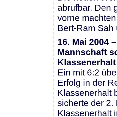
abrufbar. Den 
vorne machten
Bert-Ram Sah u
16. Mai 2004 –
Mannschaft sc
Klassenerhalt 
Ein mit 6:2 üb
Erfolg in der 
Klassenerhalt b
sicherte der 2
Klassenerhalt i