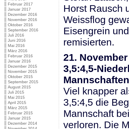
Februar 2017
Horst Rausch 
Januar 2017
Dezember 2016
Weissflog gew
November 2016
Oktober 2016
Eisengrein un
September 2016
Juli 2016
remisierten.
Juni 2016
Mai 2016
März 2016
21. November
Februar 2016
Januar 2016
3,5:4,5-Nieder
Dezember 2015
November 2015
Oktober 2015
Mannschafte
September 2015
August 2015
Viel knapper al
Juli 2015
Mai 2015
3,5:4,5 die Be
April 2015
März 2015
Mannschaft bei
Februar 2015
Januar 2015
verloren. Die 
Dezember 2014
November 2014