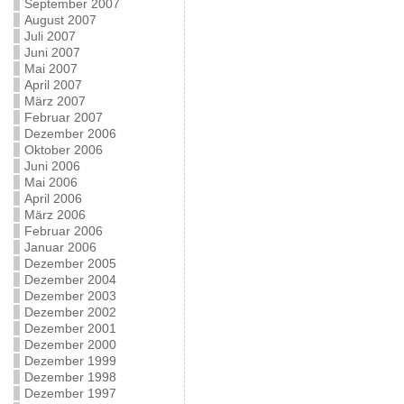
September 2007
August 2007
Juli 2007
Juni 2007
Mai 2007
April 2007
März 2007
Februar 2007
Dezember 2006
Oktober 2006
Juni 2006
Mai 2006
April 2006
März 2006
Februar 2006
Januar 2006
Dezember 2005
Dezember 2004
Dezember 2003
Dezember 2002
Dezember 2001
Dezember 2000
Dezember 1999
Dezember 1998
Dezember 1997