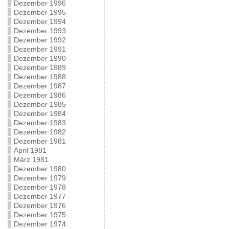
Dezember 1996
Dezember 1995
Dezember 1994
Dezember 1993
Dezember 1992
Dezember 1991
Dezember 1990
Dezember 1989
Dezember 1988
Dezember 1987
Dezember 1986
Dezember 1985
Dezember 1984
Dezember 1983
Dezember 1982
Dezember 1981
April 1981
März 1981
Dezember 1980
Dezember 1979
Dezember 1978
Dezember 1977
Dezember 1976
Dezember 1975
Dezember 1974