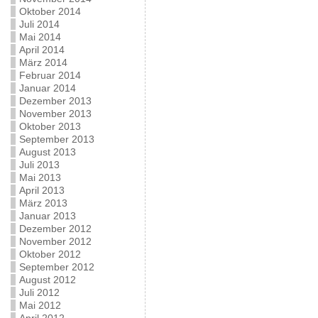
Oktober 2014
Juli 2014
Mai 2014
April 2014
März 2014
Februar 2014
Januar 2014
Dezember 2013
November 2013
Oktober 2013
September 2013
August 2013
Juli 2013
Mai 2013
April 2013
März 2013
Januar 2013
Dezember 2012
November 2012
Oktober 2012
September 2012
August 2012
Juli 2012
Mai 2012