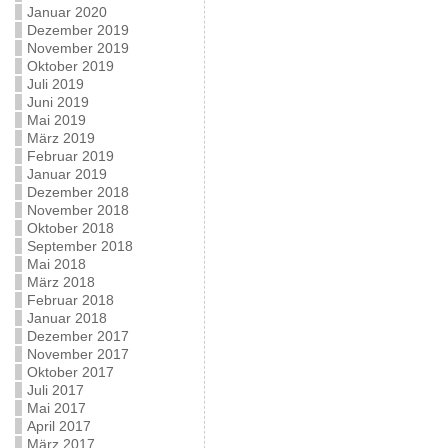
Januar 2020
Dezember 2019
November 2019
Oktober 2019
Juli 2019
Juni 2019
Mai 2019
März 2019
Februar 2019
Januar 2019
Dezember 2018
November 2018
Oktober 2018
September 2018
Mai 2018
März 2018
Februar 2018
Januar 2018
Dezember 2017
November 2017
Oktober 2017
Juli 2017
Mai 2017
April 2017
März 2017