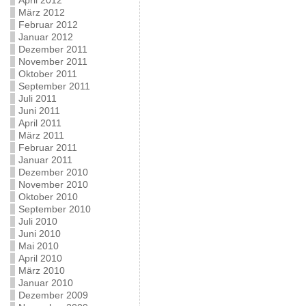
April 2012
März 2012
Februar 2012
Januar 2012
Dezember 2011
November 2011
Oktober 2011
September 2011
Juli 2011
Juni 2011
April 2011
März 2011
Februar 2011
Januar 2011
Dezember 2010
November 2010
Oktober 2010
September 2010
Juli 2010
Juni 2010
Mai 2010
April 2010
März 2010
Januar 2010
Dezember 2009