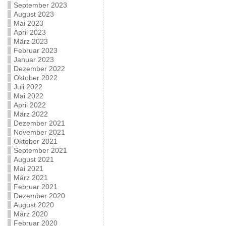
September 2023
August 2023
Mai 2023
April 2023
März 2023
Februar 2023
Januar 2023
Dezember 2022
Oktober 2022
Juli 2022
Mai 2022
April 2022
März 2022
Dezember 2021
November 2021
Oktober 2021
September 2021
August 2021
Mai 2021
März 2021
Februar 2021
Dezember 2020
August 2020
März 2020
Februar 2020