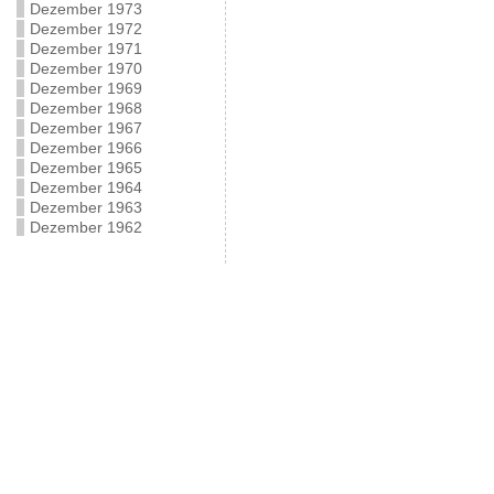
Dezember 1973
Dezember 1972
Dezember 1971
Dezember 1970
Dezember 1969
Dezember 1968
Dezember 1967
Dezember 1966
Dezember 1965
Dezember 1964
Dezember 1963
Dezember 1962