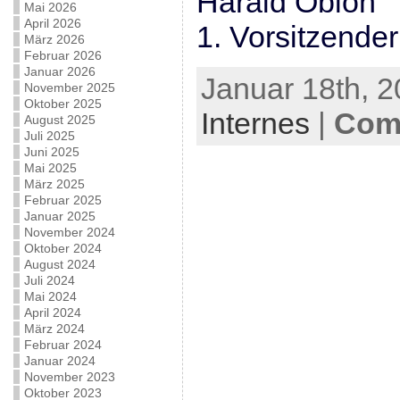
Harald Obloh
Mai 2026
April 2026
1. Vorsitzender
März 2026
Februar 2026
Januar 2026
Januar 18th, 2
November 2025
Oktober 2025
Internes
|
Com
August 2025
Juli 2025
Juni 2025
Mai 2025
März 2025
Februar 2025
Januar 2025
November 2024
Oktober 2024
August 2024
Juli 2024
Mai 2024
April 2024
März 2024
Februar 2024
Januar 2024
November 2023
Oktober 2023