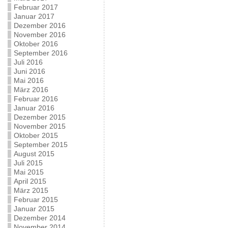
Februar 2017
Januar 2017
Dezember 2016
November 2016
Oktober 2016
September 2016
Juli 2016
Juni 2016
Mai 2016
März 2016
Februar 2016
Januar 2016
Dezember 2015
November 2015
Oktober 2015
September 2015
August 2015
Juli 2015
Mai 2015
April 2015
März 2015
Februar 2015
Januar 2015
Dezember 2014
November 2014