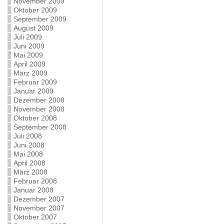
November 2009
Oktober 2009
September 2009
August 2009
Juli 2009
Juni 2009
Mai 2009
April 2009
März 2009
Februar 2009
Januar 2009
Dezember 2008
November 2008
Oktober 2008
September 2008
Juli 2008
Juni 2008
Mai 2008
April 2008
März 2008
Februar 2008
Januar 2008
Dezember 2007
November 2007
Oktober 2007