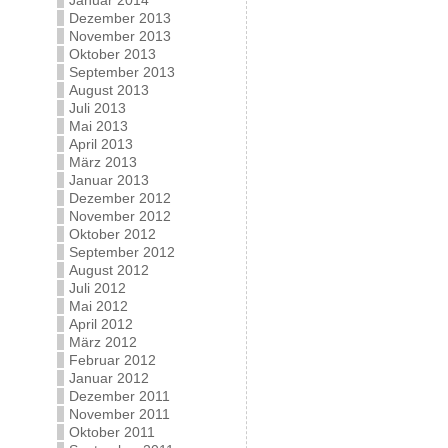
Januar 2014
Dezember 2013
November 2013
Oktober 2013
September 2013
August 2013
Juli 2013
Mai 2013
April 2013
März 2013
Januar 2013
Dezember 2012
November 2012
Oktober 2012
September 2012
August 2012
Juli 2012
Mai 2012
April 2012
März 2012
Februar 2012
Januar 2012
Dezember 2011
November 2011
Oktober 2011