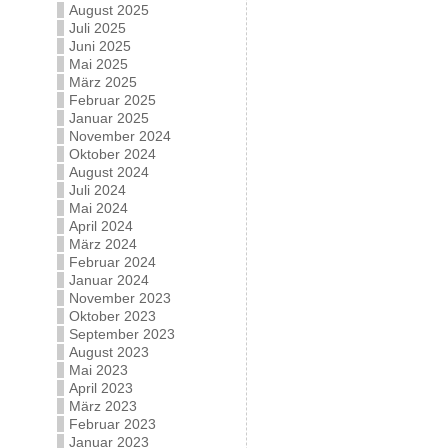
August 2025
Juli 2025
Juni 2025
Mai 2025
März 2025
Februar 2025
Januar 2025
November 2024
Oktober 2024
August 2024
Juli 2024
Mai 2024
April 2024
März 2024
Februar 2024
Januar 2024
November 2023
Oktober 2023
September 2023
August 2023
Mai 2023
April 2023
März 2023
Februar 2023
Januar 2023