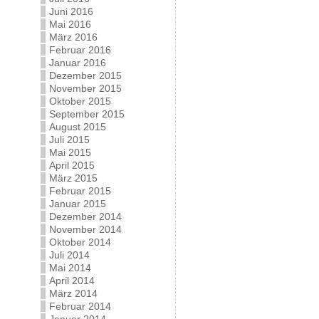
Juni 2016
Mai 2016
März 2016
Februar 2016
Januar 2016
Dezember 2015
November 2015
Oktober 2015
September 2015
August 2015
Juli 2015
Mai 2015
April 2015
März 2015
Februar 2015
Januar 2015
Dezember 2014
November 2014
Oktober 2014
Juli 2014
Mai 2014
April 2014
März 2014
Februar 2014