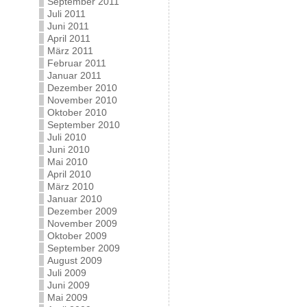
September 2011
Juli 2011
Juni 2011
April 2011
März 2011
Februar 2011
Januar 2011
Dezember 2010
November 2010
Oktober 2010
September 2010
Juli 2010
Juni 2010
Mai 2010
April 2010
März 2010
Januar 2010
Dezember 2009
November 2009
Oktober 2009
September 2009
August 2009
Juli 2009
Juni 2009
Mai 2009