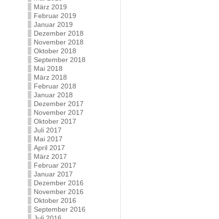
März 2019
Februar 2019
Januar 2019
Dezember 2018
November 2018
Oktober 2018
September 2018
Mai 2018
März 2018
Februar 2018
Januar 2018
Dezember 2017
November 2017
Oktober 2017
Juli 2017
Mai 2017
April 2017
März 2017
Februar 2017
Januar 2017
Dezember 2016
November 2016
Oktober 2016
September 2016
Juli 2016