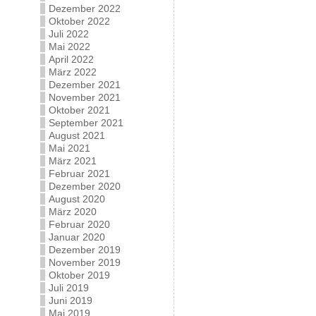
Dezember 2022
Oktober 2022
Juli 2022
Mai 2022
April 2022
März 2022
Dezember 2021
November 2021
Oktober 2021
September 2021
August 2021
Mai 2021
März 2021
Februar 2021
Dezember 2020
August 2020
März 2020
Februar 2020
Januar 2020
Dezember 2019
November 2019
Oktober 2019
Juli 2019
Juni 2019
Mai 2019