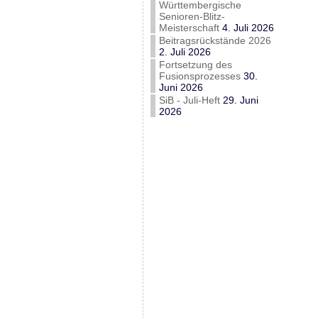
Württembergische
Senioren-Blitz-
Meisterschaft
4. Juli 2026
Beitragsrückstände 2026
2. Juli 2026
Fortsetzung des
Fusionsprozesses
30.
Juni 2026
SiB - Juli-Heft
29. Juni
2026