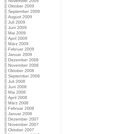
November 2009
Oktober 2009
September 2009
August 2009
Juli 2009
Juni 2009
Mai 2009
April 2009
März 2009
Februar 2009
Januar 2009
Dezember 2008
November 2008
Oktober 2008
September 2008
Juli 2008
Juni 2008
Mai 2008
April 2008
März 2008
Februar 2008
Januar 2008
Dezember 2007
November 2007
Oktober 2007