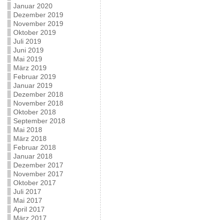
Januar 2020
Dezember 2019
November 2019
Oktober 2019
Juli 2019
Juni 2019
Mai 2019
März 2019
Februar 2019
Januar 2019
Dezember 2018
November 2018
Oktober 2018
September 2018
Mai 2018
März 2018
Februar 2018
Januar 2018
Dezember 2017
November 2017
Oktober 2017
Juli 2017
Mai 2017
April 2017
März 2017