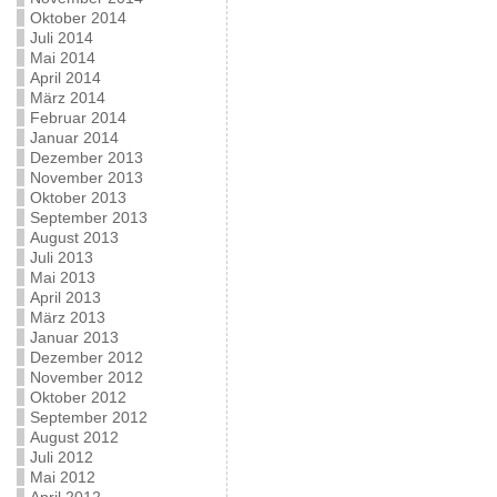
Oktober 2014
Juli 2014
Mai 2014
April 2014
März 2014
Februar 2014
Januar 2014
Dezember 2013
November 2013
Oktober 2013
September 2013
August 2013
Juli 2013
Mai 2013
April 2013
März 2013
Januar 2013
Dezember 2012
November 2012
Oktober 2012
September 2012
August 2012
Juli 2012
Mai 2012