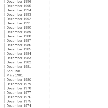
Dezember 1996
Dezember 1995
Dezember 1994
Dezember 1993
Dezember 1992
Dezember 1991
Dezember 1990
Dezember 1989
Dezember 1988
Dezember 1987
Dezember 1986
Dezember 1985
Dezember 1984
Dezember 1983
Dezember 1982
Dezember 1981
April 1981
März 1981
Dezember 1980
Dezember 1979
Dezember 1978
Dezember 1977
Dezember 1976
Dezember 1975
Dezember 1974