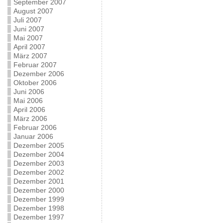
September 2007
August 2007
Juli 2007
Juni 2007
Mai 2007
April 2007
März 2007
Februar 2007
Dezember 2006
Oktober 2006
Juni 2006
Mai 2006
April 2006
März 2006
Februar 2006
Januar 2006
Dezember 2005
Dezember 2004
Dezember 2003
Dezember 2002
Dezember 2001
Dezember 2000
Dezember 1999
Dezember 1998
Dezember 1997