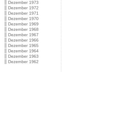
Dezember 1973
Dezember 1972
Dezember 1971
Dezember 1970
Dezember 1969
Dezember 1968
Dezember 1967
Dezember 1966
Dezember 1965
Dezember 1964
Dezember 1963
Dezember 1962