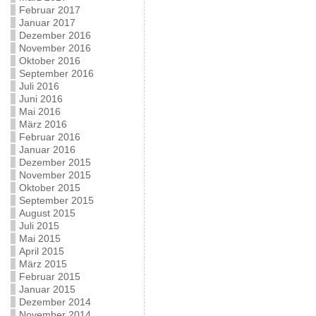
Februar 2017
Januar 2017
Dezember 2016
November 2016
Oktober 2016
September 2016
Juli 2016
Juni 2016
Mai 2016
März 2016
Februar 2016
Januar 2016
Dezember 2015
November 2015
Oktober 2015
September 2015
August 2015
Juli 2015
Mai 2015
April 2015
März 2015
Februar 2015
Januar 2015
Dezember 2014
November 2014