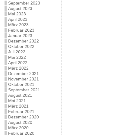
September 2023
August 2023
Mai 2023
April 2023
März 2023
Februar 2023
Januar 2023
Dezember 2022
Oktober 2022
Juli 2022
Mai 2022
April 2022
März 2022
Dezember 2021
November 2021
Oktober 2021
September 2021
August 2021
Mai 2021
März 2021
Februar 2021
Dezember 2020
August 2020
März 2020
Februar 2020