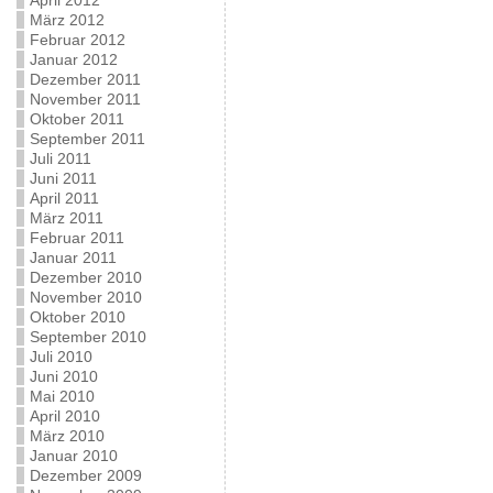
April 2012
März 2012
Februar 2012
Januar 2012
Dezember 2011
November 2011
Oktober 2011
September 2011
Juli 2011
Juni 2011
April 2011
März 2011
Februar 2011
Januar 2011
Dezember 2010
November 2010
Oktober 2010
September 2010
Juli 2010
Juni 2010
Mai 2010
April 2010
März 2010
Januar 2010
Dezember 2009