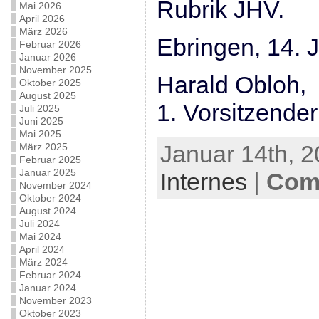
Rubrik JHV.
Mai 2026
April 2026
März 2026
Ebringen, 14. 
Februar 2026
Januar 2026
November 2025
Harald Obloh,
Oktober 2025
August 2025
1. Vorsitzender
Juli 2025
Juni 2025
Mai 2025
Januar 14th, 2
März 2025
Februar 2025
Januar 2025
Internes
|
Com
November 2024
Oktober 2024
August 2024
Juli 2024
Mai 2024
April 2024
März 2024
Februar 2024
Januar 2024
November 2023
Oktober 2023