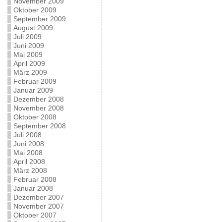
November 2009
Oktober 2009
September 2009
August 2009
Juli 2009
Juni 2009
Mai 2009
April 2009
März 2009
Februar 2009
Januar 2009
Dezember 2008
November 2008
Oktober 2008
September 2008
Juli 2008
Juni 2008
Mai 2008
April 2008
März 2008
Februar 2008
Januar 2008
Dezember 2007
November 2007
Oktober 2007