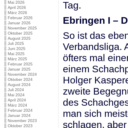
Tag.
Mai 2026
April 2026
März 2026
Ebringen I – D
Februar 2026
Januar 2026
November 2025
So ist das eben
Oktober 2025
August 2025
Juli 2025
Verbandsliga. A
Juni 2025
Mai 2025
öfters mal ein
März 2025
Februar 2025
einem Schachpr
Januar 2025
November 2024
Holger Kaspere
Oktober 2024
August 2024
zweite Begegn
Juli 2024
Mai 2024
des Schachges
April 2024
März 2024
Februar 2024
man sich meis
Januar 2024
November 2023
schlagen, aber
Oktober 2023