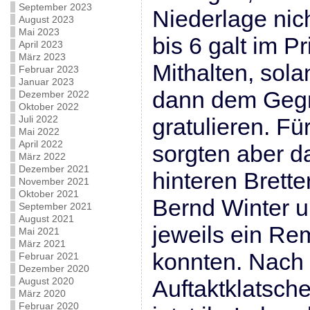
September 2023
Niederlage nich
August 2023
Mai 2023
bis 6 galt im P
April 2023
März 2023
Mithalten, sol
Februar 2023
Januar 2023
dann dem Gegn
Dezember 2022
Oktober 2022
Juli 2022
gratulieren. F
Mai 2022
April 2022
sorgten aber 
März 2022
Dezember 2021
hinteren Brette
November 2021
Oktober 2021
Bernd Winter u
September 2021
August 2021
jeweils ein Re
Mai 2021
März 2021
konnten. Nach
Februar 2021
Dezember 2020
August 2020
Auftaktklatsche
März 2020
Februar 2020