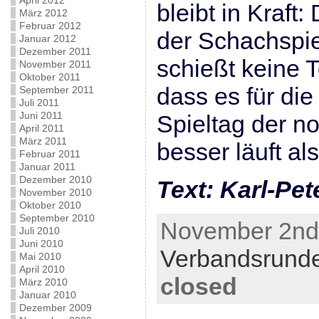
April 2012
bleibt in Kraf
März 2012
Februar 2012
der Schachspie
Januar 2012
Dezember 2011
schießt keine T
November 2011
Oktober 2011
dass es für die
September 2011
Juli 2011
Juni 2011
Spieltag der n
April 2011
März 2011
besser läuft als
Februar 2011
Januar 2011
Dezember 2010
Text: Karl-Pet
November 2010
Oktober 2010
September 2010
November 2nd,
Juli 2010
Juni 2010
Verbandsrund
Mai 2010
April 2010
closed
März 2010
Januar 2010
Dezember 2009