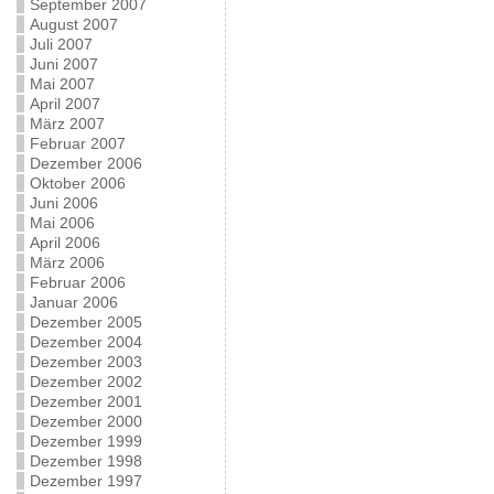
September 2007
August 2007
Juli 2007
Juni 2007
Mai 2007
April 2007
März 2007
Februar 2007
Dezember 2006
Oktober 2006
Juni 2006
Mai 2006
April 2006
März 2006
Februar 2006
Januar 2006
Dezember 2005
Dezember 2004
Dezember 2003
Dezember 2002
Dezember 2001
Dezember 2000
Dezember 1999
Dezember 1998
Dezember 1997