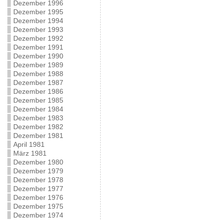
Dezember 1996
Dezember 1995
Dezember 1994
Dezember 1993
Dezember 1992
Dezember 1991
Dezember 1990
Dezember 1989
Dezember 1988
Dezember 1987
Dezember 1986
Dezember 1985
Dezember 1984
Dezember 1983
Dezember 1982
Dezember 1981
April 1981
März 1981
Dezember 1980
Dezember 1979
Dezember 1978
Dezember 1977
Dezember 1976
Dezember 1975
Dezember 1974