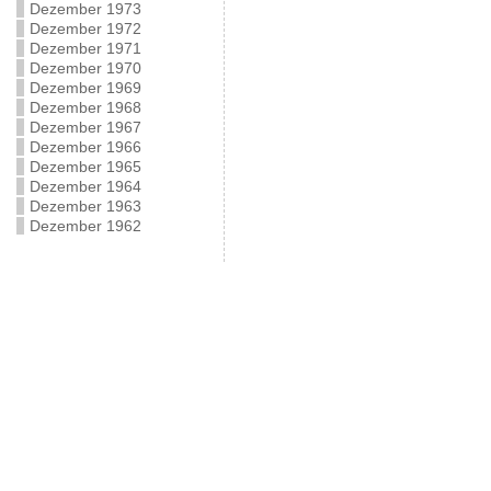
Dezember 1973
Dezember 1972
Dezember 1971
Dezember 1970
Dezember 1969
Dezember 1968
Dezember 1967
Dezember 1966
Dezember 1965
Dezember 1964
Dezember 1963
Dezember 1962