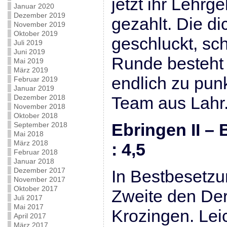
jetzt ihr Lehrg
Januar 2020
Dezember 2019
gezahlt. Die d
November 2019
Oktober 2019
geschluckt, sch
Juli 2019
Juni 2019
Runde besteht 
Mai 2019
März 2019
endlich zu pun
Februar 2019
Januar 2019
Dezember 2018
Team aus Lahr
November 2018
Oktober 2018
Ebringen II – 
September 2018
Mai 2018
März 2018
: 4,5
Februar 2018
Januar 2018
Dezember 2017
In Bestbesetzu
November 2017
Oktober 2017
Zweite den Der
Juli 2017
Mai 2017
Krozingen. Leic
April 2017
März 2017