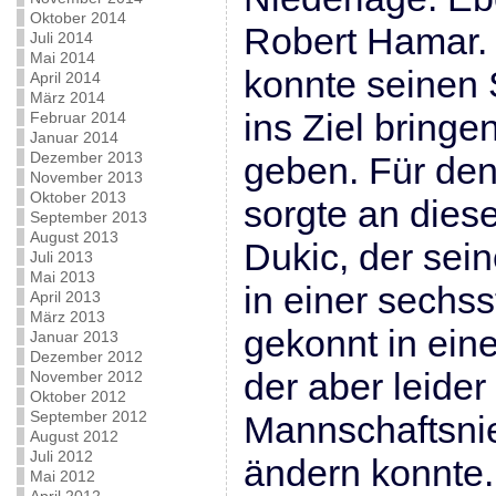
Oktober 2014
Robert Hamar. 
Juli 2014
Mai 2014
konnte seinen S
April 2014
März 2014
ins Ziel bring
Februar 2014
Januar 2014
Dezember 2013
geben. Für den 
November 2013
Oktober 2013
sorgte an dies
September 2013
August 2013
Dukic, der sein
Juli 2013
Mai 2013
in einer sechss
April 2013
März 2013
gekonnt in ein
Januar 2013
Dezember 2012
der aber leide
November 2012
Oktober 2012
September 2012
Mannschaftsnie
August 2012
Juli 2012
ändern konnte.
Mai 2012