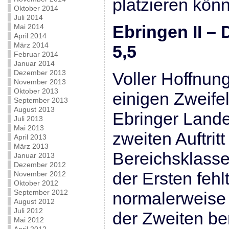
platzieren kön
Oktober 2014
Juli 2014
Ebringen II – 
Mai 2014
April 2014
März 2014
5,5
Februar 2014
Januar 2014
Dezember 2013
Voller Hoffnung
November 2013
Oktober 2013
einigen Zweifel
September 2013
August 2013
Ebringer Lande
Juli 2013
Mai 2013
zweiten Auftritt
April 2013
März 2013
Bereichsklasse
Januar 2013
Dezember 2012
der Ersten fehlt
November 2012
Oktober 2012
September 2012
normalerweise 
August 2012
Juli 2012
der Zweiten ber
Mai 2012