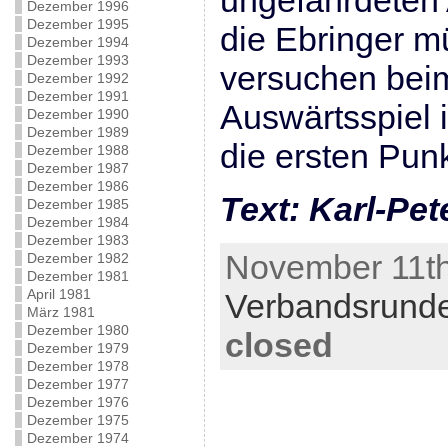
ungefährdeten 
Dezember 1996
Dezember 1995
die Ebringer 
Dezember 1994
Dezember 1993
versuchen bei
Dezember 1992
Dezember 1991
Auswärtsspiel 
Dezember 1990
Dezember 1989
die ersten Pun
Dezember 1988
Dezember 1987
Dezember 1986
Text: Karl-Pet
Dezember 1985
Dezember 1984
Dezember 1983
November 11th
Dezember 1982
Dezember 1981
April 1981
Verbandsrund
März 1981
Dezember 1980
closed
Dezember 1979
Dezember 1978
Dezember 1977
Dezember 1976
Dezember 1975
Dezember 1974