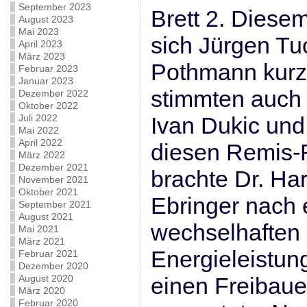
September 2023
Brett 2. Diese
August 2023
Mai 2023
sich Jürgen Tu
April 2023
März 2023
Pothmann kurz 
Februar 2023
Januar 2023
stimmten auch
Dezember 2022
Oktober 2022
Juli 2022
Ivan Dukic und
Mai 2022
April 2022
diesen Remis-R
März 2022
Dezember 2021
brachte Dr. Ha
November 2021
Oktober 2021
Ebringer nach 
September 2021
August 2021
wechselhaften P
Mai 2021
März 2021
Energieleistung
Februar 2021
Dezember 2020
August 2020
einen Freibau
März 2020
Februar 2020