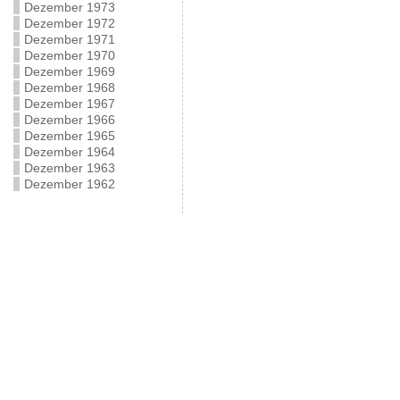
Dezember 1973
Dezember 1972
Dezember 1971
Dezember 1970
Dezember 1969
Dezember 1968
Dezember 1967
Dezember 1966
Dezember 1965
Dezember 1964
Dezember 1963
Dezember 1962