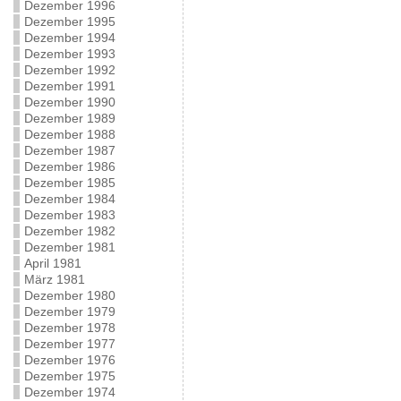
Dezember 1996
Dezember 1995
Dezember 1994
Dezember 1993
Dezember 1992
Dezember 1991
Dezember 1990
Dezember 1989
Dezember 1988
Dezember 1987
Dezember 1986
Dezember 1985
Dezember 1984
Dezember 1983
Dezember 1982
Dezember 1981
April 1981
März 1981
Dezember 1980
Dezember 1979
Dezember 1978
Dezember 1977
Dezember 1976
Dezember 1975
Dezember 1974