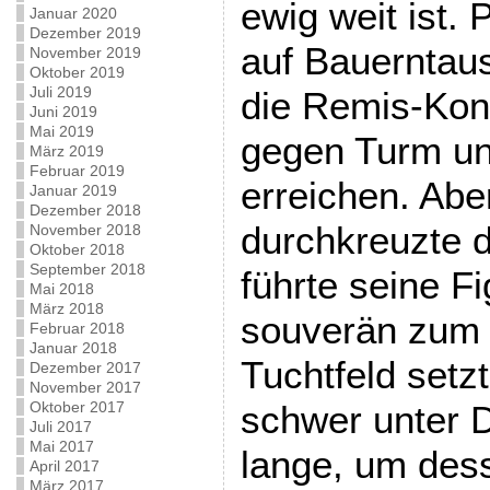
ewig weit ist.
Januar 2020
Dezember 2019
auf Bauerntau
November 2019
Oktober 2019
Juli 2019
die Remis-Kons
Juni 2019
Mai 2019
gegen Turm un
März 2019
Februar 2019
erreichen. Abe
Januar 2019
Dezember 2018
durchkreuzte 
November 2018
Oktober 2018
September 2018
führte seine F
Mai 2018
März 2018
souverän zum 
Februar 2018
Januar 2018
Tuchtfeld setz
Dezember 2017
November 2017
Oktober 2017
schwer unter D
Juli 2017
Mai 2017
lange, um dess
April 2017
März 2017