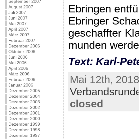
September 2007
Ebringen entfü
August 2007
Juli 2007
Ebringer Schac
Juni 2007
Mai 2007
April 2007
geschaffter Kl
März 2007
Februar 2007
munden werde
Dezember 2006
Oktober 2006
Juni 2006
Text: Karl-Pet
Mai 2006
April 2006
März 2006
Mai 12th, 2018
Februar 2006
Januar 2006
Verbandsrund
Dezember 2005
Dezember 2004
closed
Dezember 2003
Dezember 2002
Dezember 2001
Dezember 2000
Dezember 1999
Dezember 1998
Dezember 1997