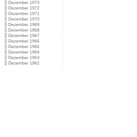
Dezember 1973
Dezember 1972
Dezember 1971
Dezember 1970
Dezember 1969
Dezember 1968
Dezember 1967
Dezember 1966
Dezember 1965
Dezember 1964
Dezember 1963
Dezember 1962