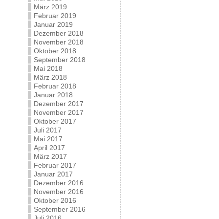
März 2019
Februar 2019
Januar 2019
Dezember 2018
November 2018
Oktober 2018
September 2018
Mai 2018
März 2018
Februar 2018
Januar 2018
Dezember 2017
November 2017
Oktober 2017
Juli 2017
Mai 2017
April 2017
März 2017
Februar 2017
Januar 2017
Dezember 2016
November 2016
Oktober 2016
September 2016
Juli 2016