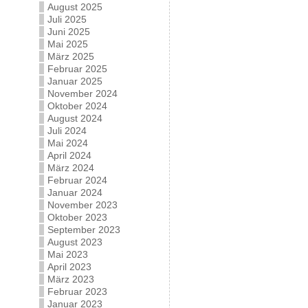
August 2025
Juli 2025
Juni 2025
Mai 2025
März 2025
Februar 2025
Januar 2025
November 2024
Oktober 2024
August 2024
Juli 2024
Mai 2024
April 2024
März 2024
Februar 2024
Januar 2024
November 2023
Oktober 2023
September 2023
August 2023
Mai 2023
April 2023
März 2023
Februar 2023
Januar 2023