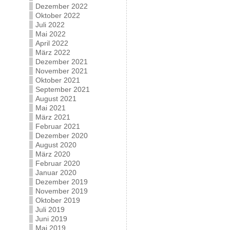
Dezember 2022
Oktober 2022
Juli 2022
Mai 2022
April 2022
März 2022
Dezember 2021
November 2021
Oktober 2021
September 2021
August 2021
Mai 2021
März 2021
Februar 2021
Dezember 2020
August 2020
März 2020
Februar 2020
Januar 2020
Dezember 2019
November 2019
Oktober 2019
Juli 2019
Juni 2019
Mai 2019