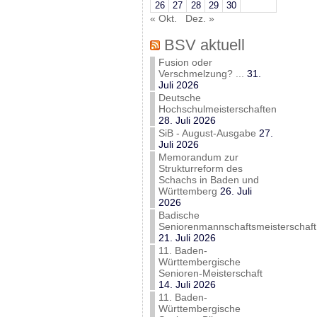
26
27
28
29
30
« Okt.
Dez. »
BSV aktuell
Fusion oder
Verschmelzung? ...
31.
Juli 2026
Deutsche
Hochschulmeisterschaften
28. Juli 2026
SiB - August-Ausgabe
27.
Juli 2026
Memorandum zur
Strukturreform des
Schachs in Baden und
Württemberg
26. Juli
2026
Badische
Seniorenmannschaftsmeisterschaft
21. Juli 2026
11. Baden-
Württembergische
Senioren-Meisterschaft
14. Juli 2026
11. Baden-
Württembergische