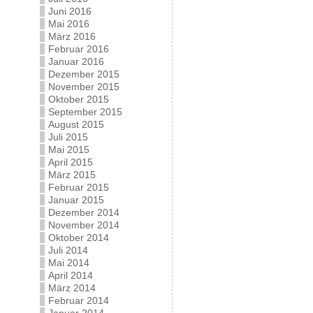
Juni 2016
Mai 2016
März 2016
Februar 2016
Januar 2016
Dezember 2015
November 2015
Oktober 2015
September 2015
August 2015
Juli 2015
Mai 2015
April 2015
März 2015
Februar 2015
Januar 2015
Dezember 2014
November 2014
Oktober 2014
Juli 2014
Mai 2014
April 2014
März 2014
Februar 2014