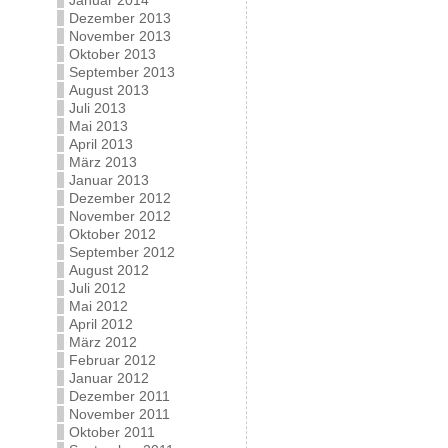
Januar 2014
Dezember 2013
November 2013
Oktober 2013
September 2013
August 2013
Juli 2013
Mai 2013
April 2013
März 2013
Januar 2013
Dezember 2012
November 2012
Oktober 2012
September 2012
August 2012
Juli 2012
Mai 2012
April 2012
März 2012
Februar 2012
Januar 2012
Dezember 2011
November 2011
Oktober 2011