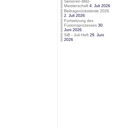
Senioren-Blitz-
Meisterschaft
4. Juli 2026
Beitragsrückstände 2026
2. Juli 2026
Fortsetzung des
Fusionsprozesses
30.
Juni 2026
SiB - Juli-Heft
29. Juni
2026