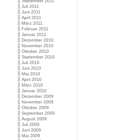
September 2011
Juli 2011
Juni 2011
April 2011
März 2011
Februar 2011
Januar 2011
Dezember 2010
November 2010
Oktober 2010
September 2010
Juli 2010
Juni 2010
Mai 2010
April 2010
März 2010
Januar 2010
Dezember 2009
November 2009
Oktober 2009
September 2009
August 2009
Juli 2009
Juni 2009
Mai 2009