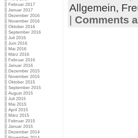
Februar 2017
Allgemein,
Fre
Januar 2017
Dezember 2016
|
Comments ar
November 2016
Oktober 2016
September 2016
Juli 2016
Juni 2016
Mai 2016
März 2016
Februar 2016
Januar 2016
Dezember 2015
November 2015
Oktober 2015
September 2015
August 2015
Juli 2015
Mai 2015
April 2015
März 2015
Februar 2015
Januar 2015
Dezember 2014
November 2014