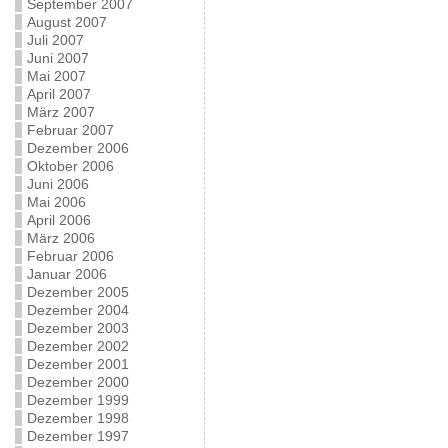
September 2007
August 2007
Juli 2007
Juni 2007
Mai 2007
April 2007
März 2007
Februar 2007
Dezember 2006
Oktober 2006
Juni 2006
Mai 2006
April 2006
März 2006
Februar 2006
Januar 2006
Dezember 2005
Dezember 2004
Dezember 2003
Dezember 2002
Dezember 2001
Dezember 2000
Dezember 1999
Dezember 1998
Dezember 1997