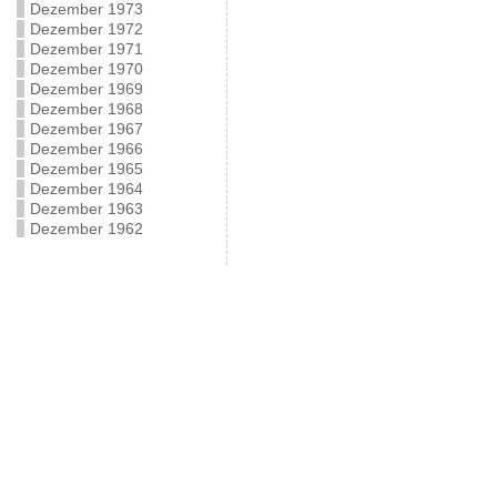
Dezember 1973
Dezember 1972
Dezember 1971
Dezember 1970
Dezember 1969
Dezember 1968
Dezember 1967
Dezember 1966
Dezember 1965
Dezember 1964
Dezember 1963
Dezember 1962