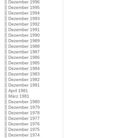
Dezember 1996
Dezember 1995
Dezember 1994
Dezember 1993
Dezember 1992
Dezember 1991
Dezember 1990
Dezember 1989
Dezember 1988
Dezember 1987
Dezember 1986
Dezember 1985
Dezember 1984
Dezember 1983
Dezember 1982
Dezember 1981
April 1981
März 1981
Dezember 1980
Dezember 1979
Dezember 1978
Dezember 1977
Dezember 1976
Dezember 1975
Dezember 1974