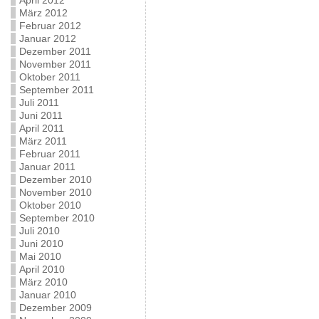
April 2012
März 2012
Februar 2012
Januar 2012
Dezember 2011
November 2011
Oktober 2011
September 2011
Juli 2011
Juni 2011
April 2011
März 2011
Februar 2011
Januar 2011
Dezember 2010
November 2010
Oktober 2010
September 2010
Juli 2010
Juni 2010
Mai 2010
April 2010
März 2010
Januar 2010
Dezember 2009