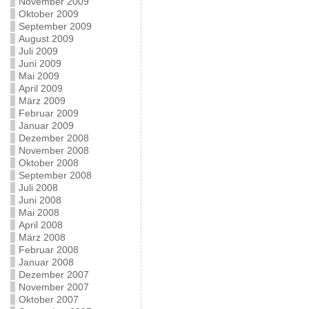
November 2009
Oktober 2009
September 2009
August 2009
Juli 2009
Juni 2009
Mai 2009
April 2009
März 2009
Februar 2009
Januar 2009
Dezember 2008
November 2008
Oktober 2008
September 2008
Juli 2008
Juni 2008
Mai 2008
April 2008
März 2008
Februar 2008
Januar 2008
Dezember 2007
November 2007
Oktober 2007