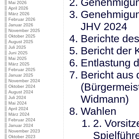
Genehmigun
Mai 2026
April 2026
Genehmigung
März 2026
Februar 2026
JHV 2024
Januar 2026
November 2025
Berichte de
Oktober 2025
August 2025
Juli 2025
Bericht der 
Juni 2025
Mai 2025
Entlastung 
März 2025
Februar 2025
Bericht aus
Januar 2025
November 2024
(Bürgermeis
Oktober 2024
August 2024
Widmann)
Juli 2024
Mai 2024
Wahlen
April 2024
März 2024
Februar 2024
2. Vorsit
Januar 2024
November 2023
Spielführ
Oktober 2023