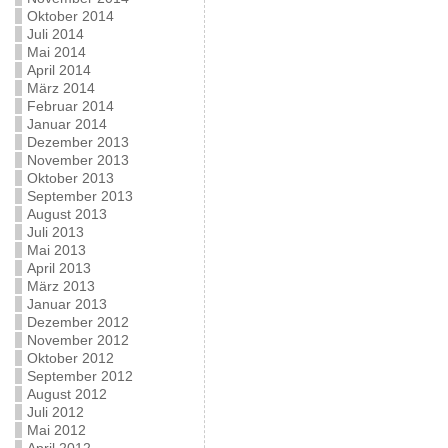
Oktober 2014
Juli 2014
Mai 2014
April 2014
März 2014
Februar 2014
Januar 2014
Dezember 2013
November 2013
Oktober 2013
September 2013
August 2013
Juli 2013
Mai 2013
April 2013
März 2013
Januar 2013
Dezember 2012
November 2012
Oktober 2012
September 2012
August 2012
Juli 2012
Mai 2012