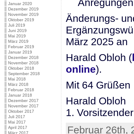
Anregungen
Januar 2020
Dezember 2019
November 2019
Änderungs- un
Oktober 2019
Juli 2019
Ergänzungswüns
Juni 2019
Mai 2019
März 2025 an
März 2019
Februar 2019
Januar 2019
Harald Obloh (
Dezember 2018
November 2018
online
).
Oktober 2018
September 2018
Mai 2018
Mit 64 Grüßen
März 2018
Februar 2018
Januar 2018
Harald Obloh
Dezember 2017
November 2017
1. Vorsitzender
Oktober 2017
Juli 2017
Mai 2017
Februar 26th, 
April 2017
März 2017