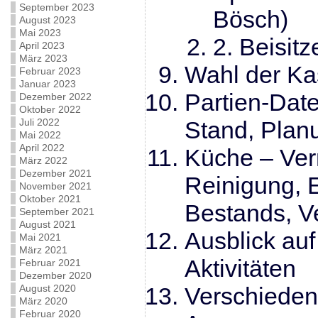
September 2023
Bösch)
August 2023
Mai 2023
2. Beisitz
April 2023
März 2023
Wahl der Ka
Februar 2023
Januar 2023
Partien-Date
Dezember 2022
Oktober 2022
Juli 2022
Stand, Plan
Mai 2022
April 2022
Küche – Ver
März 2022
Dezember 2021
Reinigung, 
November 2021
Oktober 2021
Bestands, Ve
September 2021
August 2021
Ausblick auf
Mai 2021
März 2021
Aktivitäten
Februar 2021
Dezember 2020
August 2020
Verschiede
März 2020
Februar 2020