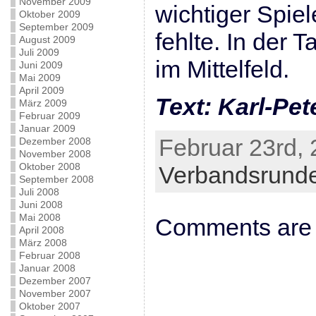
November 2009
wichtiger Spiel
Oktober 2009
September 2009
fehlte. In der 
August 2009
Juli 2009
im Mittelfeld.
Juni 2009
Mai 2009
April 2009
Text: Karl-Pet
März 2009
Februar 2009
Januar 2009
Februar 23rd, 
Dezember 2008
November 2008
Oktober 2008
Verbandsrund
September 2008
Juli 2008
Juni 2008
Mai 2008
Comments are 
April 2008
März 2008
Februar 2008
Januar 2008
Dezember 2007
November 2007
Oktober 2007