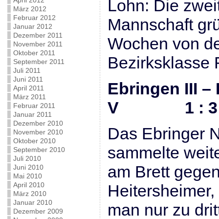
April 2012
Lohn: Die zwei
März 2012
Februar 2012
Mannschaft grü
Januar 2012
Dezember 2011
Wochen von der
November 2011
Oktober 2011
Bezirksklasse 
September 2011
Juli 2011
Juni 2011
Ebringen III –
April 2011
März 2011
V 1 : 3
Februar 2011
Januar 2011
Dezember 2010
Das Ebringer
November 2010
Oktober 2010
sammelte weite
September 2010
Juli 2010
am Brett gegen
Juni 2010
Mai 2010
April 2010
Heitersheimer, 
März 2010
Januar 2010
man nur zu drit
Dezember 2009