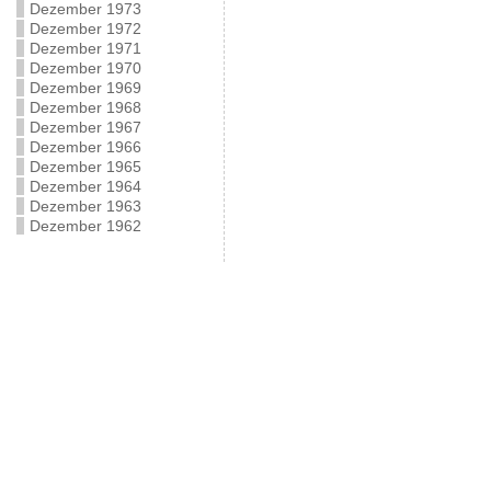
Dezember 1973
Dezember 1972
Dezember 1971
Dezember 1970
Dezember 1969
Dezember 1968
Dezember 1967
Dezember 1966
Dezember 1965
Dezember 1964
Dezember 1963
Dezember 1962