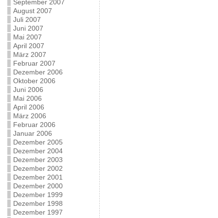
September 2007
August 2007
Juli 2007
Juni 2007
Mai 2007
April 2007
März 2007
Februar 2007
Dezember 2006
Oktober 2006
Juni 2006
Mai 2006
April 2006
März 2006
Februar 2006
Januar 2006
Dezember 2005
Dezember 2004
Dezember 2003
Dezember 2002
Dezember 2001
Dezember 2000
Dezember 1999
Dezember 1998
Dezember 1997