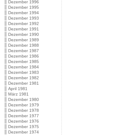
Dezember 1996
Dezember 1995
Dezember 1994
Dezember 1993
Dezember 1992
Dezember 1991
Dezember 1990
Dezember 1989
Dezember 1988
Dezember 1987
Dezember 1986
Dezember 1985
Dezember 1984
Dezember 1983
Dezember 1982
Dezember 1981
April 1981
März 1981
Dezember 1980
Dezember 1979
Dezember 1978
Dezember 1977
Dezember 1976
Dezember 1975
Dezember 1974