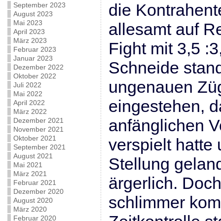
die Kontrahent
September 2023
August 2023
Mai 2023
allesamt auf R
April 2023
März 2023
Fight mit 3,5 :
Februar 2023
Januar 2023
Schneide stand
Dezember 2022
Oktober 2022
ungenauen Züg
Juli 2022
Mai 2022
eingestehen, d
April 2022
März 2022
anfänglichen Vor
Dezember 2021
November 2021
Oktober 2021
verspielt hatte
September 2021
August 2021
Stellung gelan
Mai 2021
März 2021
ärgerlich. Doch
Februar 2021
Dezember 2020
schlimmer kom
August 2020
März 2020
Februar 2020