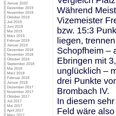
Vergleich Platz
Januar 2020
Während Meist
Dezember 2019
November 2019
Oktober 2019
Vizemeister Fr
Juli 2019
Juni 2019
bzw. 15:3 Punk
Mai 2019
März 2019
liegen, trennen
Februar 2019
Januar 2019
Schopfheim – a
Dezember 2018
November 2018
Ebringen mit 3,
Oktober 2018
September 2018
unglücklich – 
Mai 2018
März 2018
Februar 2018
drei Punkte vo
Januar 2018
Dezember 2017
Brombach IV.
November 2017
Oktober 2017
In diesem sehr
Juli 2017
Mai 2017
Feld wäre also
April 2017
März 2017