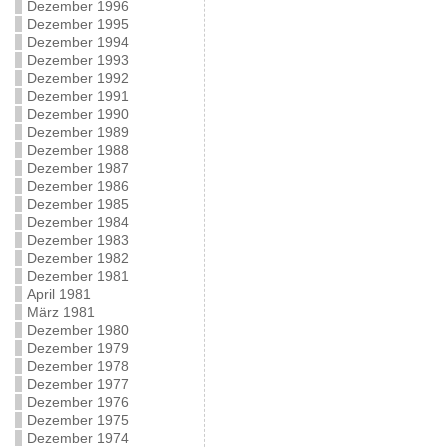
Dezember 1996
Dezember 1995
Dezember 1994
Dezember 1993
Dezember 1992
Dezember 1991
Dezember 1990
Dezember 1989
Dezember 1988
Dezember 1987
Dezember 1986
Dezember 1985
Dezember 1984
Dezember 1983
Dezember 1982
Dezember 1981
April 1981
März 1981
Dezember 1980
Dezember 1979
Dezember 1978
Dezember 1977
Dezember 1976
Dezember 1975
Dezember 1974