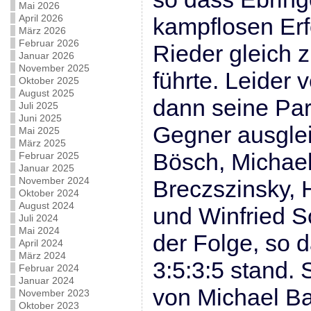
Mai 2026
April 2026
kampflosen Erf
März 2026
Februar 2026
Rieder gleich z
Januar 2026
November 2025
führte. Leider 
Oktober 2025
August 2025
dann seine Par
Juli 2025
Juni 2025
Gegner ausgle
Mai 2025
März 2025
Bösch, Michael
Februar 2025
Januar 2025
November 2024
Breczszinsky, 
Oktober 2024
August 2024
und Winfried Sc
Juli 2024
Mai 2024
der Folge, so d
April 2024
März 2024
3:5:3:5 stand. 
Februar 2024
Januar 2024
von Michael Ba
November 2023
Oktober 2023