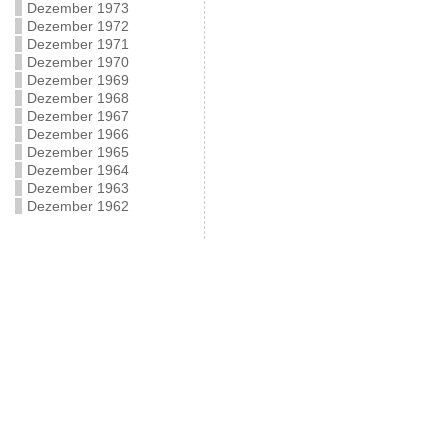
Dezember 1973
Dezember 1972
Dezember 1971
Dezember 1970
Dezember 1969
Dezember 1968
Dezember 1967
Dezember 1966
Dezember 1965
Dezember 1964
Dezember 1963
Dezember 1962