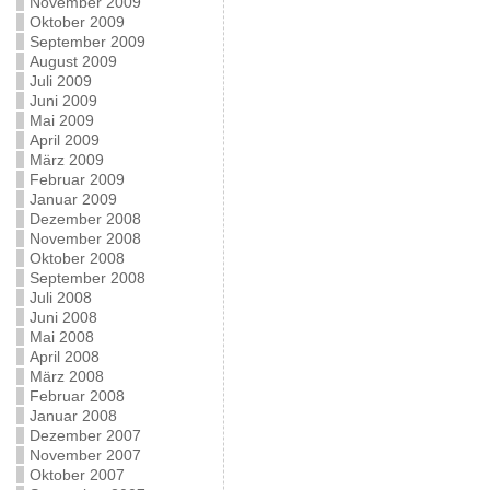
November 2009
Oktober 2009
September 2009
August 2009
Juli 2009
Juni 2009
Mai 2009
April 2009
März 2009
Februar 2009
Januar 2009
Dezember 2008
November 2008
Oktober 2008
September 2008
Juli 2008
Juni 2008
Mai 2008
April 2008
März 2008
Februar 2008
Januar 2008
Dezember 2007
November 2007
Oktober 2007