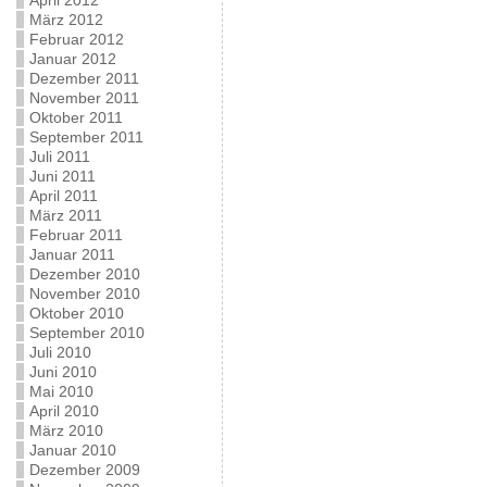
April 2012
März 2012
Februar 2012
Januar 2012
Dezember 2011
November 2011
Oktober 2011
September 2011
Juli 2011
Juni 2011
April 2011
März 2011
Februar 2011
Januar 2011
Dezember 2010
November 2010
Oktober 2010
September 2010
Juli 2010
Juni 2010
Mai 2010
April 2010
März 2010
Januar 2010
Dezember 2009