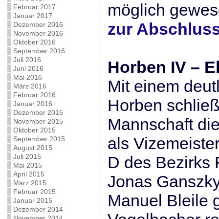
möglich gewes
Februar 2017
Januar 2017
zur Abschluss
Dezember 2016
November 2016
Oktober 2016
September 2016
Juli 2016
Horben IV – Eb
Juni 2016
Mai 2016
Mit einem deutl
März 2016
Februar 2016
Horben schließt
Januar 2016
Dezember 2015
Mannschaft die
November 2015
Oktober 2015
als Vizemeister
September 2015
August 2015
Juli 2015
D des Bezirks 
Mai 2015
April 2015
Jonas Ganszky,
März 2015
Februar 2015
Manuel Bleile
Januar 2015
Dezember 2014
November 2014