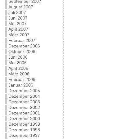
September 2007
August 2007
Juli 2007
Juni 2007
Mai 2007
April 2007
März 2007
Februar 2007
Dezember 2006
Oktober 2006
Juni 2006
Mai 2006
April 2006
März 2006
Februar 2006
Januar 2006
Dezember 2005
Dezember 2004
Dezember 2003
Dezember 2002
Dezember 2001
Dezember 2000
Dezember 1999
Dezember 1998
Dezember 1997