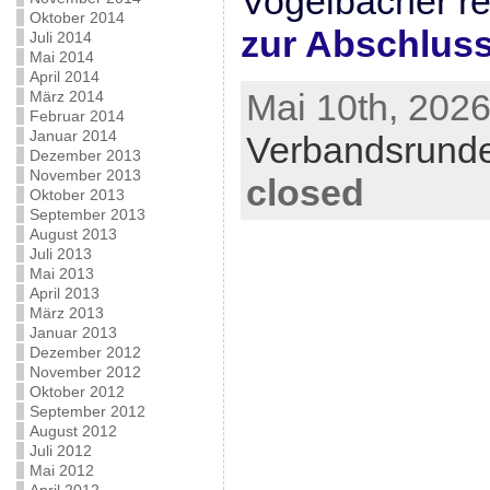
Vogelbacher re
Oktober 2014
zur Abschluss
Juli 2014
Mai 2014
April 2014
Mai 10th, 2026
März 2014
Februar 2014
Januar 2014
Verbandsrund
Dezember 2013
November 2013
closed
Oktober 2013
September 2013
August 2013
Juli 2013
Mai 2013
April 2013
März 2013
Januar 2013
Dezember 2012
November 2012
Oktober 2012
September 2012
August 2012
Juli 2012
Mai 2012