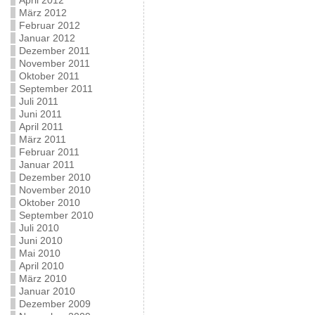
April 2012
März 2012
Februar 2012
Januar 2012
Dezember 2011
November 2011
Oktober 2011
September 2011
Juli 2011
Juni 2011
April 2011
März 2011
Februar 2011
Januar 2011
Dezember 2010
November 2010
Oktober 2010
September 2010
Juli 2010
Juni 2010
Mai 2010
April 2010
März 2010
Januar 2010
Dezember 2009