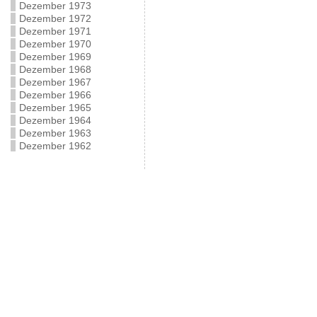
Dezember 1973
Dezember 1972
Dezember 1971
Dezember 1970
Dezember 1969
Dezember 1968
Dezember 1967
Dezember 1966
Dezember 1965
Dezember 1964
Dezember 1963
Dezember 1962