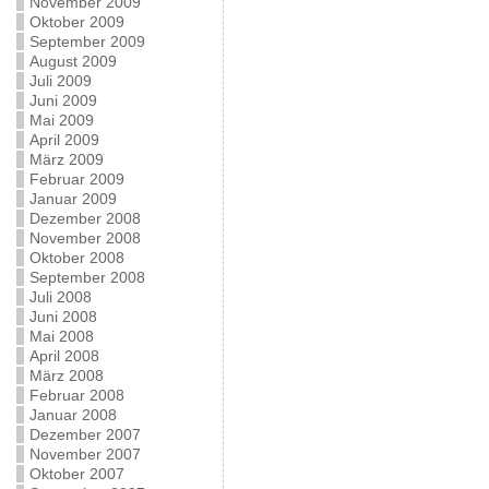
November 2009
Oktober 2009
September 2009
August 2009
Juli 2009
Juni 2009
Mai 2009
April 2009
März 2009
Februar 2009
Januar 2009
Dezember 2008
November 2008
Oktober 2008
September 2008
Juli 2008
Juni 2008
Mai 2008
April 2008
März 2008
Februar 2008
Januar 2008
Dezember 2007
November 2007
Oktober 2007