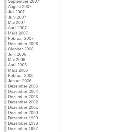
September 2007
August 2007
Juli 2007
Juni 2007
Mai 2007
April 2007
März 2007
Februar 2007
Dezember 2006
Oktober 2006
Juni 2006
Mai 2006
April 2006
März 2006
Februar 2006
Januar 2006
Dezember 2005
Dezember 2004
Dezember 2003
Dezember 2002
Dezember 2001
Dezember 2000
Dezember 1999
Dezember 1998
Dezember 1997