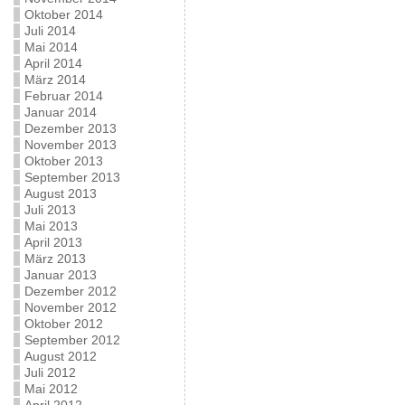
Oktober 2014
Juli 2014
Mai 2014
April 2014
März 2014
Februar 2014
Januar 2014
Dezember 2013
November 2013
Oktober 2013
September 2013
August 2013
Juli 2013
Mai 2013
April 2013
März 2013
Januar 2013
Dezember 2012
November 2012
Oktober 2012
September 2012
August 2012
Juli 2012
Mai 2012