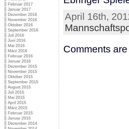
Februar 2017
Januar 2017
April 16th, 201
Dezember 2016
November 2016
Mannschaftspo
Oktober 2016
September 2016
Juli 2016
Juni 2016
Mai 2016
Comments are 
März 2016
Februar 2016
Januar 2016
Dezember 2015
November 2015
Oktober 2015
September 2015
August 2015
Juli 2015
Mai 2015
April 2015
März 2015
Februar 2015
Januar 2015
Dezember 2014
November 2014