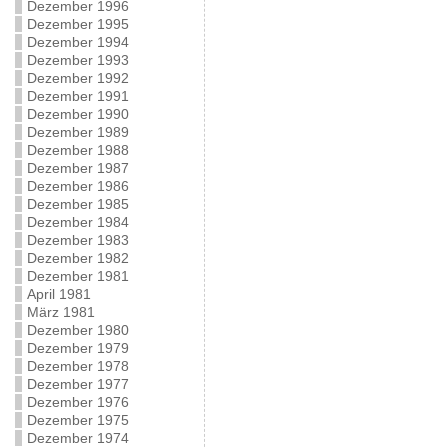
Dezember 1996
Dezember 1995
Dezember 1994
Dezember 1993
Dezember 1992
Dezember 1991
Dezember 1990
Dezember 1989
Dezember 1988
Dezember 1987
Dezember 1986
Dezember 1985
Dezember 1984
Dezember 1983
Dezember 1982
Dezember 1981
April 1981
März 1981
Dezember 1980
Dezember 1979
Dezember 1978
Dezember 1977
Dezember 1976
Dezember 1975
Dezember 1974