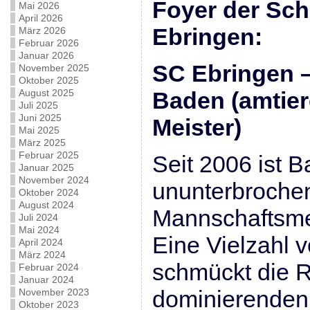
Foyer der Sch
Mai 2026
April 2026
Ebringen:
März 2026
Februar 2026
Januar 2026
SC Ebringen 
November 2025
Oktober 2025
August 2025
Baden (amtie
Juli 2025
Juni 2025
Meister)
Mai 2025
März 2025
Februar 2025
Seit 2006 ist 
Januar 2025
November 2024
ununterbroche
Oktober 2024
August 2024
Mannschaftsme
Juli 2024
Mai 2024
Eine Vielzahl 
April 2024
März 2024
schmückt die R
Februar 2024
Januar 2024
dominierenden
November 2023
Oktober 2023