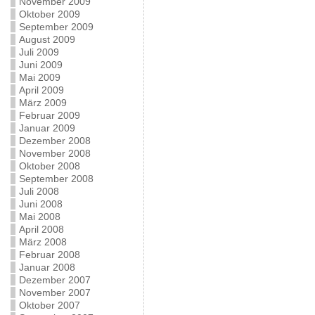
November 2009
Oktober 2009
September 2009
August 2009
Juli 2009
Juni 2009
Mai 2009
April 2009
März 2009
Februar 2009
Januar 2009
Dezember 2008
November 2008
Oktober 2008
September 2008
Juli 2008
Juni 2008
Mai 2008
April 2008
März 2008
Februar 2008
Januar 2008
Dezember 2007
November 2007
Oktober 2007