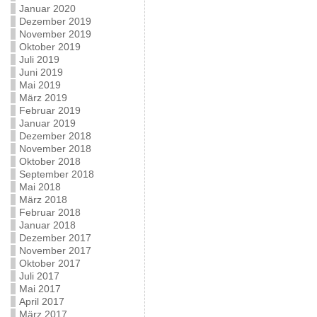
Januar 2020
Dezember 2019
November 2019
Oktober 2019
Juli 2019
Juni 2019
Mai 2019
März 2019
Februar 2019
Januar 2019
Dezember 2018
November 2018
Oktober 2018
September 2018
Mai 2018
März 2018
Februar 2018
Januar 2018
Dezember 2017
November 2017
Oktober 2017
Juli 2017
Mai 2017
April 2017
März 2017