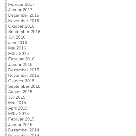
Februar 2017
Januar 2017
Dezember 2016
November 2016
Oktober 2016
September 2016
Juli 2016
Juni 2016
Mai 2016
März 2016
Februar 2016
Januar 2016
Dezember 2015
November 2015
Oktober 2015
September 2015
August 2015
Juli 2015
Mai 2015
April 2015
März 2015
Februar 2015
Januar 2015
Dezember 2014
November 2014