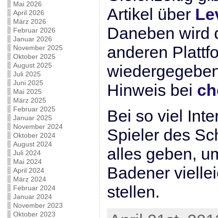
Mai 2026
Artikel über
Le
April 2026
März 2026
Daneben wird 
Februar 2026
Januar 2026
anderen Plattf
November 2025
Oktober 2025
August 2025
wiedergegeben.
Juli 2025
Juni 2025
Hinweis bei
ch
Mai 2025
März 2025
Februar 2025
Bei so viel Int
Januar 2025
November 2024
Spieler des Sc
Oktober 2024
August 2024
alles geben, 
Juli 2024
Mai 2024
Badener viellei
April 2024
März 2024
stellen.
Februar 2024
Januar 2024
November 2023
Oktober 2023