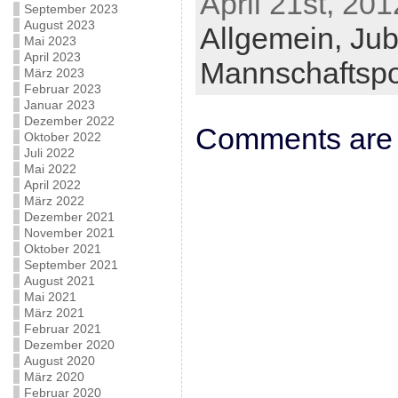
April 21st, 201
September 2023
August 2023
Allgemein,
Jub
Mai 2023
April 2023
Mannschaftspo
März 2023
Februar 2023
Januar 2023
Dezember 2022
Comments are 
Oktober 2022
Juli 2022
Mai 2022
April 2022
März 2022
Dezember 2021
November 2021
Oktober 2021
September 2021
August 2021
Mai 2021
März 2021
Februar 2021
Dezember 2020
August 2020
März 2020
Februar 2020