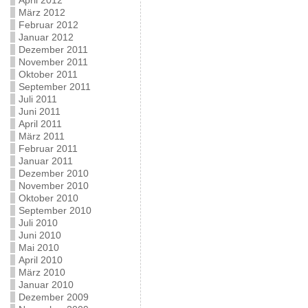
April 2012
März 2012
Februar 2012
Januar 2012
Dezember 2011
November 2011
Oktober 2011
September 2011
Juli 2011
Juni 2011
April 2011
März 2011
Februar 2011
Januar 2011
Dezember 2010
November 2010
Oktober 2010
September 2010
Juli 2010
Juni 2010
Mai 2010
April 2010
März 2010
Januar 2010
Dezember 2009