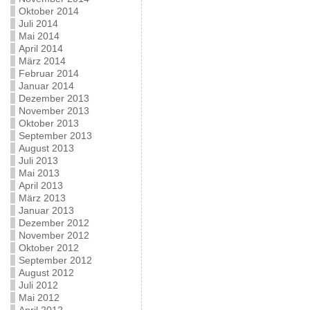
Oktober 2014
Juli 2014
Mai 2014
April 2014
März 2014
Februar 2014
Januar 2014
Dezember 2013
November 2013
Oktober 2013
September 2013
August 2013
Juli 2013
Mai 2013
April 2013
März 2013
Januar 2013
Dezember 2012
November 2012
Oktober 2012
September 2012
August 2012
Juli 2012
Mai 2012