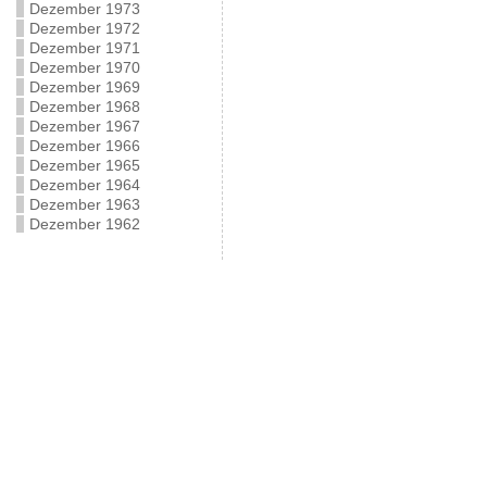
Dezember 1973
Dezember 1972
Dezember 1971
Dezember 1970
Dezember 1969
Dezember 1968
Dezember 1967
Dezember 1966
Dezember 1965
Dezember 1964
Dezember 1963
Dezember 1962