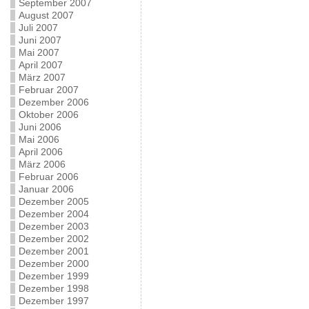
September 2007
August 2007
Juli 2007
Juni 2007
Mai 2007
April 2007
März 2007
Februar 2007
Dezember 2006
Oktober 2006
Juni 2006
Mai 2006
April 2006
März 2006
Februar 2006
Januar 2006
Dezember 2005
Dezember 2004
Dezember 2003
Dezember 2002
Dezember 2001
Dezember 2000
Dezember 1999
Dezember 1998
Dezember 1997