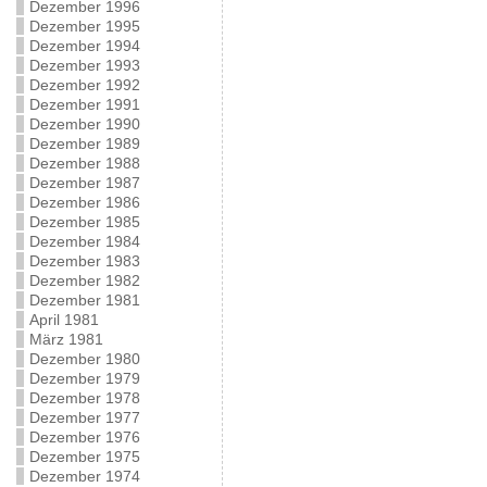
Dezember 1996
Dezember 1995
Dezember 1994
Dezember 1993
Dezember 1992
Dezember 1991
Dezember 1990
Dezember 1989
Dezember 1988
Dezember 1987
Dezember 1986
Dezember 1985
Dezember 1984
Dezember 1983
Dezember 1982
Dezember 1981
April 1981
März 1981
Dezember 1980
Dezember 1979
Dezember 1978
Dezember 1977
Dezember 1976
Dezember 1975
Dezember 1974