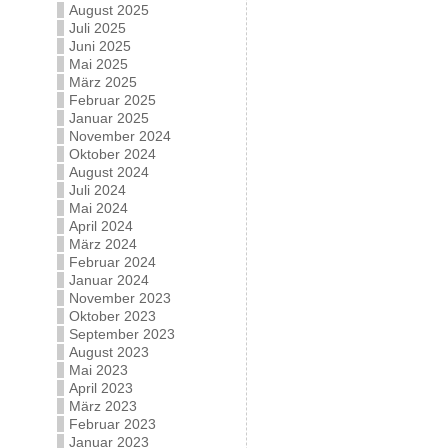
August 2025
Juli 2025
Juni 2025
Mai 2025
März 2025
Februar 2025
Januar 2025
November 2024
Oktober 2024
August 2024
Juli 2024
Mai 2024
April 2024
März 2024
Februar 2024
Januar 2024
November 2023
Oktober 2023
September 2023
August 2023
Mai 2023
April 2023
März 2023
Februar 2023
Januar 2023