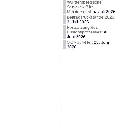
Württembergische
Senioren-Blitz-
Meisterschaft
4. Juli 2026
Beitragsrückstände 2026
2. Juli 2026
Fortsetzung des
Fusionsprozesses
30.
Juni 2026
SiB - Juli-Heft
29. Juni
2026