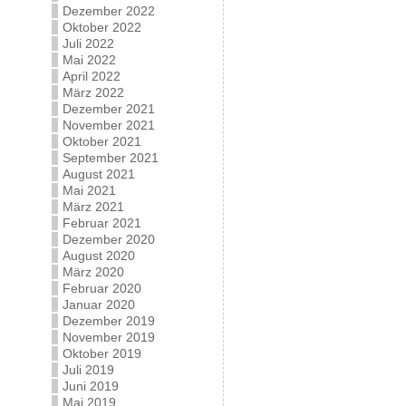
Dezember 2022
Oktober 2022
Juli 2022
Mai 2022
April 2022
März 2022
Dezember 2021
November 2021
Oktober 2021
September 2021
August 2021
Mai 2021
März 2021
Februar 2021
Dezember 2020
August 2020
März 2020
Februar 2020
Januar 2020
Dezember 2019
November 2019
Oktober 2019
Juli 2019
Juni 2019
Mai 2019