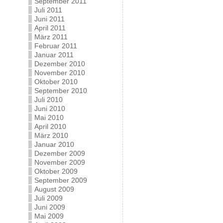
September 2011
Juli 2011
Juni 2011
April 2011
März 2011
Februar 2011
Januar 2011
Dezember 2010
November 2010
Oktober 2010
September 2010
Juli 2010
Juni 2010
Mai 2010
April 2010
März 2010
Januar 2010
Dezember 2009
November 2009
Oktober 2009
September 2009
August 2009
Juli 2009
Juni 2009
Mai 2009