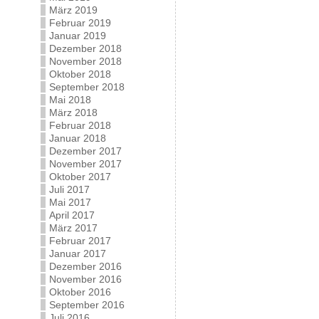
März 2019
Februar 2019
Januar 2019
Dezember 2018
November 2018
Oktober 2018
September 2018
Mai 2018
März 2018
Februar 2018
Januar 2018
Dezember 2017
November 2017
Oktober 2017
Juli 2017
Mai 2017
April 2017
März 2017
Februar 2017
Januar 2017
Dezember 2016
November 2016
Oktober 2016
September 2016
Juli 2016