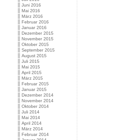
Juni 2016
Mai 2016
März 2016
Februar 2016
Januar 2016
Dezember 2015
November 2015
Oktober 2015
September 2015
August 2015
Juli 2015
Mai 2015
April 2015
März 2015
Februar 2015
Januar 2015
Dezember 2014
November 2014
Oktober 2014
Juli 2014
Mai 2014
April 2014
März 2014
Februar 2014