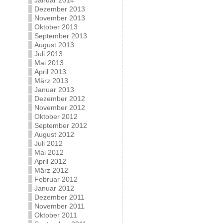
Januar 2014
Dezember 2013
November 2013
Oktober 2013
September 2013
August 2013
Juli 2013
Mai 2013
April 2013
März 2013
Januar 2013
Dezember 2012
November 2012
Oktober 2012
September 2012
August 2012
Juli 2012
Mai 2012
April 2012
März 2012
Februar 2012
Januar 2012
Dezember 2011
November 2011
Oktober 2011