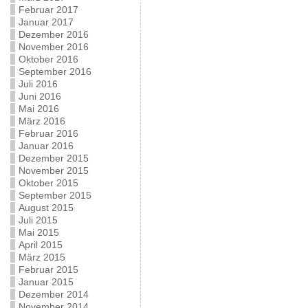
Februar 2017
Januar 2017
Dezember 2016
November 2016
Oktober 2016
September 2016
Juli 2016
Juni 2016
Mai 2016
März 2016
Februar 2016
Januar 2016
Dezember 2015
November 2015
Oktober 2015
September 2015
August 2015
Juli 2015
Mai 2015
April 2015
März 2015
Februar 2015
Januar 2015
Dezember 2014
November 2014