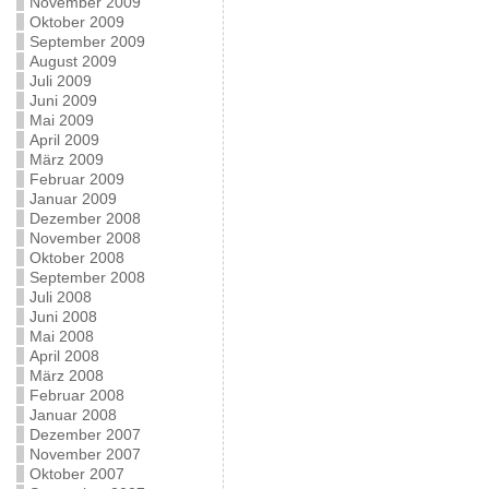
November 2009
Oktober 2009
September 2009
August 2009
Juli 2009
Juni 2009
Mai 2009
April 2009
März 2009
Februar 2009
Januar 2009
Dezember 2008
November 2008
Oktober 2008
September 2008
Juli 2008
Juni 2008
Mai 2008
April 2008
März 2008
Februar 2008
Januar 2008
Dezember 2007
November 2007
Oktober 2007