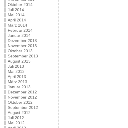
Oktober 2014
Juli 2014
Mai 2014
April 2014
März 2014
Februar 2014
Januar 2014
Dezember 2013
November 2013
Oktober 2013
September 2013
August 2013
Juli 2013
Mai 2013
April 2013
März 2013
Januar 2013
Dezember 2012
November 2012
Oktober 2012
September 2012
August 2012
Juli 2012
Mai 2012