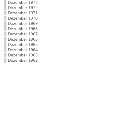
Dezember 1973
Dezember 1972
Dezember 1971
Dezember 1970
Dezember 1969
Dezember 1968
Dezember 1967
Dezember 1966
Dezember 1965
Dezember 1964
Dezember 1963
Dezember 1962