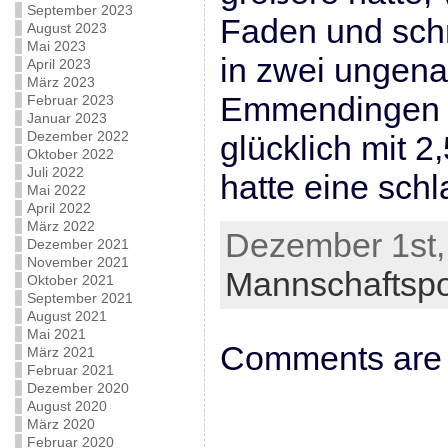
September 2023
Faden und schm
August 2023
Mai 2023
in zwei ungen
April 2023
März 2023
Emmendingen 
Februar 2023
Januar 2023
Dezember 2022
glücklich mit 2
Oktober 2022
Juli 2022
hatte eine schl
Mai 2022
April 2022
März 2022
Dezember 1st,
Dezember 2021
November 2021
Mannschaftsp
Oktober 2021
September 2021
August 2021
Mai 2021
Comments are 
März 2021
Februar 2021
Dezember 2020
August 2020
März 2020
Februar 2020