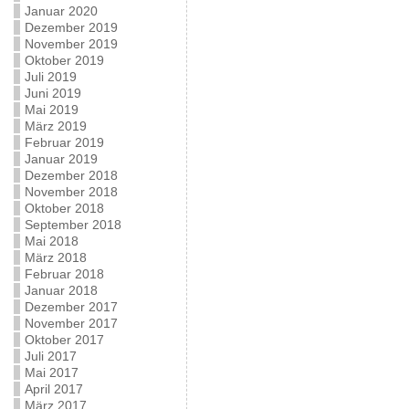
Januar 2020
Dezember 2019
November 2019
Oktober 2019
Juli 2019
Juni 2019
Mai 2019
März 2019
Februar 2019
Januar 2019
Dezember 2018
November 2018
Oktober 2018
September 2018
Mai 2018
März 2018
Februar 2018
Januar 2018
Dezember 2017
November 2017
Oktober 2017
Juli 2017
Mai 2017
April 2017
März 2017