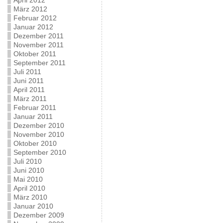
April 2012
März 2012
Februar 2012
Januar 2012
Dezember 2011
November 2011
Oktober 2011
September 2011
Juli 2011
Juni 2011
April 2011
März 2011
Februar 2011
Januar 2011
Dezember 2010
November 2010
Oktober 2010
September 2010
Juli 2010
Juni 2010
Mai 2010
April 2010
März 2010
Januar 2010
Dezember 2009