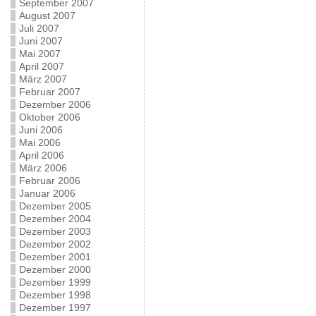
September 2007
August 2007
Juli 2007
Juni 2007
Mai 2007
April 2007
März 2007
Februar 2007
Dezember 2006
Oktober 2006
Juni 2006
Mai 2006
April 2006
März 2006
Februar 2006
Januar 2006
Dezember 2005
Dezember 2004
Dezember 2003
Dezember 2002
Dezember 2001
Dezember 2000
Dezember 1999
Dezember 1998
Dezember 1997