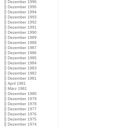
Dezember 1996
Dezember 1995
Dezember 1994
Dezember 1993
Dezember 1992
Dezember 1991
Dezember 1990
Dezember 1989
Dezember 1988
Dezember 1987
Dezember 1986
Dezember 1985
Dezember 1984
Dezember 1983
Dezember 1982
Dezember 1981
April 1981
März 1981
Dezember 1980
Dezember 1979
Dezember 1978
Dezember 1977
Dezember 1976
Dezember 1975
Dezember 1974