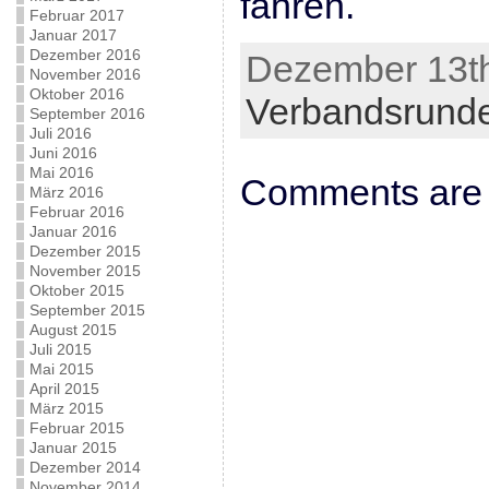
fahren.
Februar 2017
Januar 2017
Dezember 2016
Dezember 13th
November 2016
Oktober 2016
Verbandsrund
September 2016
Juli 2016
Juni 2016
Mai 2016
Comments are 
März 2016
Februar 2016
Januar 2016
Dezember 2015
November 2015
Oktober 2015
September 2015
August 2015
Juli 2015
Mai 2015
April 2015
März 2015
Februar 2015
Januar 2015
Dezember 2014
November 2014