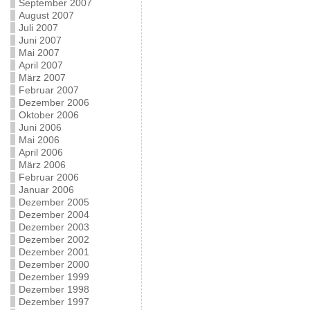
September 2007
August 2007
Juli 2007
Juni 2007
Mai 2007
April 2007
März 2007
Februar 2007
Dezember 2006
Oktober 2006
Juni 2006
Mai 2006
April 2006
März 2006
Februar 2006
Januar 2006
Dezember 2005
Dezember 2004
Dezember 2003
Dezember 2002
Dezember 2001
Dezember 2000
Dezember 1999
Dezember 1998
Dezember 1997