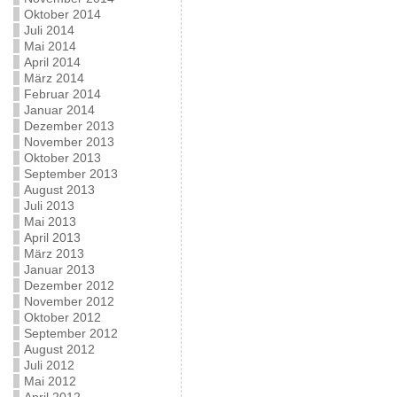
Oktober 2014
Juli 2014
Mai 2014
April 2014
März 2014
Februar 2014
Januar 2014
Dezember 2013
November 2013
Oktober 2013
September 2013
August 2013
Juli 2013
Mai 2013
April 2013
März 2013
Januar 2013
Dezember 2012
November 2012
Oktober 2012
September 2012
August 2012
Juli 2012
Mai 2012