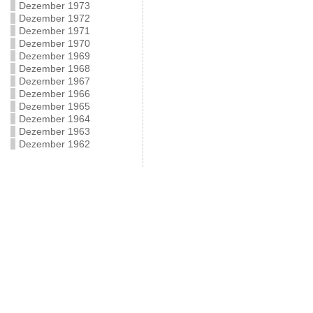
Dezember 1973
Dezember 1972
Dezember 1971
Dezember 1970
Dezember 1969
Dezember 1968
Dezember 1967
Dezember 1966
Dezember 1965
Dezember 1964
Dezember 1963
Dezember 1962