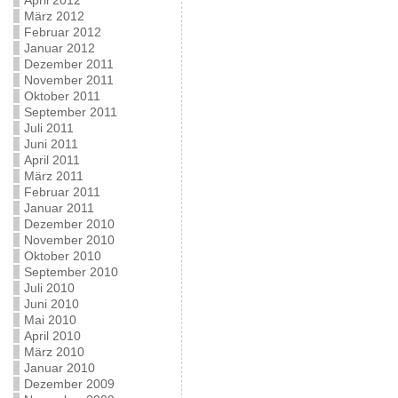
April 2012
März 2012
Februar 2012
Januar 2012
Dezember 2011
November 2011
Oktober 2011
September 2011
Juli 2011
Juni 2011
April 2011
März 2011
Februar 2011
Januar 2011
Dezember 2010
November 2010
Oktober 2010
September 2010
Juli 2010
Juni 2010
Mai 2010
April 2010
März 2010
Januar 2010
Dezember 2009