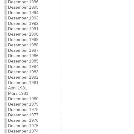
Dezember 1996
Dezember 1995
Dezember 1994
Dezember 1993
Dezember 1992
Dezember 1991
Dezember 1990
Dezember 1989
Dezember 1988
Dezember 1987
Dezember 1986
Dezember 1985
Dezember 1984
Dezember 1983
Dezember 1982
Dezember 1981
April 1981
März 1981
Dezember 1980
Dezember 1979
Dezember 1978
Dezember 1977
Dezember 1976
Dezember 1975
Dezember 1974