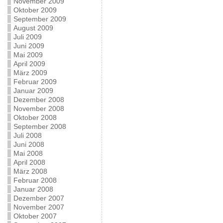
November 2009
Oktober 2009
September 2009
August 2009
Juli 2009
Juni 2009
Mai 2009
April 2009
März 2009
Februar 2009
Januar 2009
Dezember 2008
November 2008
Oktober 2008
September 2008
Juli 2008
Juni 2008
Mai 2008
April 2008
März 2008
Februar 2008
Januar 2008
Dezember 2007
November 2007
Oktober 2007