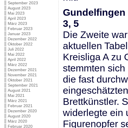
September 2023
August 2023
Gundelfingen –
Mai 2023
April 2023
3, 5
März 2023
Februar 2023
Die Zweite war
Januar 2023
Dezember 2022
aktuellen Tabel
Oktober 2022
Juli 2022
Kreisliga A zu 
Mai 2022
April 2022
März 2022
stemmten sich 
Dezember 2021
November 2021
die fast durchw
Oktober 2021
September 2021
eingeschätzten
August 2021
Mai 2021
Brettkünstler. 
März 2021
Februar 2021
widerlegte ein
Dezember 2020
August 2020
Figurenopfer 
März 2020
Februar 2020