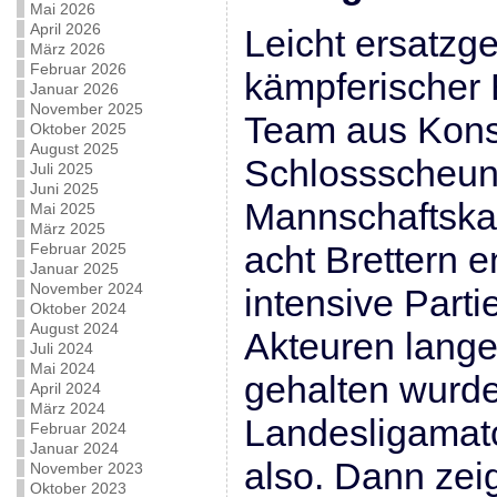
Mai 2026
April 2026
Leicht ersatzg
März 2026
Februar 2026
kämpferischer E
Januar 2026
November 2025
Team aus Kons
Oktober 2025
August 2025
Schlossscheun
Juli 2025
Juni 2025
Mannschaftskam
Mai 2025
März 2025
acht Brettern e
Februar 2025
Januar 2025
November 2024
intensive Parti
Oktober 2024
August 2024
Akteuren lange
Juli 2024
Mai 2024
gehalten wurde
April 2024
März 2024
Landesligamat
Februar 2024
Januar 2024
also. Dann zei
November 2023
Oktober 2023