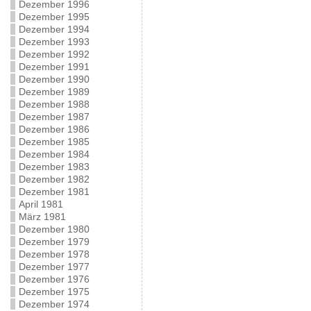
Dezember 1996
Dezember 1995
Dezember 1994
Dezember 1993
Dezember 1992
Dezember 1991
Dezember 1990
Dezember 1989
Dezember 1988
Dezember 1987
Dezember 1986
Dezember 1985
Dezember 1984
Dezember 1983
Dezember 1982
Dezember 1981
April 1981
März 1981
Dezember 1980
Dezember 1979
Dezember 1978
Dezember 1977
Dezember 1976
Dezember 1975
Dezember 1974