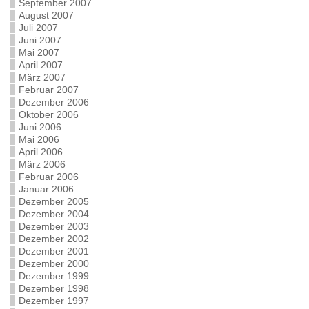
September 2007
August 2007
Juli 2007
Juni 2007
Mai 2007
April 2007
März 2007
Februar 2007
Dezember 2006
Oktober 2006
Juni 2006
Mai 2006
April 2006
März 2006
Februar 2006
Januar 2006
Dezember 2005
Dezember 2004
Dezember 2003
Dezember 2002
Dezember 2001
Dezember 2000
Dezember 1999
Dezember 1998
Dezember 1997