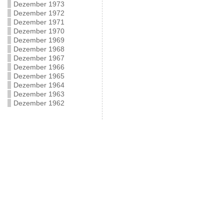
Dezember 1973
Dezember 1972
Dezember 1971
Dezember 1970
Dezember 1969
Dezember 1968
Dezember 1967
Dezember 1966
Dezember 1965
Dezember 1964
Dezember 1963
Dezember 1962