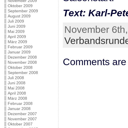
November 2009
Oktober 2009
Text: Karl-Pet
September 2009
August 2009
Juli 2009
Juni 2009
November 6th,
Mai 2009
April 2009
Verbandsrund
März 2009
Februar 2009
Januar 2009
Dezember 2008
Comments are 
November 2008
Oktober 2008
September 2008
Juli 2008
Juni 2008
Mai 2008
April 2008
März 2008
Februar 2008
Januar 2008
Dezember 2007
November 2007
Oktober 2007