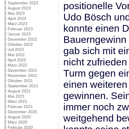
positionelle Vor
September 2023
August 2023
Mai 2023
Udo Bösch und
April 2023
März 2023
konnte einen 
Februar 2023
Januar 2023
Bauerngewinn 
Dezember 2022
Oktober 2022
gab sich mit 
Juli 2022
Mai 2022
nicht zufrieden
April 2022
März 2022
Turm gegen ein
Dezember 2021
November 2021
Oktober 2021
einen weiteren
September 2021
August 2021
gewinnen. Sei
Mai 2021
März 2021
immer noch zw
Februar 2021
Dezember 2020
weitgehend be
August 2020
März 2020
Februar 2020