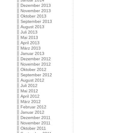
Januar 2014
Dezember 2013
November 2013
Oktober 2013
September 2013
August 2013
Juli 2013
Mai 2013
April 2013
März 2013
Januar 2013
Dezember 2012
November 2012
Oktober 2012
September 2012
August 2012
Juli 2012
Mai 2012
April 2012
März 2012
Februar 2012
Januar 2012
Dezember 2011
November 2011
Oktober 2011