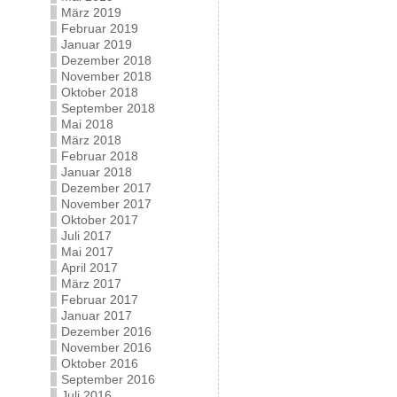
März 2019
Februar 2019
Januar 2019
Dezember 2018
November 2018
Oktober 2018
September 2018
Mai 2018
März 2018
Februar 2018
Januar 2018
Dezember 2017
November 2017
Oktober 2017
Juli 2017
Mai 2017
April 2017
März 2017
Februar 2017
Januar 2017
Dezember 2016
November 2016
Oktober 2016
September 2016
Juli 2016