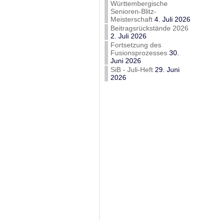
Württembergische
Senioren-Blitz-
Meisterschaft
4. Juli 2026
Beitragsrückstände 2026
2. Juli 2026
Fortsetzung des
Fusionsprozesses
30.
Juni 2026
SiB - Juli-Heft
29. Juni
2026