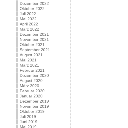
Dezember 2022
Oktober 2022
Juli 2022
Mai 2022
April 2022
März 2022
Dezember 2021
November 2021
Oktober 2021
September 2021
August 2021
Mai 2021
März 2021
Februar 2021
Dezember 2020
August 2020
März 2020
Februar 2020
Januar 2020
Dezember 2019
November 2019
Oktober 2019
Juli 2019
Juni 2019
Mai 2019