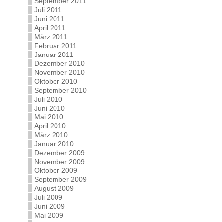
September 2011
Juli 2011
Juni 2011
April 2011
März 2011
Februar 2011
Januar 2011
Dezember 2010
November 2010
Oktober 2010
September 2010
Juli 2010
Juni 2010
Mai 2010
April 2010
März 2010
Januar 2010
Dezember 2009
November 2009
Oktober 2009
September 2009
August 2009
Juli 2009
Juni 2009
Mai 2009