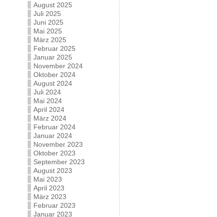
August 2025
Juli 2025
Juni 2025
Mai 2025
März 2025
Februar 2025
Januar 2025
November 2024
Oktober 2024
August 2024
Juli 2024
Mai 2024
April 2024
März 2024
Februar 2024
Januar 2024
November 2023
Oktober 2023
September 2023
August 2023
Mai 2023
April 2023
März 2023
Februar 2023
Januar 2023