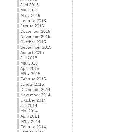
Juni 2016
Mai 2016
März 2016
Februar 2016
Januar 2016
Dezember 2015
November 2015
Oktober 2015
September 2015
August 2015
Juli 2015
Mai 2015
April 2015
März 2015
Februar 2015
Januar 2015
Dezember 2014
November 2014
Oktober 2014
Juli 2014
Mai 2014
April 2014
März 2014
Februar 2014