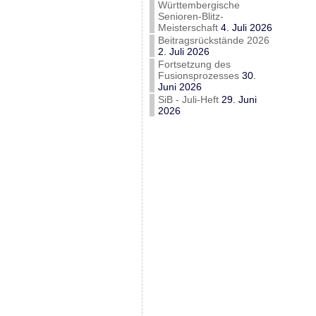
Württembergische
Senioren-Blitz-
Meisterschaft
4. Juli 2026
Beitragsrückstände 2026
2. Juli 2026
Fortsetzung des
Fusionsprozesses
30.
Juni 2026
SiB - Juli-Heft
29. Juni
2026