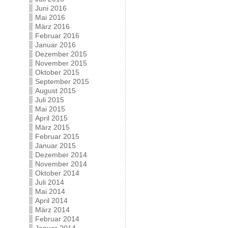
Juni 2016
Mai 2016
März 2016
Februar 2016
Januar 2016
Dezember 2015
November 2015
Oktober 2015
September 2015
August 2015
Juli 2015
Mai 2015
April 2015
März 2015
Februar 2015
Januar 2015
Dezember 2014
November 2014
Oktober 2014
Juli 2014
Mai 2014
April 2014
März 2014
Februar 2014