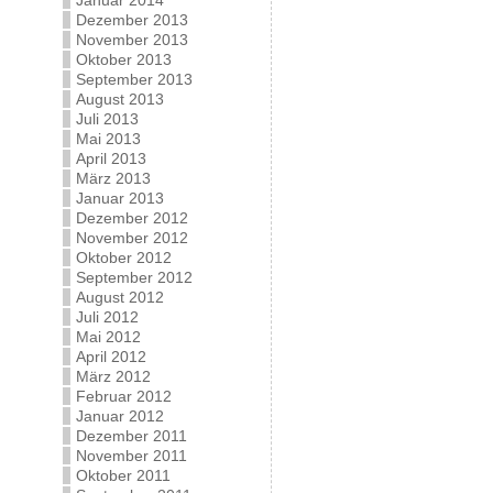
Januar 2014
Dezember 2013
November 2013
Oktober 2013
September 2013
August 2013
Juli 2013
Mai 2013
April 2013
März 2013
Januar 2013
Dezember 2012
November 2012
Oktober 2012
September 2012
August 2012
Juli 2012
Mai 2012
April 2012
März 2012
Februar 2012
Januar 2012
Dezember 2011
November 2011
Oktober 2011