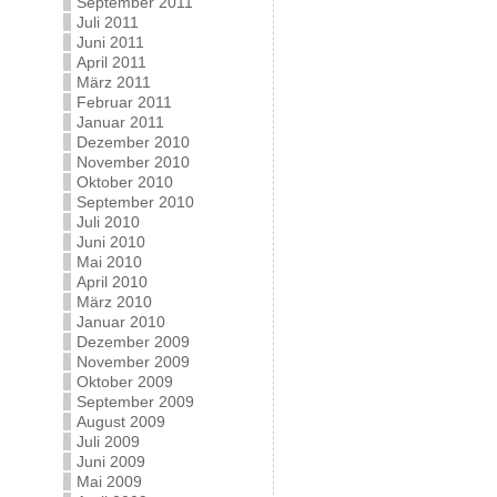
September 2011
Juli 2011
Juni 2011
April 2011
März 2011
Februar 2011
Januar 2011
Dezember 2010
November 2010
Oktober 2010
September 2010
Juli 2010
Juni 2010
Mai 2010
April 2010
März 2010
Januar 2010
Dezember 2009
November 2009
Oktober 2009
September 2009
August 2009
Juli 2009
Juni 2009
Mai 2009