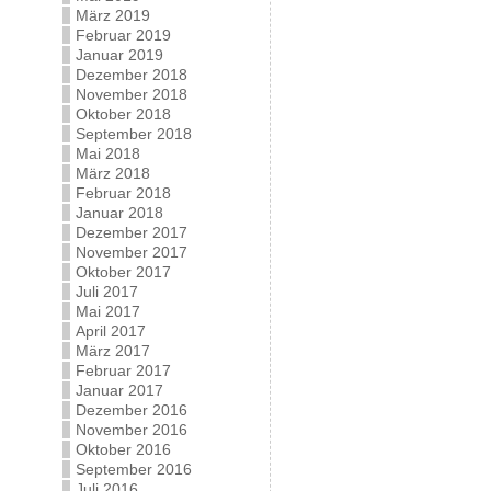
März 2019
Februar 2019
Januar 2019
Dezember 2018
November 2018
Oktober 2018
September 2018
Mai 2018
März 2018
Februar 2018
Januar 2018
Dezember 2017
November 2017
Oktober 2017
Juli 2017
Mai 2017
April 2017
März 2017
Februar 2017
Januar 2017
Dezember 2016
November 2016
Oktober 2016
September 2016
Juli 2016