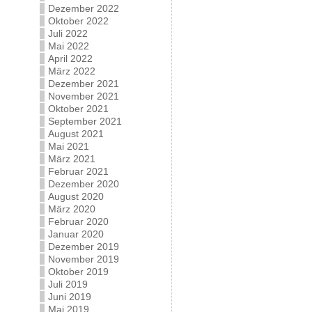
Dezember 2022
Oktober 2022
Juli 2022
Mai 2022
April 2022
März 2022
Dezember 2021
November 2021
Oktober 2021
September 2021
August 2021
Mai 2021
März 2021
Februar 2021
Dezember 2020
August 2020
März 2020
Februar 2020
Januar 2020
Dezember 2019
November 2019
Oktober 2019
Juli 2019
Juni 2019
Mai 2019