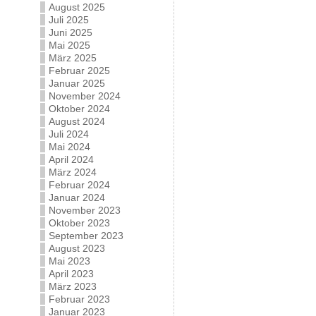
August 2025
Juli 2025
Juni 2025
Mai 2025
März 2025
Februar 2025
Januar 2025
November 2024
Oktober 2024
August 2024
Juli 2024
Mai 2024
April 2024
März 2024
Februar 2024
Januar 2024
November 2023
Oktober 2023
September 2023
August 2023
Mai 2023
April 2023
März 2023
Februar 2023
Januar 2023