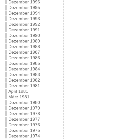
Dezember 1996
Dezember 1995
Dezember 1994
Dezember 1993
Dezember 1992
Dezember 1991
Dezember 1990
Dezember 1989
Dezember 1988
Dezember 1987
Dezember 1986
Dezember 1985
Dezember 1984
Dezember 1983
Dezember 1982
Dezember 1981
April 1981
März 1981
Dezember 1980
Dezember 1979
Dezember 1978
Dezember 1977
Dezember 1976
Dezember 1975
Dezember 1974