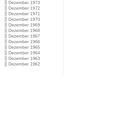
Dezember 1973
Dezember 1972
Dezember 1971
Dezember 1970
Dezember 1969
Dezember 1968
Dezember 1967
Dezember 1966
Dezember 1965
Dezember 1964
Dezember 1963
Dezember 1962