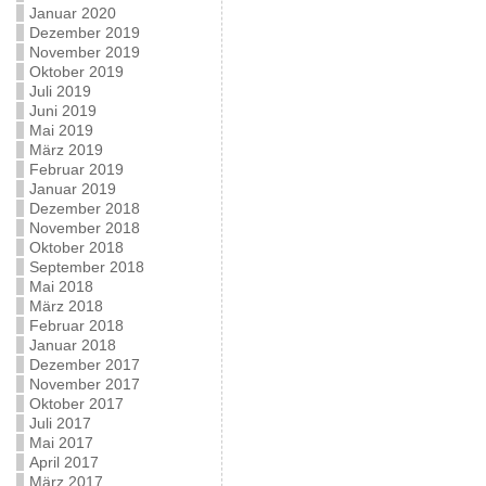
Januar 2020
Dezember 2019
November 2019
Oktober 2019
Juli 2019
Juni 2019
Mai 2019
März 2019
Februar 2019
Januar 2019
Dezember 2018
November 2018
Oktober 2018
September 2018
Mai 2018
März 2018
Februar 2018
Januar 2018
Dezember 2017
November 2017
Oktober 2017
Juli 2017
Mai 2017
April 2017
März 2017