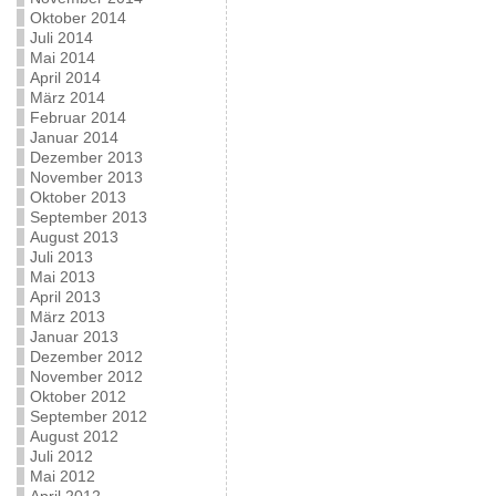
Oktober 2014
Juli 2014
Mai 2014
April 2014
März 2014
Februar 2014
Januar 2014
Dezember 2013
November 2013
Oktober 2013
September 2013
August 2013
Juli 2013
Mai 2013
April 2013
März 2013
Januar 2013
Dezember 2012
November 2012
Oktober 2012
September 2012
August 2012
Juli 2012
Mai 2012