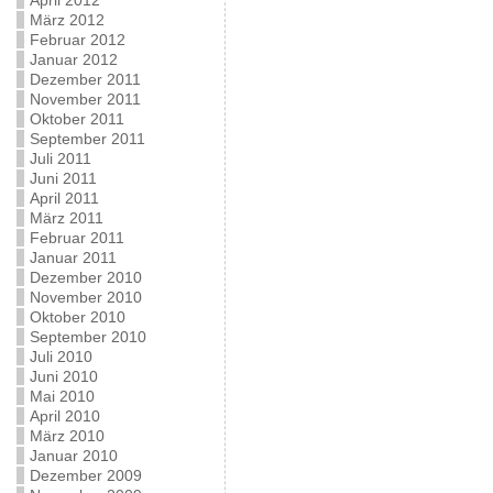
April 2012
März 2012
Februar 2012
Januar 2012
Dezember 2011
November 2011
Oktober 2011
September 2011
Juli 2011
Juni 2011
April 2011
März 2011
Februar 2011
Januar 2011
Dezember 2010
November 2010
Oktober 2010
September 2010
Juli 2010
Juni 2010
Mai 2010
April 2010
März 2010
Januar 2010
Dezember 2009