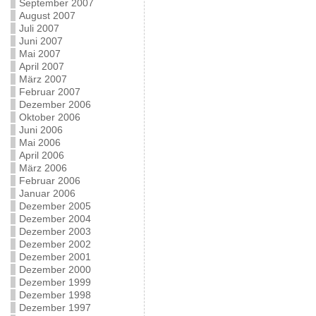
September 2007
August 2007
Juli 2007
Juni 2007
Mai 2007
April 2007
März 2007
Februar 2007
Dezember 2006
Oktober 2006
Juni 2006
Mai 2006
April 2006
März 2006
Februar 2006
Januar 2006
Dezember 2005
Dezember 2004
Dezember 2003
Dezember 2002
Dezember 2001
Dezember 2000
Dezember 1999
Dezember 1998
Dezember 1997