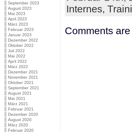
September 2023
Internes,
Train
August 2023
Mai 2023
April 2023
März 2023
Comments are 
Februar 2023
Januar 2023
Dezember 2022
Oktober 2022
Juli 2022
Mai 2022
April 2022
März 2022
Dezember 2021
November 2021
Oktober 2021
September 2021
August 2021
Mai 2021
März 2021
Februar 2021
Dezember 2020
August 2020
März 2020
Februar 2020