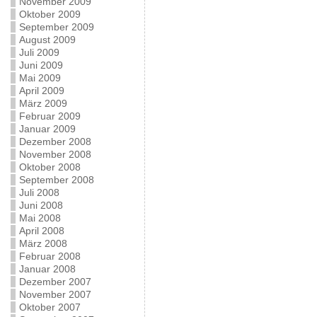
November 2009
Oktober 2009
September 2009
August 2009
Juli 2009
Juni 2009
Mai 2009
April 2009
März 2009
Februar 2009
Januar 2009
Dezember 2008
November 2008
Oktober 2008
September 2008
Juli 2008
Juni 2008
Mai 2008
April 2008
März 2008
Februar 2008
Januar 2008
Dezember 2007
November 2007
Oktober 2007