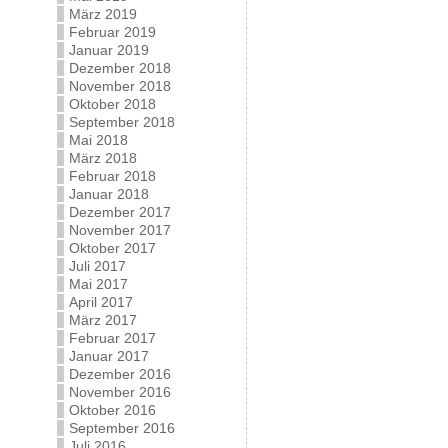
März 2019
Februar 2019
Januar 2019
Dezember 2018
November 2018
Oktober 2018
September 2018
Mai 2018
März 2018
Februar 2018
Januar 2018
Dezember 2017
November 2017
Oktober 2017
Juli 2017
Mai 2017
April 2017
März 2017
Februar 2017
Januar 2017
Dezember 2016
November 2016
Oktober 2016
September 2016
Juli 2016