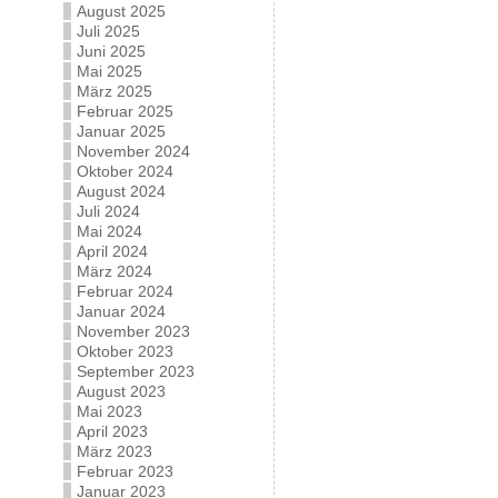
August 2025
Juli 2025
Juni 2025
Mai 2025
März 2025
Februar 2025
Januar 2025
November 2024
Oktober 2024
August 2024
Juli 2024
Mai 2024
April 2024
März 2024
Februar 2024
Januar 2024
November 2023
Oktober 2023
September 2023
August 2023
Mai 2023
April 2023
März 2023
Februar 2023
Januar 2023