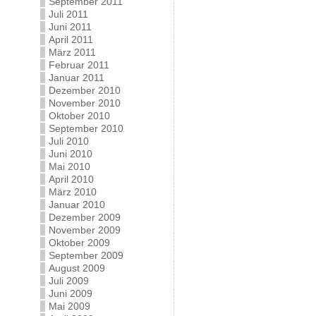
September 2011
Juli 2011
Juni 2011
April 2011
März 2011
Februar 2011
Januar 2011
Dezember 2010
November 2010
Oktober 2010
September 2010
Juli 2010
Juni 2010
Mai 2010
April 2010
März 2010
Januar 2010
Dezember 2009
November 2009
Oktober 2009
September 2009
August 2009
Juli 2009
Juni 2009
Mai 2009