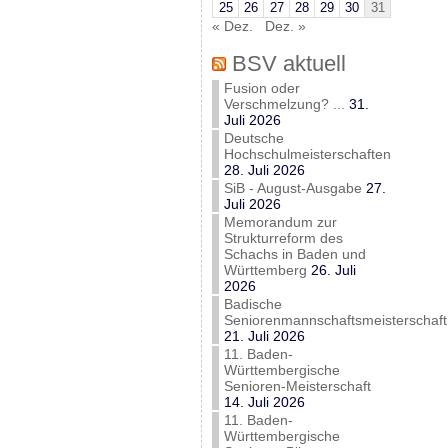
25
26
27
28
29
30
31
« Dez.
Dez. »
BSV aktuell
Fusion oder
Verschmelzung? ...
31.
Juli 2026
Deutsche
Hochschulmeisterschaften
28. Juli 2026
SiB - August-Ausgabe
27.
Juli 2026
Memorandum zur
Strukturreform des
Schachs in Baden und
Württemberg
26. Juli
2026
Badische
Seniorenmannschaftsmeisterschaft
21. Juli 2026
11. Baden-
Württembergische
Senioren-Meisterschaft
14. Juli 2026
11. Baden-
Württembergische