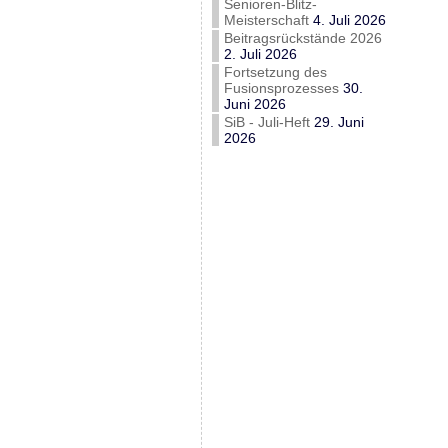
Senioren-Blitz-
Meisterschaft
4. Juli 2026
Beitragsrückstände 2026
2. Juli 2026
Fortsetzung des
Fusionsprozesses
30.
Juni 2026
SiB - Juli-Heft
29. Juni
2026