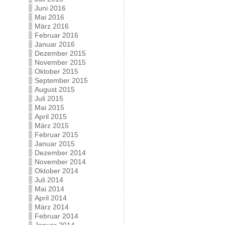
Juni 2016
Mai 2016
März 2016
Februar 2016
Januar 2016
Dezember 2015
November 2015
Oktober 2015
September 2015
August 2015
Juli 2015
Mai 2015
April 2015
März 2015
Februar 2015
Januar 2015
Dezember 2014
November 2014
Oktober 2014
Juli 2014
Mai 2014
April 2014
März 2014
Februar 2014