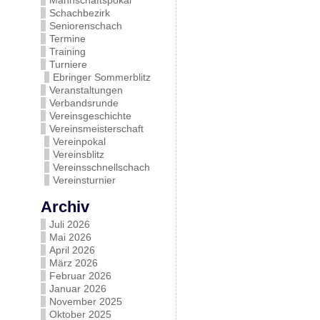
Mannschaftspokal
Schachbezirk
Seniorenschach
Termine
Training
Turniere
Ebringer Sommerblitz
Veranstaltungen
Verbandsrunde
Vereinsgeschichte
Vereinsmeisterschaft
Vereinpokal
Vereinsblitz
Vereinsschnellschach
Vereinsturnier
Archiv
Juli 2026
Mai 2026
April 2026
März 2026
Februar 2026
Januar 2026
November 2025
Oktober 2025