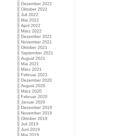
Dezember 2022
Oktober 2022
Juli 2022
Mai 2022
April 2022
März 2022
Dezember 2021
November 2021
Oktober 2021
September 2021
August 2021
Mai 2021
März 2021
Februar 2021
Dezember 2020
August 2020
März 2020
Februar 2020
Januar 2020
Dezember 2019
November 2019
Oktober 2019
Juli 2019
Juni 2019
Mai 2019