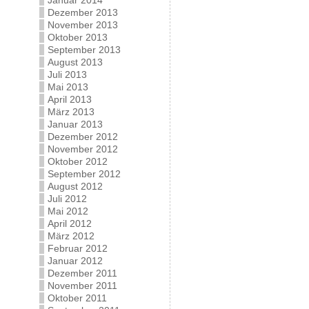
Januar 2014
Dezember 2013
November 2013
Oktober 2013
September 2013
August 2013
Juli 2013
Mai 2013
April 2013
März 2013
Januar 2013
Dezember 2012
November 2012
Oktober 2012
September 2012
August 2012
Juli 2012
Mai 2012
April 2012
März 2012
Februar 2012
Januar 2012
Dezember 2011
November 2011
Oktober 2011