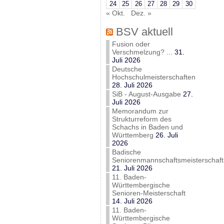
24
25
26
27
28
29
30
« Okt.
Dez. »
BSV aktuell
Fusion oder
Verschmelzung? ...
31.
Juli 2026
Deutsche
Hochschulmeisterschaften
28. Juli 2026
SiB - August-Ausgabe
27.
Juli 2026
Memorandum zur
Strukturreform des
Schachs in Baden und
Württemberg
26. Juli
2026
Badische
Seniorenmannschaftsmeisterschaft
21. Juli 2026
11. Baden-
Württembergische
Senioren-Meisterschaft
14. Juli 2026
11. Baden-
Württembergische