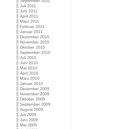
September 2011
Juli 2011
Juni 2011
April 2011
März 2011
Februar 2011
Januar 2011
Dezember 2010
November 2010
Oktober 2010
September 2010
Juli 2010
Juni 2010
Mai 2010
April 2010
März 2010
Januar 2010
Dezember 2009
November 2009
Oktober 2009
September 2009
August 2009
Juli 2009
Juni 2009
Mai 2009