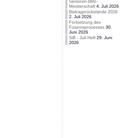
Senioren-Blitz-
Meisterschaft
4. Juli 2026
Beitragsrückstände 2026
2. Juli 2026
Fortsetzung des
Fusionsprozesses
30.
Juni 2026
SiB - Juli-Heft
29. Juni
2026