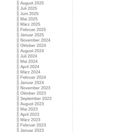
August 2025
Juli 2025
Juni 2025
Mai 2025
März 2025
Februar 2025
Januar 2025
November 2024
Oktober 2024
August 2024
Juli 2024
Mai 2024
April 2024
März 2024
Februar 2024
Januar 2024
November 2023
Oktober 2023
September 2023
August 2023
Mai 2023
April 2023
März 2023
Februar 2023
Januar 2023