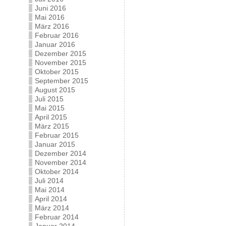
Juni 2016
Mai 2016
März 2016
Februar 2016
Januar 2016
Dezember 2015
November 2015
Oktober 2015
September 2015
August 2015
Juli 2015
Mai 2015
April 2015
März 2015
Februar 2015
Januar 2015
Dezember 2014
November 2014
Oktober 2014
Juli 2014
Mai 2014
April 2014
März 2014
Februar 2014