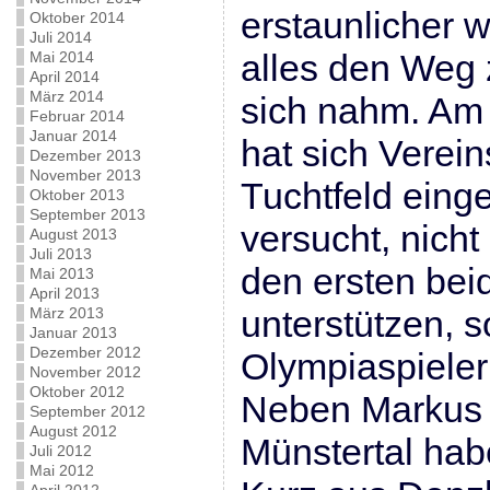
erstaunlicher 
Oktober 2014
Juli 2014
alles den Weg 
Mai 2014
April 2014
März 2014
sich nahm. Am
Februar 2014
Januar 2014
hat sich Verein
Dezember 2013
November 2013
Tuchtfeld eing
Oktober 2013
September 2013
versucht, nicht
August 2013
Juli 2013
den ersten be
Mai 2013
April 2013
unterstützen, 
März 2013
Januar 2013
Dezember 2012
Olympiaspieler
November 2012
Oktober 2012
Neben Markus 
September 2012
August 2012
Münstertal hab
Juli 2012
Mai 2012