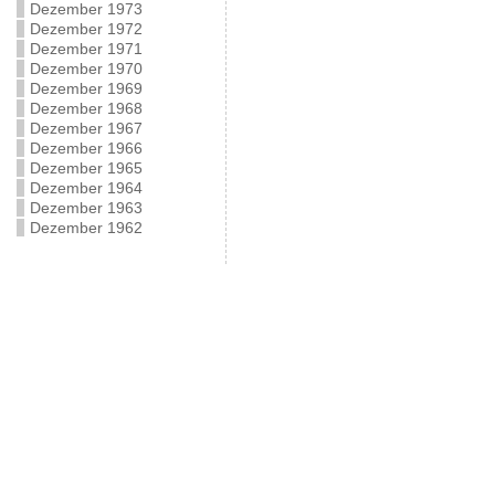
Dezember 1973
Dezember 1972
Dezember 1971
Dezember 1970
Dezember 1969
Dezember 1968
Dezember 1967
Dezember 1966
Dezember 1965
Dezember 1964
Dezember 1963
Dezember 1962