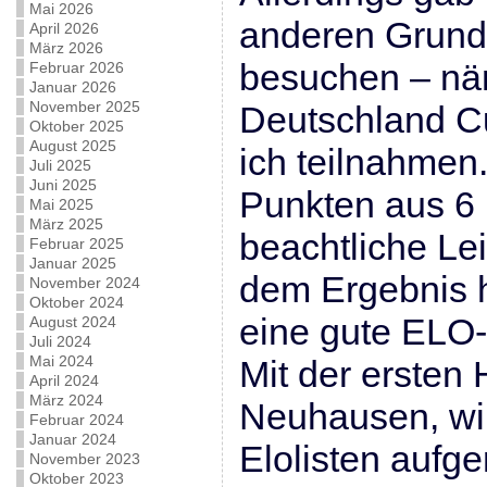
Mai 2026
anderen Grund
April 2026
März 2026
besuchen – nä
Februar 2026
Januar 2026
November 2025
Deutschland C
Oktober 2025
August 2025
ich teilnahmen
Juli 2025
Juni 2025
Punkten aus 6 
Mai 2025
März 2025
beachtliche Lei
Februar 2025
Januar 2025
dem Ergebnis h
November 2024
Oktober 2024
eine gute ELO-
August 2024
Juli 2024
Mai 2024
Mit der ersten
April 2024
März 2024
Neuhausen, wir
Februar 2024
Januar 2024
Elolisten auf
November 2023
Oktober 2023