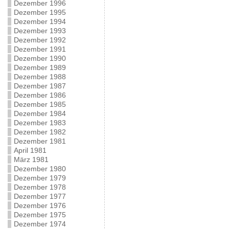
Dezember 1996
Dezember 1995
Dezember 1994
Dezember 1993
Dezember 1992
Dezember 1991
Dezember 1990
Dezember 1989
Dezember 1988
Dezember 1987
Dezember 1986
Dezember 1985
Dezember 1984
Dezember 1983
Dezember 1982
Dezember 1981
April 1981
März 1981
Dezember 1980
Dezember 1979
Dezember 1978
Dezember 1977
Dezember 1976
Dezember 1975
Dezember 1974