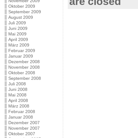
are closed
November 2009
Oktober 2009
September 2009
August 2009
Juli 2009
Juni 2009
Mai 2009
April 2009
März 2009
Februar 2009
Januar 2009
Dezember 2008
November 2008
Oktober 2008
September 2008
Juli 2008
Juni 2008
Mai 2008
April 2008
März 2008
Februar 2008
Januar 2008
Dezember 2007
November 2007
Oktober 2007