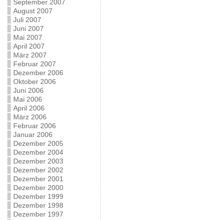
September 2007
August 2007
Juli 2007
Juni 2007
Mai 2007
April 2007
März 2007
Februar 2007
Dezember 2006
Oktober 2006
Juni 2006
Mai 2006
April 2006
März 2006
Februar 2006
Januar 2006
Dezember 2005
Dezember 2004
Dezember 2003
Dezember 2002
Dezember 2001
Dezember 2000
Dezember 1999
Dezember 1998
Dezember 1997