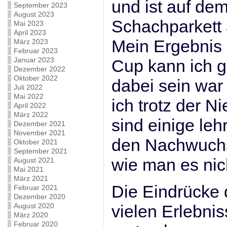
und ist auf dem
September 2023
August 2023
Schachparket
Mai 2023
April 2023
Mein Ergebnis
März 2023
Februar 2023
Januar 2023
Cup kann ich g
Dezember 2022
Oktober 2022
dabei sein war 
Juli 2022
Mai 2022
ich trotz der N
April 2022
März 2022
sind einige leh
Dezember 2021
November 2021
den Nachwuchs 
Oktober 2021
September 2021
wie man es nic
August 2021
Mai 2021
März 2021
Die Eindrücke 
Februar 2021
Dezember 2020
August 2020
vielen Erlebnis
März 2020
Februar 2020