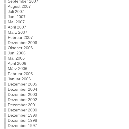
September 2007
August 2007
Juli 2007
Juni 2007
Mai 2007
April 2007
März 2007
Februar 2007
Dezember 2006
Oktober 2006
Juni 2006
Mai 2006
April 2006
März 2006
Februar 2006
Januar 2006
Dezember 2005
Dezember 2004
Dezember 2003
Dezember 2002
Dezember 2001
Dezember 2000
Dezember 1999
Dezember 1998
Dezember 1997