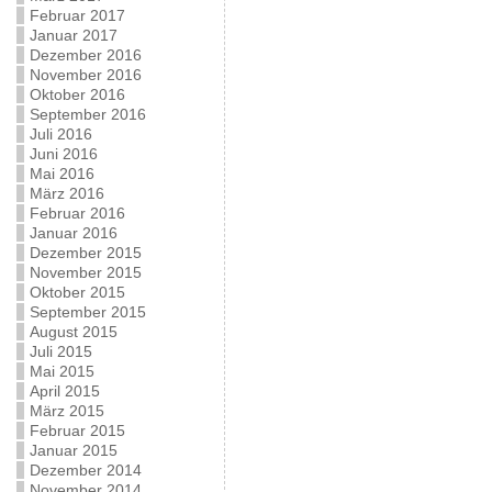
Februar 2017
Januar 2017
Dezember 2016
November 2016
Oktober 2016
September 2016
Juli 2016
Juni 2016
Mai 2016
März 2016
Februar 2016
Januar 2016
Dezember 2015
November 2015
Oktober 2015
September 2015
August 2015
Juli 2015
Mai 2015
April 2015
März 2015
Februar 2015
Januar 2015
Dezember 2014
November 2014