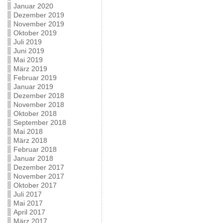
Januar 2020
Dezember 2019
November 2019
Oktober 2019
Juli 2019
Juni 2019
Mai 2019
März 2019
Februar 2019
Januar 2019
Dezember 2018
November 2018
Oktober 2018
September 2018
Mai 2018
März 2018
Februar 2018
Januar 2018
Dezember 2017
November 2017
Oktober 2017
Juli 2017
Mai 2017
April 2017
März 2017