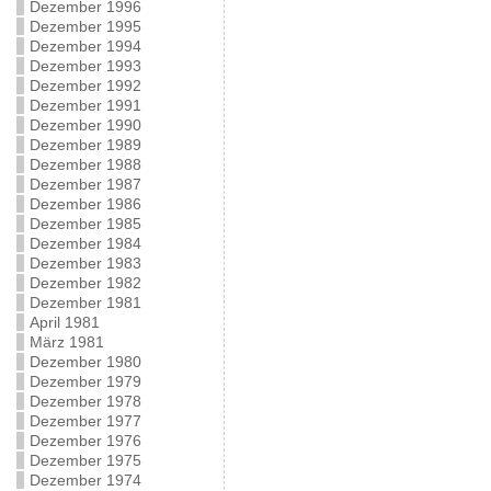
Dezember 1996
Dezember 1995
Dezember 1994
Dezember 1993
Dezember 1992
Dezember 1991
Dezember 1990
Dezember 1989
Dezember 1988
Dezember 1987
Dezember 1986
Dezember 1985
Dezember 1984
Dezember 1983
Dezember 1982
Dezember 1981
April 1981
März 1981
Dezember 1980
Dezember 1979
Dezember 1978
Dezember 1977
Dezember 1976
Dezember 1975
Dezember 1974