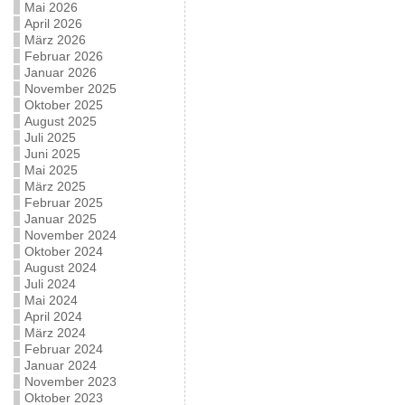
Mai 2026
April 2026
März 2026
Februar 2026
Januar 2026
November 2025
Oktober 2025
August 2025
Juli 2025
Juni 2025
Mai 2025
März 2025
Februar 2025
Januar 2025
November 2024
Oktober 2024
August 2024
Juli 2024
Mai 2024
April 2024
März 2024
Februar 2024
Januar 2024
November 2023
Oktober 2023