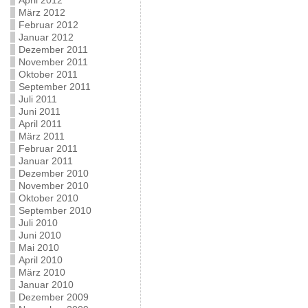
April 2012
März 2012
Februar 2012
Januar 2012
Dezember 2011
November 2011
Oktober 2011
September 2011
Juli 2011
Juni 2011
April 2011
März 2011
Februar 2011
Januar 2011
Dezember 2010
November 2010
Oktober 2010
September 2010
Juli 2010
Juni 2010
Mai 2010
April 2010
März 2010
Januar 2010
Dezember 2009