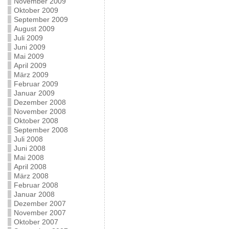
November 2009
Oktober 2009
September 2009
August 2009
Juli 2009
Juni 2009
Mai 2009
April 2009
März 2009
Februar 2009
Januar 2009
Dezember 2008
November 2008
Oktober 2008
September 2008
Juli 2008
Juni 2008
Mai 2008
April 2008
März 2008
Februar 2008
Januar 2008
Dezember 2007
November 2007
Oktober 2007