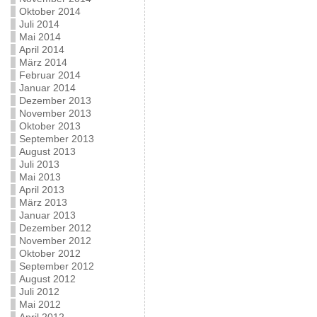
Oktober 2014
Juli 2014
Mai 2014
April 2014
März 2014
Februar 2014
Januar 2014
Dezember 2013
November 2013
Oktober 2013
September 2013
August 2013
Juli 2013
Mai 2013
April 2013
März 2013
Januar 2013
Dezember 2012
November 2012
Oktober 2012
September 2012
August 2012
Juli 2012
Mai 2012