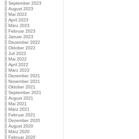
September 2023
August 2023
Mai 2023
April 2023
März 2023
Februar 2023
Januar 2023
Dezember 2022
Oktober 2022
Juli 2022
Mai 2022
April 2022
März 2022
Dezember 2021
November 2021
Oktober 2021
September 2021
August 2021
Mai 2021
März 2021
Februar 2021
Dezember 2020
August 2020
März 2020
Februar 2020