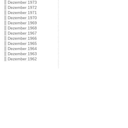
Dezember 1973
Dezember 1972
Dezember 1971
Dezember 1970
Dezember 1969
Dezember 1968
Dezember 1967
Dezember 1966
Dezember 1965
Dezember 1964
Dezember 1963
Dezember 1962