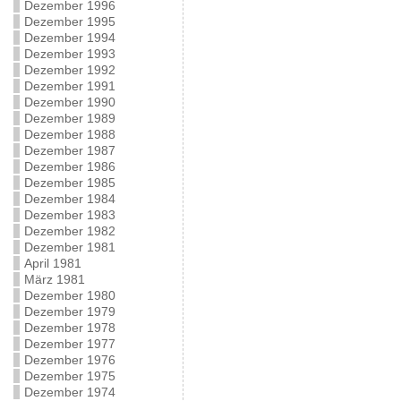
Dezember 1996
Dezember 1995
Dezember 1994
Dezember 1993
Dezember 1992
Dezember 1991
Dezember 1990
Dezember 1989
Dezember 1988
Dezember 1987
Dezember 1986
Dezember 1985
Dezember 1984
Dezember 1983
Dezember 1982
Dezember 1981
April 1981
März 1981
Dezember 1980
Dezember 1979
Dezember 1978
Dezember 1977
Dezember 1976
Dezember 1975
Dezember 1974