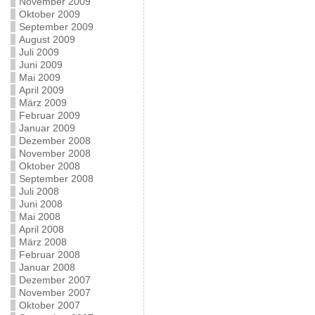
November 2009
Oktober 2009
September 2009
August 2009
Juli 2009
Juni 2009
Mai 2009
April 2009
März 2009
Februar 2009
Januar 2009
Dezember 2008
November 2008
Oktober 2008
September 2008
Juli 2008
Juni 2008
Mai 2008
April 2008
März 2008
Februar 2008
Januar 2008
Dezember 2007
November 2007
Oktober 2007