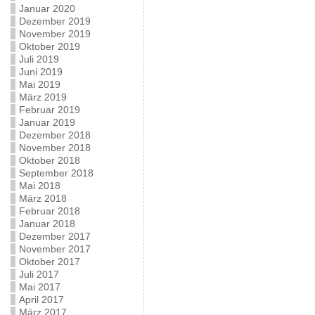
Januar 2020
Dezember 2019
November 2019
Oktober 2019
Juli 2019
Juni 2019
Mai 2019
März 2019
Februar 2019
Januar 2019
Dezember 2018
November 2018
Oktober 2018
September 2018
Mai 2018
März 2018
Februar 2018
Januar 2018
Dezember 2017
November 2017
Oktober 2017
Juli 2017
Mai 2017
April 2017
März 2017