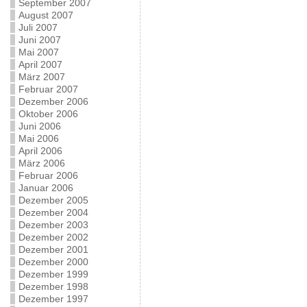
September 2007
August 2007
Juli 2007
Juni 2007
Mai 2007
April 2007
März 2007
Februar 2007
Dezember 2006
Oktober 2006
Juni 2006
Mai 2006
April 2006
März 2006
Februar 2006
Januar 2006
Dezember 2005
Dezember 2004
Dezember 2003
Dezember 2002
Dezember 2001
Dezember 2000
Dezember 1999
Dezember 1998
Dezember 1997