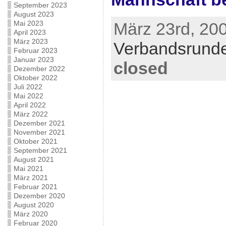
September 2023
August 2023
Mai 2023
März 23rd, 200
April 2023
März 2023
Verbandsrund
Februar 2023
Januar 2023
closed
Dezember 2022
Oktober 2022
Juli 2022
Mai 2022
April 2022
März 2022
Dezember 2021
November 2021
Oktober 2021
September 2021
August 2021
Mai 2021
März 2021
Februar 2021
Dezember 2020
August 2020
März 2020
Februar 2020