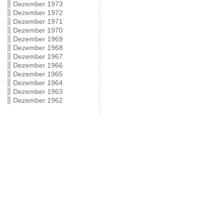
Dezember 1973
Dezember 1972
Dezember 1971
Dezember 1970
Dezember 1969
Dezember 1968
Dezember 1967
Dezember 1966
Dezember 1965
Dezember 1964
Dezember 1963
Dezember 1962