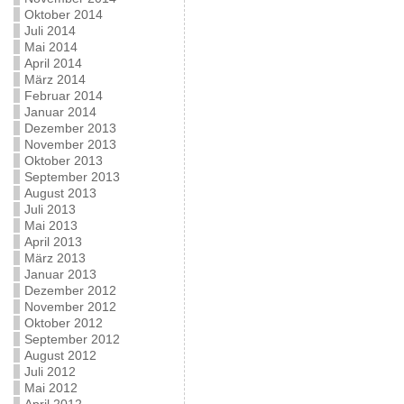
Oktober 2014
Juli 2014
Mai 2014
April 2014
März 2014
Februar 2014
Januar 2014
Dezember 2013
November 2013
Oktober 2013
September 2013
August 2013
Juli 2013
Mai 2013
April 2013
März 2013
Januar 2013
Dezember 2012
November 2012
Oktober 2012
September 2012
August 2012
Juli 2012
Mai 2012