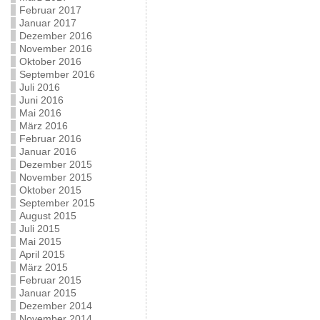
Februar 2017
Januar 2017
Dezember 2016
November 2016
Oktober 2016
September 2016
Juli 2016
Juni 2016
Mai 2016
März 2016
Februar 2016
Januar 2016
Dezember 2015
November 2015
Oktober 2015
September 2015
August 2015
Juli 2015
Mai 2015
April 2015
März 2015
Februar 2015
Januar 2015
Dezember 2014
November 2014