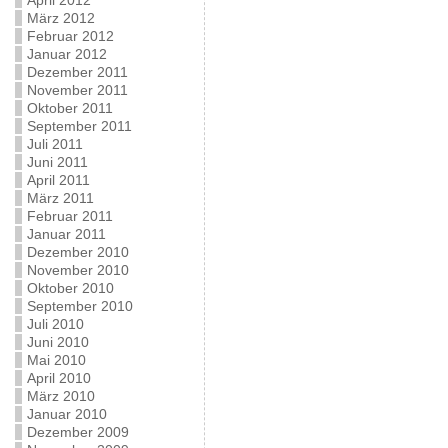
April 2012
März 2012
Februar 2012
Januar 2012
Dezember 2011
November 2011
Oktober 2011
September 2011
Juli 2011
Juni 2011
April 2011
März 2011
Februar 2011
Januar 2011
Dezember 2010
November 2010
Oktober 2010
September 2010
Juli 2010
Juni 2010
Mai 2010
April 2010
März 2010
Januar 2010
Dezember 2009