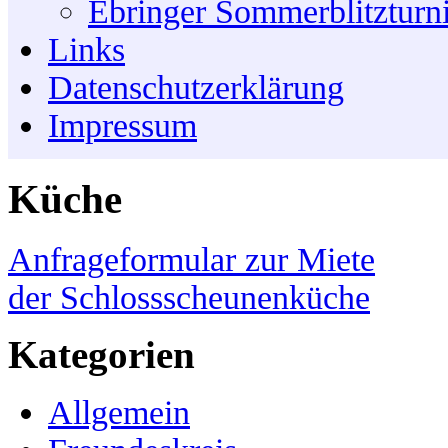
Ebringer Sommerblitzturn
Links
Datenschutzerklärung
Impressum
Küche
Anfrageformular zur Miete
der Schlossscheunenküche
Kategorien
Allgemein