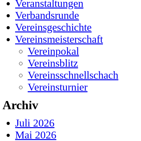
Veranstaltungen
Verbandsrunde
Vereinsgeschichte
Vereinsmeisterschaft
Vereinpokal
Vereinsblitz
Vereinsschnellschach
Vereinsturnier
Archiv
Juli 2026
Mai 2026