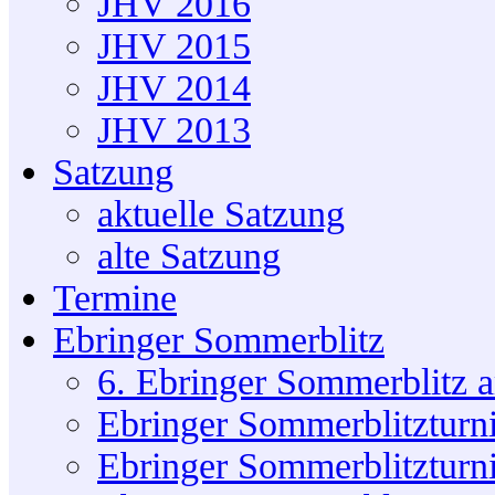
JHV 2016
JHV 2015
JHV 2014
JHV 2013
Satzung
aktuelle Satzung
alte Satzung
Termine
Ebringer Sommerblitz
6. Ebringer Sommerblitz 
Ebringer Sommerblitzturn
Ebringer Sommerblitzturn