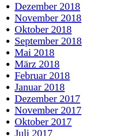
Dezember 2018
November 2018
Oktober 2018
September 2018
Mai 2018
März 2018
Februar 2018
Januar 2018
Dezember 2017
November 2017
Oktober 2017
Juli 2017