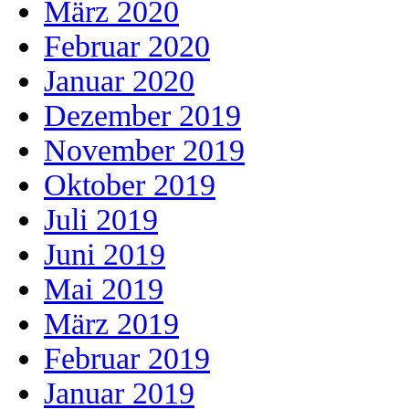
März 2020
Februar 2020
Januar 2020
Dezember 2019
November 2019
Oktober 2019
Juli 2019
Juni 2019
Mai 2019
März 2019
Februar 2019
Januar 2019