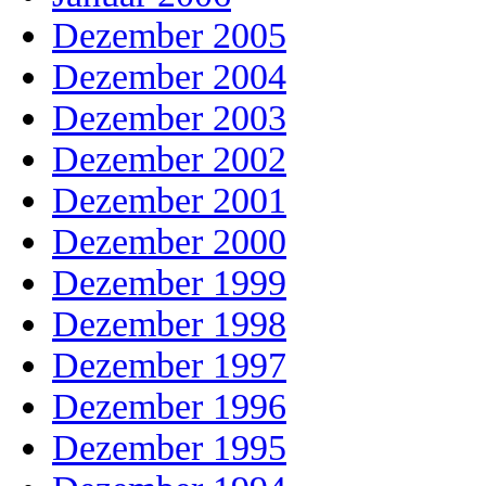
Dezember 2005
Dezember 2004
Dezember 2003
Dezember 2002
Dezember 2001
Dezember 2000
Dezember 1999
Dezember 1998
Dezember 1997
Dezember 1996
Dezember 1995