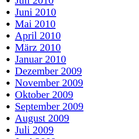
Juli 2010
Juni 2010
Mai 2010
April 2010
März 2010
Januar 2010
Dezember 2009
November 2009
Oktober 2009
September 2009
August 2009
Juli 2009