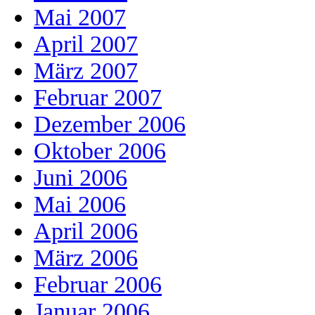
Mai 2007
April 2007
März 2007
Februar 2007
Dezember 2006
Oktober 2006
Juni 2006
Mai 2006
April 2006
März 2006
Februar 2006
Januar 2006