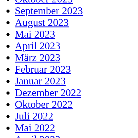
September 2023
August 2023
Mai 2023
April 2023
März 2023
Februar 2023
Januar 2023
Dezember 2022
Oktober 2022
Juli 2022
Mai 2022