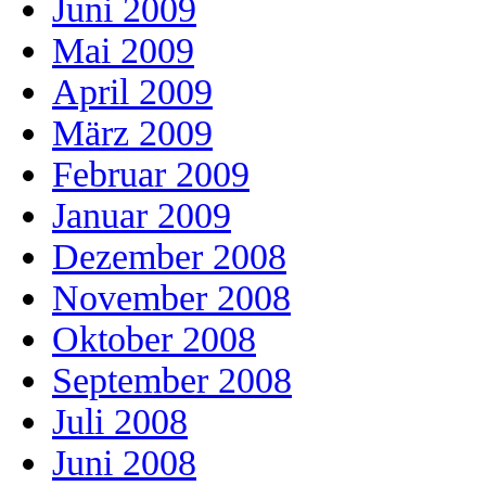
Juni 2009
Mai 2009
April 2009
März 2009
Februar 2009
Januar 2009
Dezember 2008
November 2008
Oktober 2008
September 2008
Juli 2008
Juni 2008