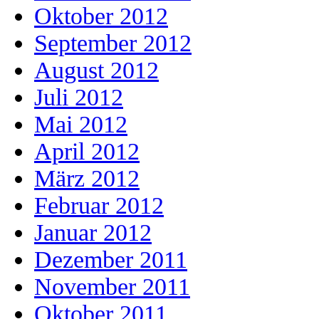
Oktober 2012
September 2012
August 2012
Juli 2012
Mai 2012
April 2012
März 2012
Februar 2012
Januar 2012
Dezember 2011
November 2011
Oktober 2011