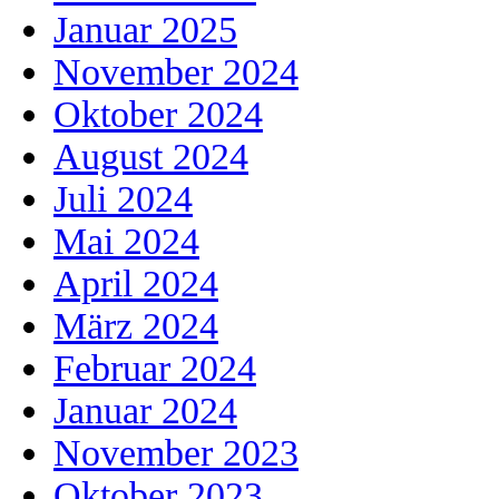
Januar 2025
November 2024
Oktober 2024
August 2024
Juli 2024
Mai 2024
April 2024
März 2024
Februar 2024
Januar 2024
November 2023
Oktober 2023