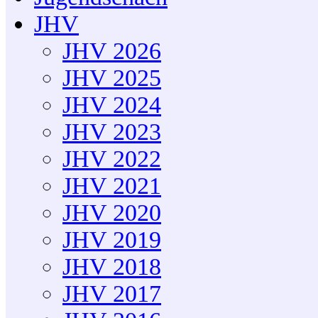
JHV
JHV 2026
JHV 2025
JHV 2024
JHV 2023
JHV 2022
JHV 2021
JHV 2020
JHV 2019
JHV 2018
JHV 2017