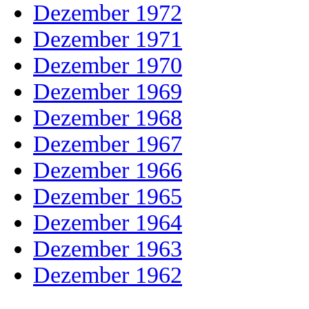
Dezember 1972
Dezember 1971
Dezember 1970
Dezember 1969
Dezember 1968
Dezember 1967
Dezember 1966
Dezember 1965
Dezember 1964
Dezember 1963
Dezember 1962