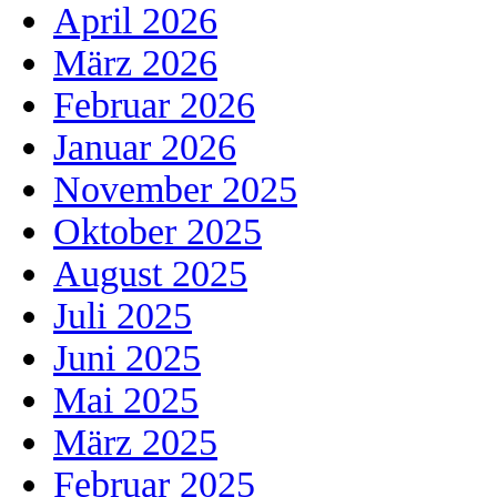
April 2026
März 2026
Februar 2026
Januar 2026
November 2025
Oktober 2025
August 2025
Juli 2025
Juni 2025
Mai 2025
März 2025
Februar 2025