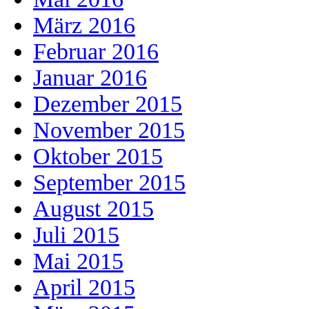
März 2016
Februar 2016
Januar 2016
Dezember 2015
November 2015
Oktober 2015
September 2015
August 2015
Juli 2015
Mai 2015
April 2015