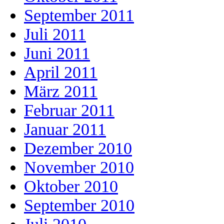
September 2011
Juli 2011
Juni 2011
April 2011
März 2011
Februar 2011
Januar 2011
Dezember 2010
November 2010
Oktober 2010
September 2010