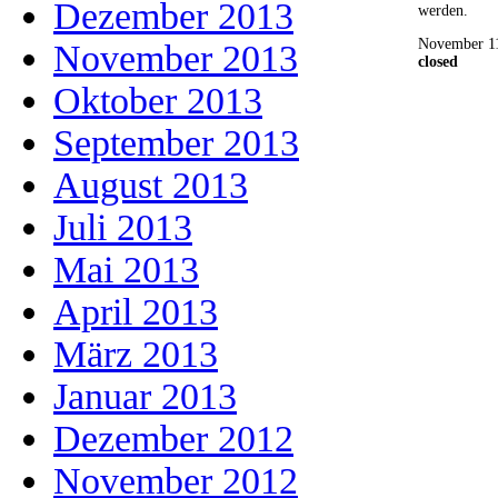
Dezember 2013
werden.
November 11
November 2013
closed
Oktober 2013
September 2013
August 2013
Juli 2013
Mai 2013
April 2013
März 2013
Januar 2013
Dezember 2012
November 2012