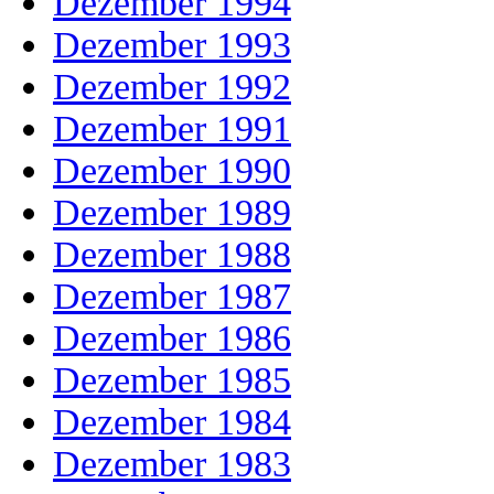
Dezember 1994
Dezember 1993
Dezember 1992
Dezember 1991
Dezember 1990
Dezember 1989
Dezember 1988
Dezember 1987
Dezember 1986
Dezember 1985
Dezember 1984
Dezember 1983