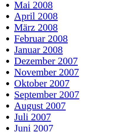
Mai 2008
April 2008
März 2008
Februar 2008
Januar 2008
Dezember 2007
November 2007
Oktober 2007
September 2007
August 2007
Juli 2007
Juni 2007