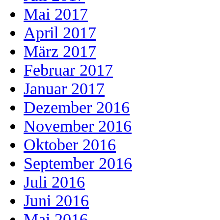
Mai 2017
April 2017
März 2017
Februar 2017
Januar 2017
Dezember 2016
November 2016
Oktober 2016
September 2016
Juli 2016
Juni 2016
Mai 2016