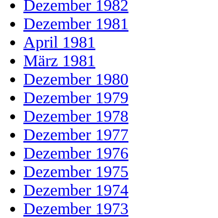
Dezember 1982
Dezember 1981
April 1981
März 1981
Dezember 1980
Dezember 1979
Dezember 1978
Dezember 1977
Dezember 1976
Dezember 1975
Dezember 1974
Dezember 1973