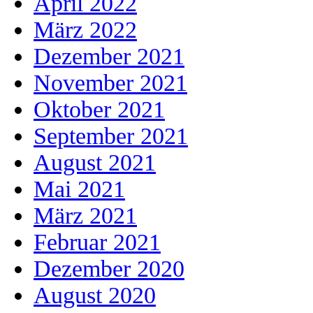
April 2022
März 2022
Dezember 2021
November 2021
Oktober 2021
September 2021
August 2021
Mai 2021
März 2021
Februar 2021
Dezember 2020
August 2020