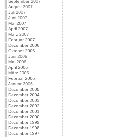
September 2007
August 2007
Juli 2007
Juni 2007
Mai 2007
April 2007
März 2007
Februar 2007
Dezember 2006
Oktober 2006
Juni 2006
Mai 2006
April 2006
März 2006
Februar 2006
Januar 2006
Dezember 2005
Dezember 2004
Dezember 2003
Dezember 2002
Dezember 2001
Dezember 2000
Dezember 1999
Dezember 1998
Dezember 1997