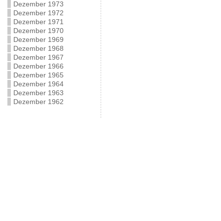
Dezember 1973
Dezember 1972
Dezember 1971
Dezember 1970
Dezember 1969
Dezember 1968
Dezember 1967
Dezember 1966
Dezember 1965
Dezember 1964
Dezember 1963
Dezember 1962