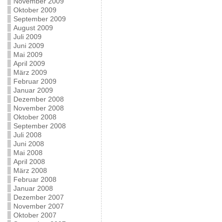
November 2009
Oktober 2009
September 2009
August 2009
Juli 2009
Juni 2009
Mai 2009
April 2009
März 2009
Februar 2009
Januar 2009
Dezember 2008
November 2008
Oktober 2008
September 2008
Juli 2008
Juni 2008
Mai 2008
April 2008
März 2008
Februar 2008
Januar 2008
Dezember 2007
November 2007
Oktober 2007