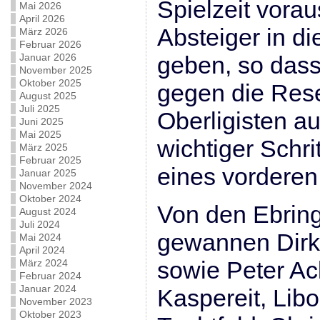
Spielzeit vorau
Mai 2026
April 2026
Absteiger in d
März 2026
Februar 2026
Januar 2026
geben, so dass 
November 2025
Oktober 2025
gegen die Res
August 2025
Juli 2025
Oberligisten au
Juni 2025
Mai 2025
wichtiger Schri
März 2025
Februar 2025
eines vorderen 
Januar 2025
November 2024
Oktober 2024
Von den Ebring
August 2024
Juli 2024
gewannen Dirk
Mai 2024
April 2024
sowie Peter A
März 2024
Februar 2024
Januar 2024
Kaspereit, Libo
November 2023
Oktober 2023