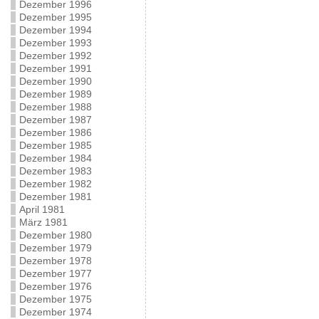
Dezember 1996
Dezember 1995
Dezember 1994
Dezember 1993
Dezember 1992
Dezember 1991
Dezember 1990
Dezember 1989
Dezember 1988
Dezember 1987
Dezember 1986
Dezember 1985
Dezember 1984
Dezember 1983
Dezember 1982
Dezember 1981
April 1981
März 1981
Dezember 1980
Dezember 1979
Dezember 1978
Dezember 1977
Dezember 1976
Dezember 1975
Dezember 1974