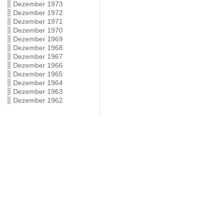
Dezember 1973
Dezember 1972
Dezember 1971
Dezember 1970
Dezember 1969
Dezember 1968
Dezember 1967
Dezember 1966
Dezember 1965
Dezember 1964
Dezember 1963
Dezember 1962