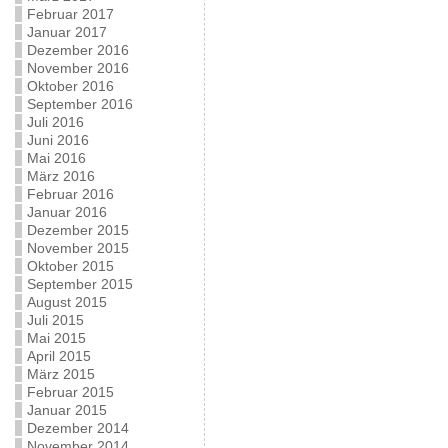
Februar 2017
Januar 2017
Dezember 2016
November 2016
Oktober 2016
September 2016
Juli 2016
Juni 2016
Mai 2016
März 2016
Februar 2016
Januar 2016
Dezember 2015
November 2015
Oktober 2015
September 2015
August 2015
Juli 2015
Mai 2015
April 2015
März 2015
Februar 2015
Januar 2015
Dezember 2014
November 2014