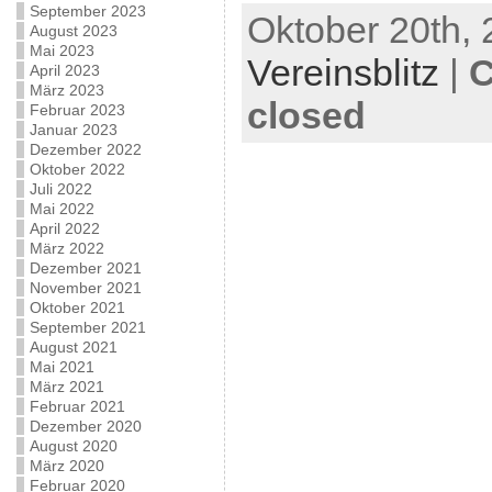
September 2023
Oktober 20th, 
August 2023
Mai 2023
Vereinsblitz
|
C
April 2023
März 2023
closed
Februar 2023
Januar 2023
Dezember 2022
Oktober 2022
Juli 2022
Mai 2022
April 2022
März 2022
Dezember 2021
November 2021
Oktober 2021
September 2021
August 2021
Mai 2021
März 2021
Februar 2021
Dezember 2020
August 2020
März 2020
Februar 2020