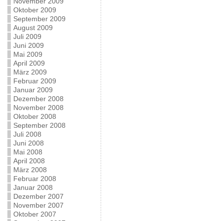
November 2009
Oktober 2009
September 2009
August 2009
Juli 2009
Juni 2009
Mai 2009
April 2009
März 2009
Februar 2009
Januar 2009
Dezember 2008
November 2008
Oktober 2008
September 2008
Juli 2008
Juni 2008
Mai 2008
April 2008
März 2008
Februar 2008
Januar 2008
Dezember 2007
November 2007
Oktober 2007