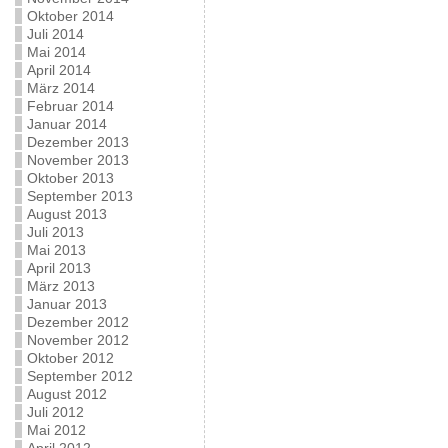
Oktober 2014
Juli 2014
Mai 2014
April 2014
März 2014
Februar 2014
Januar 2014
Dezember 2013
November 2013
Oktober 2013
September 2013
August 2013
Juli 2013
Mai 2013
April 2013
März 2013
Januar 2013
Dezember 2012
November 2012
Oktober 2012
September 2012
August 2012
Juli 2012
Mai 2012