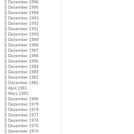
Dezember 1996
Dezember 1995
Dezember 1994
Dezember 1993
Dezember 1992
Dezember 1991
Dezember 1990
Dezember 1989
Dezember 1988
Dezember 1987
Dezember 1986
Dezember 1985
Dezember 1984
Dezember 1983
Dezember 1982
Dezember 1981
April 1981
März 1981
Dezember 1980
Dezember 1979
Dezember 1978
Dezember 1977
Dezember 1976
Dezember 1975
Dezember 1974