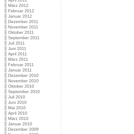
April 2012
März 2012
Februar 2012
Januar 2012
Dezember 2011
November 2011
Oktober 2011
September 2011
Juli 2011
Juni 2011
April 2011
März 2011
Februar 2011
Januar 2011
Dezember 2010
November 2010
Oktober 2010
September 2010
Juli 2010
Juni 2010
Mai 2010
April 2010
März 2010
Januar 2010
Dezember 2009