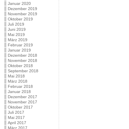
Januar 2020
Dezember 2019
November 2019
Oktober 2019
Juli 2019
Juni 2019
Mai 2019
März 2019
Februar 2019
Januar 2019
Dezember 2018
November 2018
Oktober 2018
September 2018
Mai 2018
März 2018
Februar 2018
Januar 2018
Dezember 2017
November 2017
Oktober 2017
Juli 2017
Mai 2017
April 2017
März 2017