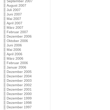
September 2007
August 2007
Juli 2007
Juni 2007
Mai 2007
April 2007
März 2007
Februar 2007
Dezember 2006
Oktober 2006
Juni 2006
Mai 2006
April 2006
März 2006
Februar 2006
Januar 2006
Dezember 2005
Dezember 2004
Dezember 2003
Dezember 2002
Dezember 2001
Dezember 2000
Dezember 1999
Dezember 1998
Dezember 1997