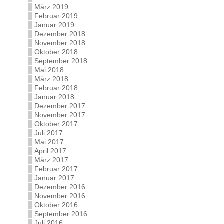
März 2019
Februar 2019
Januar 2019
Dezember 2018
November 2018
Oktober 2018
September 2018
Mai 2018
März 2018
Februar 2018
Januar 2018
Dezember 2017
November 2017
Oktober 2017
Juli 2017
Mai 2017
April 2017
März 2017
Februar 2017
Januar 2017
Dezember 2016
November 2016
Oktober 2016
September 2016
Juli 2016