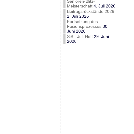
Senioren-Blitz-
Meisterschaft
4. Juli 2026
Beitragsrückstände 2026
2. Juli 2026
Fortsetzung des
Fusionsprozesses
30.
Juni 2026
SiB - Juli-Heft
29. Juni
2026