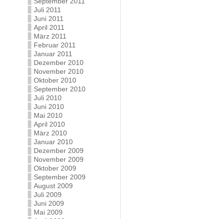
September 2011
Juli 2011
Juni 2011
April 2011
März 2011
Februar 2011
Januar 2011
Dezember 2010
November 2010
Oktober 2010
September 2010
Juli 2010
Juni 2010
Mai 2010
April 2010
März 2010
Januar 2010
Dezember 2009
November 2009
Oktober 2009
September 2009
August 2009
Juli 2009
Juni 2009
Mai 2009