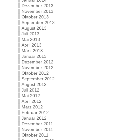
Januar 2014
Dezember 2013
November 2013
Oktober 2013
September 2013
August 2013
Juli 2013
Mai 2013
April 2013
März 2013
Januar 2013
Dezember 2012
November 2012
Oktober 2012
September 2012
August 2012
Juli 2012
Mai 2012
April 2012
März 2012
Februar 2012
Januar 2012
Dezember 2011
November 2011
Oktober 2011