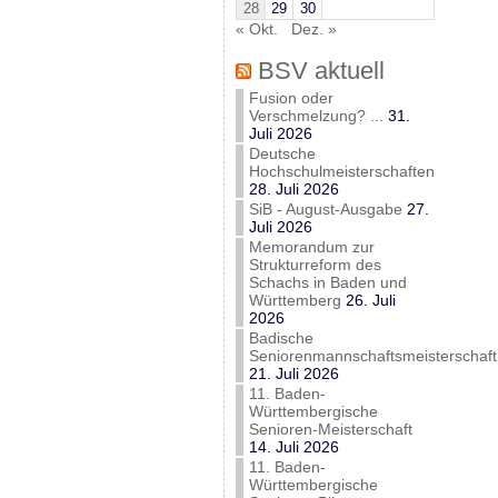
28
29
30
« Okt.
Dez. »
BSV aktuell
Fusion oder
Verschmelzung? ...
31.
Juli 2026
Deutsche
Hochschulmeisterschaften
28. Juli 2026
SiB - August-Ausgabe
27.
Juli 2026
Memorandum zur
Strukturreform des
Schachs in Baden und
Württemberg
26. Juli
2026
Badische
Seniorenmannschaftsmeisterschaft
21. Juli 2026
11. Baden-
Württembergische
Senioren-Meisterschaft
14. Juli 2026
11. Baden-
Württembergische