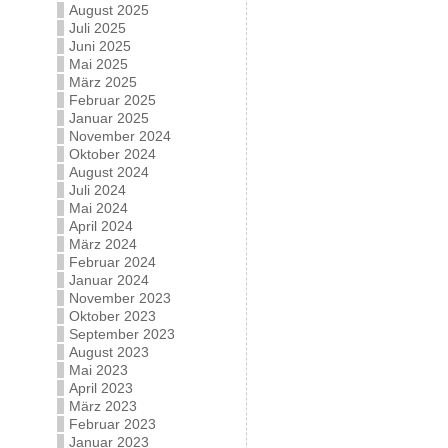
August 2025
Juli 2025
Juni 2025
Mai 2025
März 2025
Februar 2025
Januar 2025
November 2024
Oktober 2024
August 2024
Juli 2024
Mai 2024
April 2024
März 2024
Februar 2024
Januar 2024
November 2023
Oktober 2023
September 2023
August 2023
Mai 2023
April 2023
März 2023
Februar 2023
Januar 2023