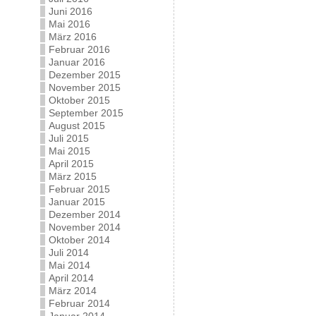
Juni 2016
Mai 2016
März 2016
Februar 2016
Januar 2016
Dezember 2015
November 2015
Oktober 2015
September 2015
August 2015
Juli 2015
Mai 2015
April 2015
März 2015
Februar 2015
Januar 2015
Dezember 2014
November 2014
Oktober 2014
Juli 2014
Mai 2014
April 2014
März 2014
Februar 2014