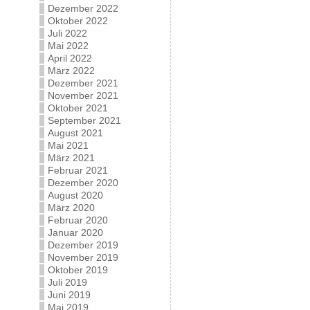
Dezember 2022
Oktober 2022
Juli 2022
Mai 2022
April 2022
März 2022
Dezember 2021
November 2021
Oktober 2021
September 2021
August 2021
Mai 2021
März 2021
Februar 2021
Dezember 2020
August 2020
März 2020
Februar 2020
Januar 2020
Dezember 2019
November 2019
Oktober 2019
Juli 2019
Juni 2019
Mai 2019