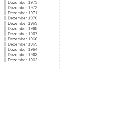
Dezember 1973
Dezember 1972
Dezember 1971
Dezember 1970
Dezember 1969
Dezember 1968
Dezember 1967
Dezember 1966
Dezember 1965
Dezember 1964
Dezember 1963
Dezember 1962