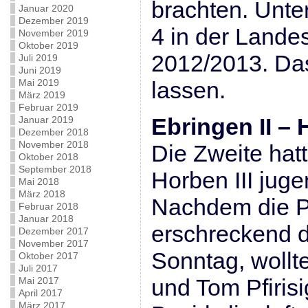
brachten. Unter
Januar 2020
Dezember 2019
4 in der Lande
November 2019
Oktober 2019
2012/2013. Da
Juli 2019
Juni 2019
Mai 2019
lassen.
März 2019
Februar 2019
Ebringen II – H
Januar 2019
Dezember 2018
November 2018
Die Zweite hat
Oktober 2018
September 2018
Horben III juge
Mai 2018
März 2018
Nachdem die P
Februar 2018
Januar 2018
erschreckend 
Dezember 2017
November 2017
Sonntag, woll
Oktober 2017
Juli 2017
und Tom Pfirisi
Mai 2017
April 2017
März 2017