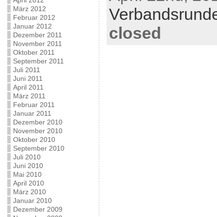
April 2012
März 2012
Verbandsrund
Februar 2012
Januar 2012
closed
Dezember 2011
November 2011
Oktober 2011
September 2011
Juli 2011
Juni 2011
April 2011
März 2011
Februar 2011
Januar 2011
Dezember 2010
November 2010
Oktober 2010
September 2010
Juli 2010
Juni 2010
Mai 2010
April 2010
März 2010
Januar 2010
Dezember 2009