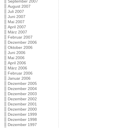
September 2007
August 2007
Juli 2007
Juni 2007
Mai 2007
April 2007
März 2007
Februar 2007
Dezember 2006
Oktober 2006
Juni 2006
Mai 2006
April 2006
März 2006
Februar 2006
Januar 2006
Dezember 2005
Dezember 2004
Dezember 2003
Dezember 2002
Dezember 2001
Dezember 2000
Dezember 1999
Dezember 1998
Dezember 1997