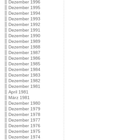
Dezember 1996
Dezember 1995
Dezember 1994
Dezember 1993
Dezember 1992
Dezember 1991
Dezember 1990
Dezember 1989
Dezember 1988
Dezember 1987
Dezember 1986
Dezember 1985
Dezember 1984
Dezember 1983
Dezember 1982
Dezember 1981
April 1981
März 1981
Dezember 1980
Dezember 1979
Dezember 1978
Dezember 1977
Dezember 1976
Dezember 1975
Dezember 1974