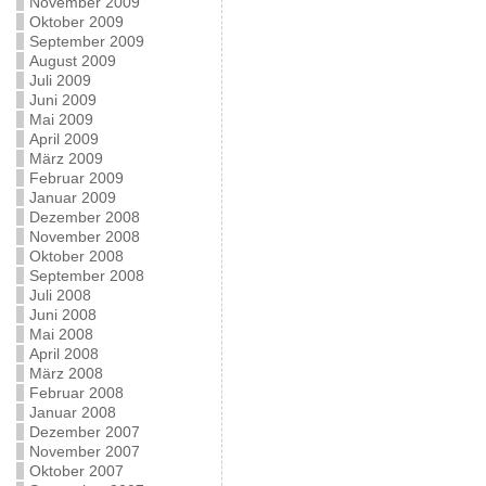
November 2009
Oktober 2009
September 2009
August 2009
Juli 2009
Juni 2009
Mai 2009
April 2009
März 2009
Februar 2009
Januar 2009
Dezember 2008
November 2008
Oktober 2008
September 2008
Juli 2008
Juni 2008
Mai 2008
April 2008
März 2008
Februar 2008
Januar 2008
Dezember 2007
November 2007
Oktober 2007