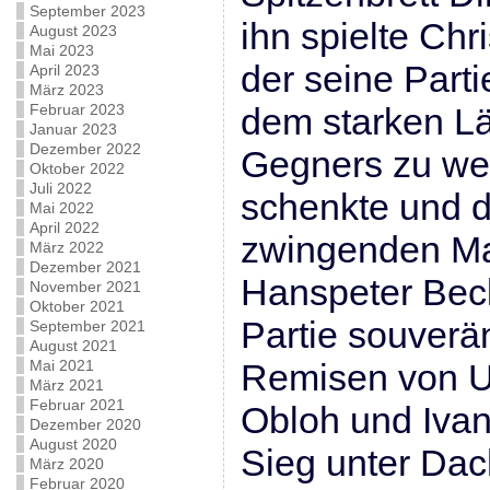
September 2023
ihn spielte Chr
August 2023
Mai 2023
der seine Partie
April 2023
März 2023
Februar 2023
dem starken Lä
Januar 2023
Dezember 2022
Gegners zu we
Oktober 2022
Juli 2022
schenkte und 
Mai 2022
April 2022
zwingenden Mat
März 2022
Dezember 2021
Hanspeter Bec
November 2021
Oktober 2021
Partie souverä
September 2021
August 2021
Mai 2021
Remisen von U
März 2021
Februar 2021
Obloh und Ivan
Dezember 2020
August 2020
Sieg unter Dac
März 2020
Februar 2020