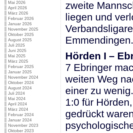
zweite Mannsc
Mai 2026
April 2026
März 2026
liegen und verl
Februar 2026
Januar 2026
Verbandsligar
November 2025
Oktober 2025
Emmendingen
August 2025
Juli 2025
Juni 2025
Hörden I – Ebr
Mai 2025
März 2025
7 Ebringer mac
Februar 2025
Januar 2025
weiten Weg na
November 2024
Oktober 2024
einer zu wenig
August 2024
Juli 2024
Mai 2024
1:0 für Hörden
April 2024
März 2024
gedrückt waren
Februar 2024
Januar 2024
psychologische
November 2023
Oktober 2023