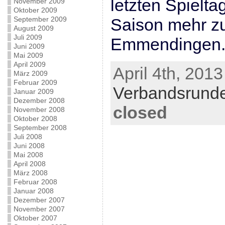
letzten Spielta
November 2009
Oktober 2009
September 2009
Saison mehr zut
August 2009
Juli 2009
Emmendingen
Juni 2009
Mai 2009
April 2009
April 4th, 2013
März 2009
Februar 2009
Verbandsrund
Januar 2009
Dezember 2008
closed
November 2008
Oktober 2008
September 2008
Juli 2008
Juni 2008
Mai 2008
April 2008
März 2008
Februar 2008
Januar 2008
Dezember 2007
November 2007
Oktober 2007