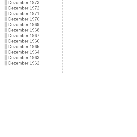
Dezember 1973
Dezember 1972
Dezember 1971
Dezember 1970
Dezember 1969
Dezember 1968
Dezember 1967
Dezember 1966
Dezember 1965
Dezember 1964
Dezember 1963
Dezember 1962