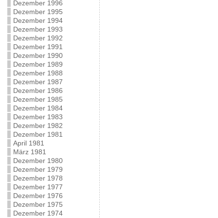
Dezember 1996
Dezember 1995
Dezember 1994
Dezember 1993
Dezember 1992
Dezember 1991
Dezember 1990
Dezember 1989
Dezember 1988
Dezember 1987
Dezember 1986
Dezember 1985
Dezember 1984
Dezember 1983
Dezember 1982
Dezember 1981
April 1981
März 1981
Dezember 1980
Dezember 1979
Dezember 1978
Dezember 1977
Dezember 1976
Dezember 1975
Dezember 1974