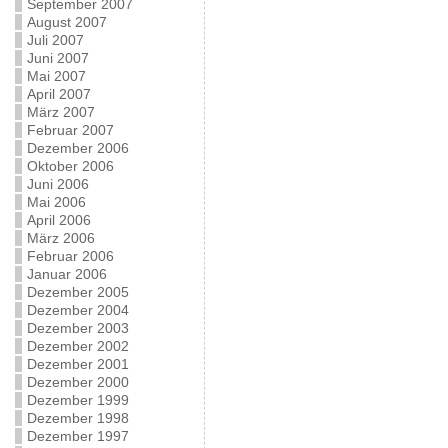
September 2007
August 2007
Juli 2007
Juni 2007
Mai 2007
April 2007
März 2007
Februar 2007
Dezember 2006
Oktober 2006
Juni 2006
Mai 2006
April 2006
März 2006
Februar 2006
Januar 2006
Dezember 2005
Dezember 2004
Dezember 2003
Dezember 2002
Dezember 2001
Dezember 2000
Dezember 1999
Dezember 1998
Dezember 1997