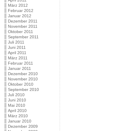
April 2012
März 2012
Februar 2012
Januar 2012
Dezember 2011
November 2011
Oktober 2011
September 2011
Juli 2011
Juni 2011
April 2011
März 2011
Februar 2011
Januar 2011
Dezember 2010
November 2010
Oktober 2010
September 2010
Juli 2010
Juni 2010
Mai 2010
April 2010
März 2010
Januar 2010
Dezember 2009