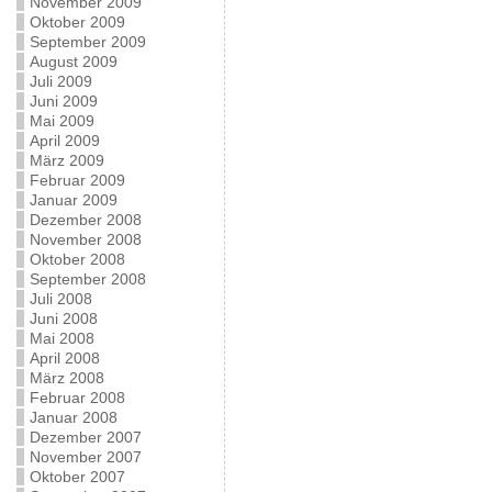
November 2009
Oktober 2009
September 2009
August 2009
Juli 2009
Juni 2009
Mai 2009
April 2009
März 2009
Februar 2009
Januar 2009
Dezember 2008
November 2008
Oktober 2008
September 2008
Juli 2008
Juni 2008
Mai 2008
April 2008
März 2008
Februar 2008
Januar 2008
Dezember 2007
November 2007
Oktober 2007