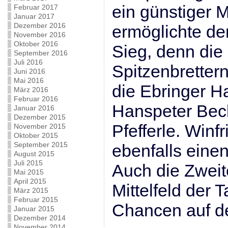
ein günstiger 
Februar 2017
Januar 2017
Dezember 2016
ermöglichte de
November 2016
Oktober 2016
Sieg, denn die
September 2016
Juli 2016
Spitzenbretter
Juni 2016
Mai 2016
die Ebringer H
März 2016
Februar 2016
Hanspeter Bec
Januar 2016
Dezember 2015
Pfefferle. Winf
November 2015
Oktober 2015
September 2015
ebenfalls eine
August 2015
Juli 2015
Auch die Zweit
Mai 2015
April 2015
Mittelfeld der 
März 2015
Februar 2015
Chancen auf de
Januar 2015
Dezember 2014
November 2014