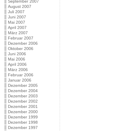
September 2007
August 2007
Juli 2007
Juni 2007
Mai 2007
April 2007
März 2007
Februar 2007
Dezember 2006
Oktober 2006
Juni 2006
Mai 2006
April 2006
März 2006
Februar 2006
Januar 2006
Dezember 2005
Dezember 2004
Dezember 2003
Dezember 2002
Dezember 2001
Dezember 2000
Dezember 1999
Dezember 1998
Dezember 1997