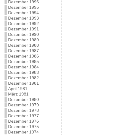
Dezember 1996
Dezember 1995
Dezember 1994
Dezember 1993
Dezember 1992
Dezember 1991
Dezember 1990
Dezember 1989
Dezember 1988
Dezember 1987
Dezember 1986
Dezember 1985
Dezember 1984
Dezember 1983
Dezember 1982
Dezember 1981
April 1981
März 1981
Dezember 1980
Dezember 1979
Dezember 1978
Dezember 1977
Dezember 1976
Dezember 1975
Dezember 1974