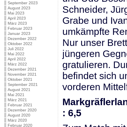
September 2023
Schneider, Jür
August 2023
Mai 2023
Grabe und Ivan 
April 2023
März 2023
Februar 2023
umkämpfte Rem
Januar 2023
Dezember 2022
Nur unser Bret
Oktober 2022
Juli 2022
jüngeren Gegn
Mai 2022
April 2022
gratulieren. D
März 2022
Dezember 2021
befindet sich 
November 2021
Oktober 2021
vorderen Mittel
September 2021
August 2021
Mai 2021
Markgräflerla
März 2021
Februar 2021
: 6,5
Dezember 2020
August 2020
März 2020
Februar 2020