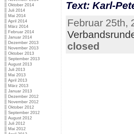
Text: Karl-Pet
Oktober 2014
Juli 2014
Mai 2014
Februar 25th, 
April 2014
März 2014
Verbandsrund
Februar 2014
Januar 2014
Dezember 2013
closed
November 2013
Oktober 2013
September 2013
August 2013
Juli 2013
Mai 2013
April 2013
März 2013
Januar 2013
Dezember 2012
November 2012
Oktober 2012
September 2012
August 2012
Juli 2012
Mai 2012