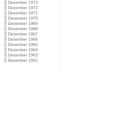
Dezember 1973
Dezember 1972
Dezember 1971
Dezember 1970
Dezember 1969
Dezember 1968
Dezember 1967
Dezember 1966
Dezember 1965
Dezember 1964
Dezember 1963
Dezember 1962