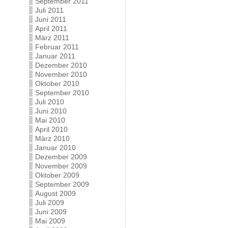
September 2011
Juli 2011
Juni 2011
April 2011
März 2011
Februar 2011
Januar 2011
Dezember 2010
November 2010
Oktober 2010
September 2010
Juli 2010
Juni 2010
Mai 2010
April 2010
März 2010
Januar 2010
Dezember 2009
November 2009
Oktober 2009
September 2009
August 2009
Juli 2009
Juni 2009
Mai 2009