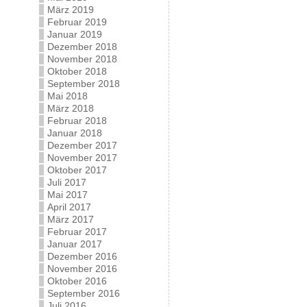
März 2019
Februar 2019
Januar 2019
Dezember 2018
November 2018
Oktober 2018
September 2018
Mai 2018
März 2018
Februar 2018
Januar 2018
Dezember 2017
November 2017
Oktober 2017
Juli 2017
Mai 2017
April 2017
März 2017
Februar 2017
Januar 2017
Dezember 2016
November 2016
Oktober 2016
September 2016
Juli 2016