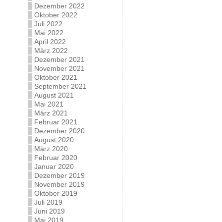
Dezember 2022
Oktober 2022
Juli 2022
Mai 2022
April 2022
März 2022
Dezember 2021
November 2021
Oktober 2021
September 2021
August 2021
Mai 2021
März 2021
Februar 2021
Dezember 2020
August 2020
März 2020
Februar 2020
Januar 2020
Dezember 2019
November 2019
Oktober 2019
Juli 2019
Juni 2019
Mai 2019