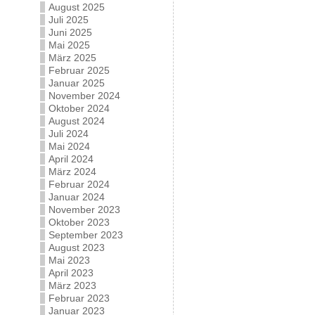
August 2025
Juli 2025
Juni 2025
Mai 2025
März 2025
Februar 2025
Januar 2025
November 2024
Oktober 2024
August 2024
Juli 2024
Mai 2024
April 2024
März 2024
Februar 2024
Januar 2024
November 2023
Oktober 2023
September 2023
August 2023
Mai 2023
April 2023
März 2023
Februar 2023
Januar 2023