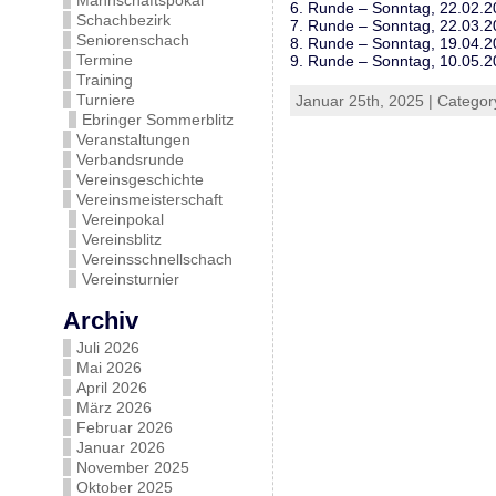
Mannschaftspokal
6. Runde – Sonntag, 22.02.
Schachbezirk
7. Runde – Sonntag, 22.03.
Seniorenschach
8. Runde – Sonntag, 19.04.
Termine
9. Runde – Sonntag, 10.05.
Training
Turniere
Januar 25th, 2025 | Categor
Ebringer Sommerblitz
Veranstaltungen
Verbandsrunde
Vereinsgeschichte
Vereinsmeisterschaft
Vereinpokal
Vereinsblitz
Vereinsschnellschach
Vereinsturnier
Archiv
Juli 2026
Mai 2026
April 2026
März 2026
Februar 2026
Januar 2026
November 2025
Oktober 2025