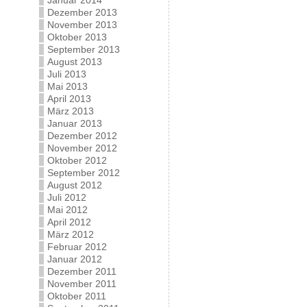
Januar 2014
Dezember 2013
November 2013
Oktober 2013
September 2013
August 2013
Juli 2013
Mai 2013
April 2013
März 2013
Januar 2013
Dezember 2012
November 2012
Oktober 2012
September 2012
August 2012
Juli 2012
Mai 2012
April 2012
März 2012
Februar 2012
Januar 2012
Dezember 2011
November 2011
Oktober 2011