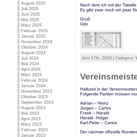
August 2025
Nach dem ich mit der Tabelle
Juli 2025
Es gibt zwar noch ein paar N
Juni 2025
Gruß
Mai 2025
Udo
März 2025
Februar 2025
Januar 2025
November 2024
Oktober 2024
August 2024
Juni 17th, 2010 | Category:
Juli 2024
Mai 2024
April 2024
Vereinsmeiste
März 2024
Februar 2024
Januar 2024
Halbzeit in der Vereinmeiste
November 2023
Folgende Partien müssen noc
Oktober 2023
September 2023
Adrian – Heinz
August 2023
Jürgen – Carlos
Frank – Harald
Mai 2023
Harald- Holger
April 2023
Karl-Peter – Carlos
März 2023
Februar 2023
Der nächste offizielle Runden
Januar 2023