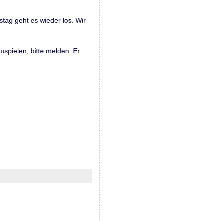
tag geht es wieder los. Wir
uspielen, bitte melden. Er