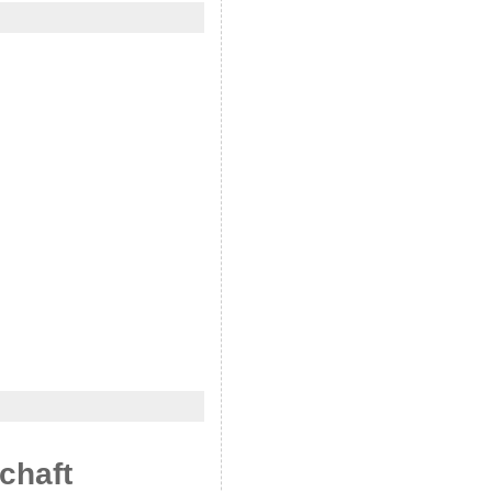
chaft