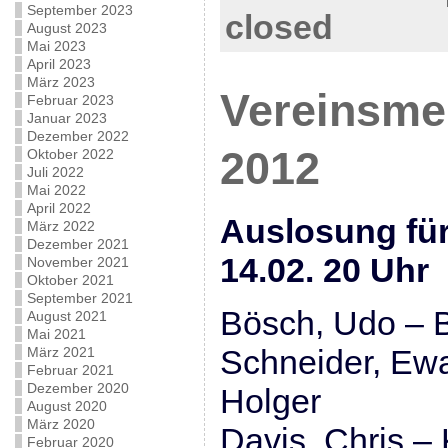
September 2023
closed
August 2023
Mai 2023
April 2023
März 2023
Vereinsmei
Februar 2023
Januar 2023
Dezember 2022
2012
Oktober 2022
Juli 2022
Mai 2022
April 2022
Auslosung für
März 2022
Dezember 2021
14.02. 20 Uhr
November 2021
Oktober 2021
September 2021
Bösch, Udo – 
August 2021
Mai 2021
Schneider, Ewa
März 2021
Februar 2021
Dezember 2020
Holger
August 2020
März 2020
Davis, Chris – 
Februar 2020