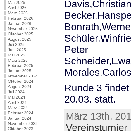
Davis,Christia
Mai 2026
April 2026
Becker,Hanspe
März 2026
Februar 2026
Januar 2026
Bonrath,Werne
November 2025
Oktober 2025
Schüler,Winfri
August 2025
Juli 2025
Peter
Juni 2025
Mai 2025
Schneider,Ewa
März 2025
Februar 2025
Morales,Carlos 
Januar 2025
November 2024
Oktober 2024
Runde 3 findet
August 2024
Juli 2024
20.03. statt.
Mai 2024
April 2024
März 2024
Februar 2024
März 13th, 201
Januar 2024
November 2023
Vereinsturnier
Oktober 2023