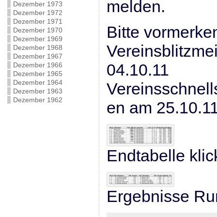
melden.
Dezember 1973
Dezember 1972
Dezember 1971
Bitte vormerke
Dezember 1970
Dezember 1969
Vereinsblitzme
Dezember 1968
Dezember 1967
04.10.11
Dezember 1966
Dezember 1965
Dezember 1964
Vereinsschnell
Dezember 1963
Dezember 1962
en am 25.10.11
Endtabelle klic
Ergebnisse Run