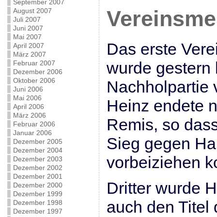
September 2007
August 2007
Vereinsmei
Juli 2007
Juni 2007
Mai 2007
Das erste Vere
April 2007
März 2007
wurde gestern 
Februar 2007
Dezember 2006
Oktober 2006
Nachholpartie
Juni 2006
Mai 2006
Heinz endete 
April 2006
März 2006
Remis, so das
Februar 2006
Januar 2006
Sieg gegen Ha
Dezember 2005
Dezember 2004
vorbeiziehen k
Dezember 2003
Dezember 2002
Dezember 2001
Dritter wurde H
Dezember 2000
Dezember 1999
auch den Titel
Dezember 1998
Dezember 1997