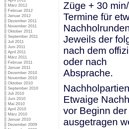
April 2012
Züge + 30 min/
März 2012
Februar 2012
Termine für et
Januar 2012
Dezember 2011
Nachholrunden
November 2011
Oktober 2011
Jeweils der fo
September 2011
Juli 2011
Juni 2011
nach dem offiz
April 2011
März 2011
oder nach
Februar 2011
Januar 2011
Absprache.
Dezember 2010
November 2010
Oktober 2010
Nachholpartien
September 2010
Juli 2010
Etwaige Nachh
Juni 2010
Mai 2010
vor Beginn de
April 2010
März 2010
ausgetragen w
Januar 2010
Dezember 2009