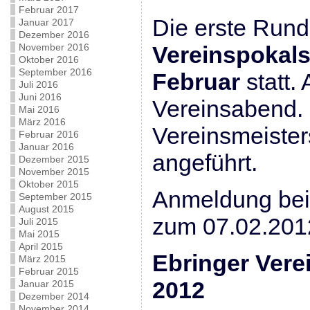
Februar 2017
Die erste Run
Januar 2017
Dezember 2016
November 2016
Vereinspokals
Oktober 2016
September 2016
Februar
statt.
Juli 2016
Juni 2016
Vereinsabend. 
Mai 2016
März 2016
Vereinsmeister
Februar 2016
Januar 2016
angeführt.
Dezember 2015
November 2015
Oktober 2015
Anmeldung bei 
September 2015
August 2015
zum 07.02.201
Juli 2015
Mai 2015
April 2015
Ebringer Vere
März 2015
Februar 2015
2012
Januar 2015
Dezember 2014
November 2014