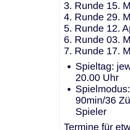
3. Runde 15. 
4. Runde 29. 
5. Runde 12. Ap
6. Runde 03. M
7. Runde 17. M
Spieltag: je
20.00 Uhr
Spielmodus
90min/36 Zü
Spieler
Termine für et