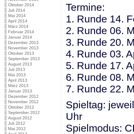
Termine:
Oktober 2014
Juli 2014
Mai 2014
1. Runde 14. F
April 2014
März 2014
2. Runde 06. 
Februar 2014
Januar 2014
3. Runde 20. 
Dezember 2013
November 2013
4. Runde 03. Ap
Oktober 2013
September 2013
5. Runde 17. Ap
August 2013
Juli 2013
6. Runde 08. M
Mai 2013
April 2013
März 2013
7. Runde 22. M
Januar 2013
Dezember 2012
Spieltag: jewei
November 2012
Oktober 2012
September 2012
Uhr
August 2012
Juli 2012
Spielmodus: C
Mai 2012