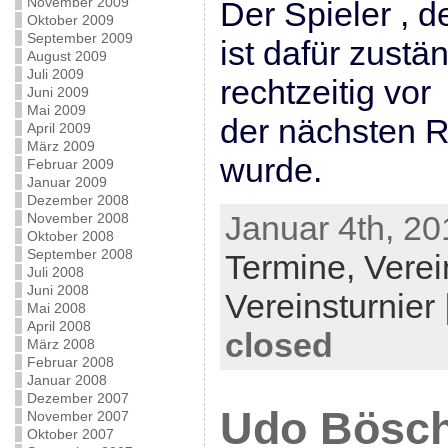
November 2009
Der Spieler , d
Oktober 2009
September 2009
ist dafür zustä
August 2009
Juli 2009
rechtzeitig vor
Juni 2009
Mai 2009
der nächsten R
April 2009
März 2009
wurde.
Februar 2009
Januar 2009
Dezember 2008
Januar 4th, 20
November 2008
Oktober 2008
September 2008
Termine,
Verei
Juli 2008
Juni 2008
Vereinsturnier
Mai 2008
April 2008
closed
März 2008
Februar 2008
Januar 2008
Dezember 2007
Udo Bösc
November 2007
Oktober 2007