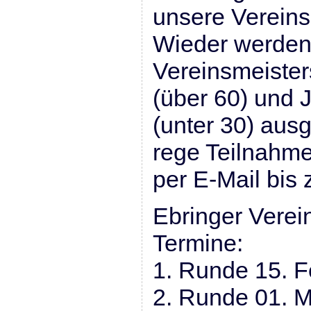
unsere Vereins
Wieder werden 
Vereinsmeister
(über 60) und 
(unter 30) ausg
rege Teilnahme
per E-Mail bis
Ebringer Verei
Termine:
1. Runde 15. F
2. Runde 01. 