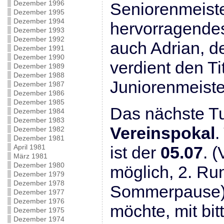
Dezember 1996
Seniorenmeiste
Dezember 1995
Dezember 1994
hervorragendes
Dezember 1993
Dezember 1992
auch Adrian, d
Dezember 1991
Dezember 1990
verdient den Ti
Dezember 1989
Dezember 1988
Juniorenmeister
Dezember 1987
Dezember 1986
Dezember 1985
Das nächste Tur
Dezember 1984
Dezember 1983
Vereinspokal
.
Dezember 1982
Dezember 1981
April 1981
ist der
05.07
. 
März 1981
Dezember 1980
möglich, 2. Ru
Dezember 1979
Dezember 1978
Sommerpause).
Dezember 1977
Dezember 1976
möchte, mit bi
Dezember 1975
Dezember 1974