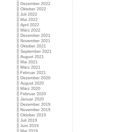
Dezember 2022
Oktober 2022
Juli 2022
Mai 2022
April 2022
März 2022
Dezember 2021
November 2021
Oktober 2021
September 2021
August 2021
Mai 2021
März 2021
Februar 2021
Dezember 2020
August 2020
März 2020
Februar 2020
Januar 2020
Dezember 2019
November 2019
Oktober 2019
Juli 2019
Juni 2019
Mai 2019