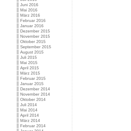
Juni 2016
Mai 2016
März 2016
Februar 2016
Januar 2016
Dezember 2015
November 2015
Oktober 2015
September 2015
August 2015
Juli 2015
Mai 2015
April 2015
März 2015
Februar 2015
Januar 2015
Dezember 2014
November 2014
Oktober 2014
Juli 2014
Mai 2014
April 2014
März 2014
Februar 2014