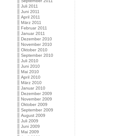
September 2011
Juli 2011
Juni 2011
April 2011
März 2011
Februar 2011
Januar 2011
Dezember 2010
November 2010
Oktober 2010
September 2010
Juli 2010
Juni 2010
Mai 2010
April 2010
März 2010
Januar 2010
Dezember 2009
November 2009
Oktober 2009
September 2009
August 2009
Juli 2009
Juni 2009
Mai 2009