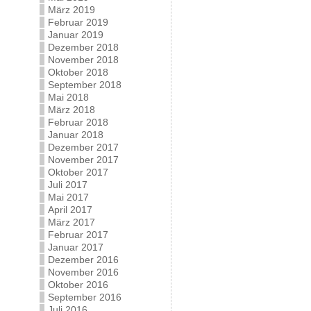
März 2019
Februar 2019
Januar 2019
Dezember 2018
November 2018
Oktober 2018
September 2018
Mai 2018
März 2018
Februar 2018
Januar 2018
Dezember 2017
November 2017
Oktober 2017
Juli 2017
Mai 2017
April 2017
März 2017
Februar 2017
Januar 2017
Dezember 2016
November 2016
Oktober 2016
September 2016
Juli 2016