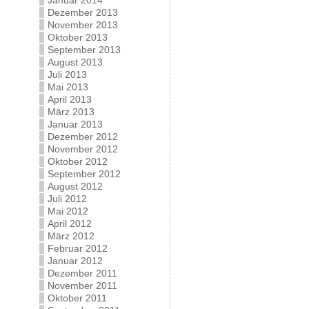
Januar 2014
Dezember 2013
November 2013
Oktober 2013
September 2013
August 2013
Juli 2013
Mai 2013
April 2013
März 2013
Januar 2013
Dezember 2012
November 2012
Oktober 2012
September 2012
August 2012
Juli 2012
Mai 2012
April 2012
März 2012
Februar 2012
Januar 2012
Dezember 2011
November 2011
Oktober 2011