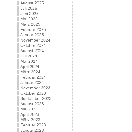
August 2025
Juli 2025
Juni 2025
Mai 2025
März 2025
Februar 2025
Januar 2025
November 2024
Oktober 2024
August 2024
Juli 2024
Mai 2024
April 2024
März 2024
Februar 2024
Januar 2024
November 2023
Oktober 2023
September 2023
August 2023
Mai 2023
April 2023
März 2023
Februar 2023
Januar 2023