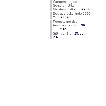
Württembergische
Senioren-Blitz-
Meisterschaft
4. Juli 2026
Beitragsrückstände 2026
2. Juli 2026
Fortsetzung des
Fusionsprozesses
30.
Juni 2026
SiB - Juli-Heft
29. Juni
2026