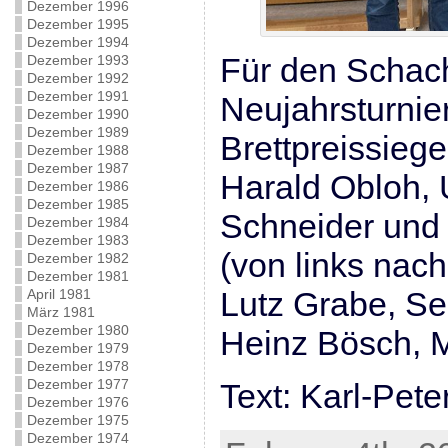
Dezember 1996
Dezember 1995
Dezember 1994
Für den Schac
Dezember 1993
Dezember 1992
Dezember 1991
Neujahrsturnier
Dezember 1990
Dezember 1989
Brettpreissiege
Dezember 1988
Dezember 1987
Harald Obloh,
Dezember 1986
Dezember 1985
Schneider und
Dezember 1984
Dezember 1983
(von links nach
Dezember 1982
Dezember 1981
Lutz Grabe, S
April 1981
März 1981
Dezember 1980
Heinz Bösch, Ma
Dezember 1979
Dezember 1978
Dezember 1977
Text: Karl-Pet
Dezember 1976
Dezember 1975
Dezember 1974