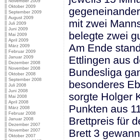
November 2009
Oktober 2009
gegeneinander
September 2009
August 2009
mit zwei Manns
Juli 2009
Juni 2009
belegte zwei gu
Mai 2009
April 2009
Am Ende stand
März 2009
Februar 2009
Ettlingen aus d
Januar 2009
Dezember 2008
November 2008
Bundesliga gan
Oktober 2008
September 2008
besonderes Ebr
Juli 2008
Juni 2008
sorgte Holger K
Mai 2008
April 2008
Punkten aus 11
März 2008
Februar 2008
Brettpreis für 
Januar 2008
Dezember 2007
Brett 3 gewann
November 2007
Oktober 2007