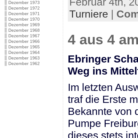
Februar 4th, 2
Dezember 1973
Dezember 1972
Turniere
|
Com
Dezember 1971
Dezember 1970
Dezember 1969
Dezember 1968
4 aus 4 am
Dezember 1967
Dezember 1966
Dezember 1965
Dezember 1964
Ebringer Sch
Dezember 1963
Dezember 1962
Weg ins Mittel
Im letzten Aus
traf die Erste 
Bekannte von 
Pumpe Freiburg
dieses stets in