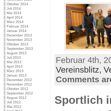
Oktober 2014
Juli 2014
Mai 2014
April 2014
März 2014
Februar 2014
Januar 2014
Dezember 2013
November 2013
Oktober 2013
September 2013
August 2013
Februar 4th, 2
Juli 2013
Mai 2013
April 2013
Vereinsblitz,
V
März 2013
Januar 2013
Comments are
Dezember 2012
November 2012
Oktober 2012
September 2012
Sportlich 
August 2012
Juli 2012
Mai 2012