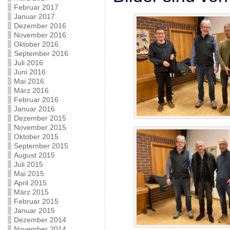
Februar 2017
Januar 2017
Dezember 2016
November 2016
Oktober 2016
September 2016
Juli 2016
Juni 2016
Mai 2016
März 2016
Februar 2016
Januar 2016
Dezember 2015
November 2015
Oktober 2015
September 2015
August 2015
Juli 2015
Mai 2015
April 2015
März 2015
Februar 2015
Januar 2015
Dezember 2014
November 2014