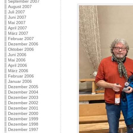
September 2007
August 2007
Juli 2007
Juni 2007
Mai 2007
April 2007
März 2007
Februar 2007
Dezember 2006
Oktober 2006
Juni 2006
Mai 2006
April 2006
März 2006
Februar 2006
Januar 2006
Dezember 2005
Dezember 2004
Dezember 2003
Dezember 2002
Dezember 2001
Dezember 2000
Dezember 1999
Dezember 1998
Dezember 1997