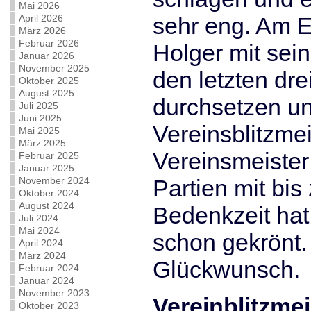
Mai 2026
April 2026
sehr eng. Am E
März 2026
Februar 2026
Holger mit sein
Januar 2026
November 2025
den letzten dr
Oktober 2025
August 2025
durchsetzen un
Juli 2025
Juni 2025
Vereinsblitzme
Mai 2025
März 2025
Vereinsmeister
Februar 2025
Januar 2025
November 2024
Partien mit bis
Oktober 2024
August 2024
Bedenkzeit hat
Juli 2024
Mai 2024
schon gekrönt.
April 2024
März 2024
Glückwunsch.
Februar 2024
Januar 2024
November 2023
Vereinblitzme
Oktober 2023