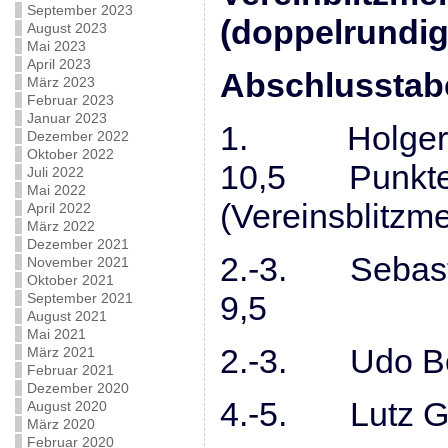
September 2023
(doppelrundig
August 2023
Mai 2023
April 2023
Abschlusstabe
März 2023
Februar 2023
Januar 2023
1. Holger
Dezember 2022
Oktober 2022
10,5 Punkt
Juli 2022
Mai 2022
(Vereinsblitzme
April 2022
März 2022
Dezember 2021
2.-3. Seb
November 2021
Oktober 2021
9,5
September 2021
August 2021
Mai 2021
2.-3. Ud
März 2021
Februar 2021
Dezember 2020
4.-5. Lu
August 2020
März 2020
Februar 2020