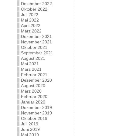
Dezember 2022
Oktober 2022
Juli 2022
Mai 2022
April 2022
März 2022
Dezember 2021
November 2021
Oktober 2021
September 2021
August 2021
Mai 2021
März 2021
Februar 2021
Dezember 2020
August 2020
März 2020
Februar 2020
Januar 2020
Dezember 2019
November 2019
Oktober 2019
Juli 2019
Juni 2019
Mai 2019