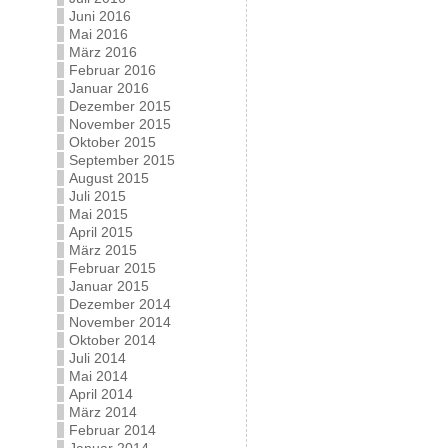
Juni 2016
Mai 2016
März 2016
Februar 2016
Januar 2016
Dezember 2015
November 2015
Oktober 2015
September 2015
August 2015
Juli 2015
Mai 2015
April 2015
März 2015
Februar 2015
Januar 2015
Dezember 2014
November 2014
Oktober 2014
Juli 2014
Mai 2014
April 2014
März 2014
Februar 2014