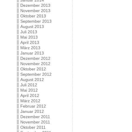
Januar 2014
Dezember 2013
November 2013
Oktober 2013
September 2013
August 2013
Juli 2013
Mai 2013
April 2013
März 2013
Januar 2013
Dezember 2012
November 2012
Oktober 2012
September 2012
August 2012
Juli 2012
Mai 2012
April 2012
März 2012
Februar 2012
Januar 2012
Dezember 2011
November 2011
Oktober 2011