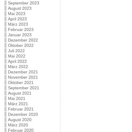
September 2023
August 2023
Mai 2023
April 2023
März 2023
Februar 2023
Januar 2023
Dezember 2022
Oktober 2022
Juli 2022
Mai 2022
April 2022
März 2022
Dezember 2021
November 2021
Oktober 2021
September 2021
August 2021
Mai 2021
März 2021
Februar 2021
Dezember 2020
August 2020
März 2020
Februar 2020