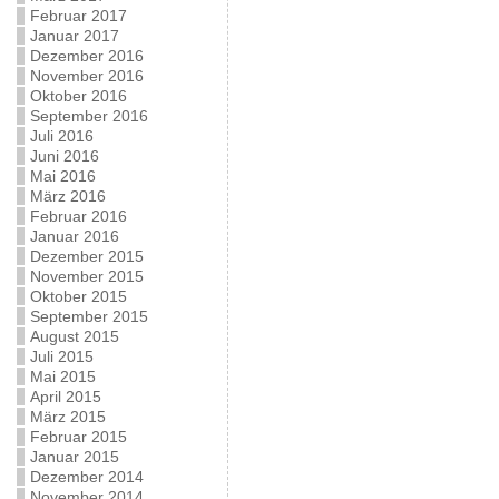
Februar 2017
Januar 2017
Dezember 2016
November 2016
Oktober 2016
September 2016
Juli 2016
Juni 2016
Mai 2016
März 2016
Februar 2016
Januar 2016
Dezember 2015
November 2015
Oktober 2015
September 2015
August 2015
Juli 2015
Mai 2015
April 2015
März 2015
Februar 2015
Januar 2015
Dezember 2014
November 2014