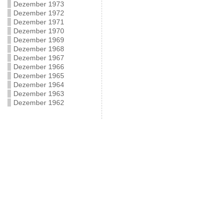
Dezember 1973
Dezember 1972
Dezember 1971
Dezember 1970
Dezember 1969
Dezember 1968
Dezember 1967
Dezember 1966
Dezember 1965
Dezember 1964
Dezember 1963
Dezember 1962