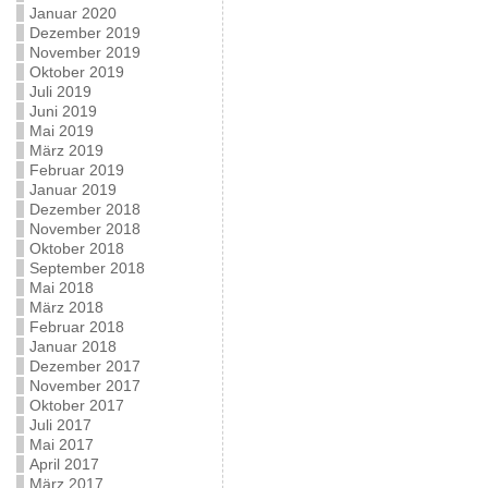
Januar 2020
Dezember 2019
November 2019
Oktober 2019
Juli 2019
Juni 2019
Mai 2019
März 2019
Februar 2019
Januar 2019
Dezember 2018
November 2018
Oktober 2018
September 2018
Mai 2018
März 2018
Februar 2018
Januar 2018
Dezember 2017
November 2017
Oktober 2017
Juli 2017
Mai 2017
April 2017
März 2017