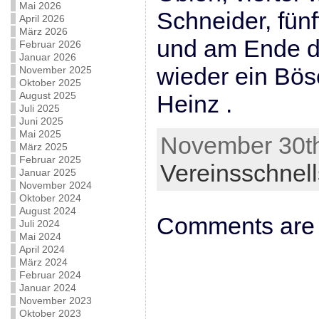
Mai 2026
Schneider, fün
April 2026
März 2026
und am Ende de
Februar 2026
Januar 2026
wieder ein Bös
November 2025
Oktober 2025
August 2025
Heinz .
Juli 2025
Juni 2025
Mai 2025
November 30th
März 2025
Februar 2025
Vereinsschnel
Januar 2025
November 2024
Oktober 2024
August 2024
Comments are 
Juli 2024
Mai 2024
April 2024
März 2024
Februar 2024
Januar 2024
November 2023
Oktober 2023