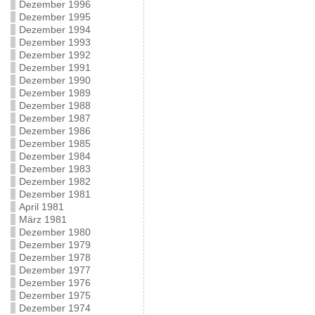
Dezember 1996
Dezember 1995
Dezember 1994
Dezember 1993
Dezember 1992
Dezember 1991
Dezember 1990
Dezember 1989
Dezember 1988
Dezember 1987
Dezember 1986
Dezember 1985
Dezember 1984
Dezember 1983
Dezember 1982
Dezember 1981
April 1981
März 1981
Dezember 1980
Dezember 1979
Dezember 1978
Dezember 1977
Dezember 1976
Dezember 1975
Dezember 1974