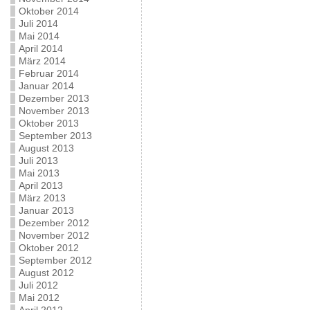
Oktober 2014
Juli 2014
Mai 2014
April 2014
März 2014
Februar 2014
Januar 2014
Dezember 2013
November 2013
Oktober 2013
September 2013
August 2013
Juli 2013
Mai 2013
April 2013
März 2013
Januar 2013
Dezember 2012
November 2012
Oktober 2012
September 2012
August 2012
Juli 2012
Mai 2012