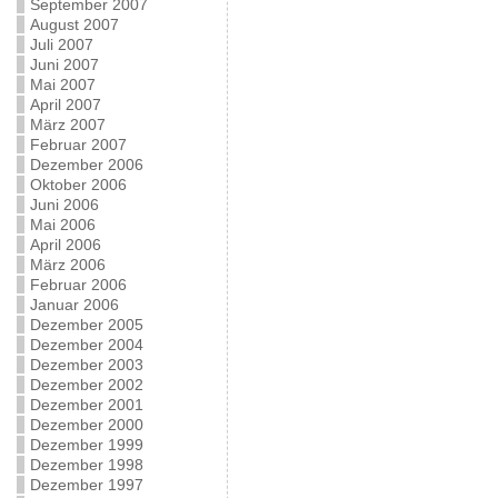
September 2007
August 2007
Juli 2007
Juni 2007
Mai 2007
April 2007
März 2007
Februar 2007
Dezember 2006
Oktober 2006
Juni 2006
Mai 2006
April 2006
März 2006
Februar 2006
Januar 2006
Dezember 2005
Dezember 2004
Dezember 2003
Dezember 2002
Dezember 2001
Dezember 2000
Dezember 1999
Dezember 1998
Dezember 1997