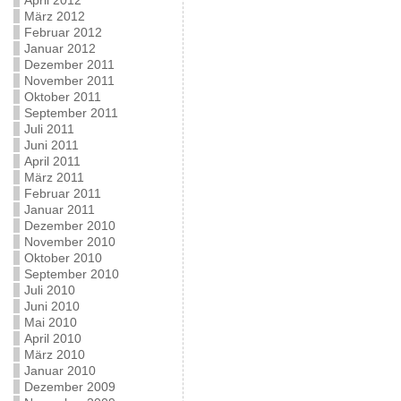
April 2012
März 2012
Februar 2012
Januar 2012
Dezember 2011
November 2011
Oktober 2011
September 2011
Juli 2011
Juni 2011
April 2011
März 2011
Februar 2011
Januar 2011
Dezember 2010
November 2010
Oktober 2010
September 2010
Juli 2010
Juni 2010
Mai 2010
April 2010
März 2010
Januar 2010
Dezember 2009