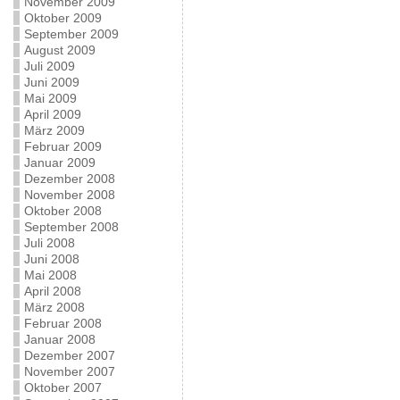
November 2009
Oktober 2009
September 2009
August 2009
Juli 2009
Juni 2009
Mai 2009
April 2009
März 2009
Februar 2009
Januar 2009
Dezember 2008
November 2008
Oktober 2008
September 2008
Juli 2008
Juni 2008
Mai 2008
April 2008
März 2008
Februar 2008
Januar 2008
Dezember 2007
November 2007
Oktober 2007