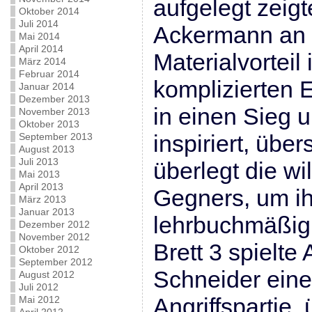
aufgelegt zeigt
Oktober 2014
Juli 2014
Ackermann an B
Mai 2014
April 2014
Materialvorteil
März 2014
Februar 2014
komplizierten 
Januar 2014
Dezember 2013
in einen Sieg 
November 2013
Oktober 2013
inspiriert, übe
September 2013
August 2013
Juli 2013
überlegt die wi
Mai 2013
April 2013
Gegners, um i
März 2013
Januar 2013
lehrbuchmäßig
Dezember 2012
November 2012
Brett 3 spielte
Oktober 2012
September 2012
Schneider ein
August 2012
Juli 2012
Angriffspartie,
Mai 2012