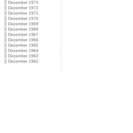
Dezember 1973
Dezember 1972
Dezember 1971
Dezember 1970
Dezember 1969
Dezember 1968
Dezember 1967
Dezember 1966
Dezember 1965
Dezember 1964
Dezember 1963
Dezember 1962