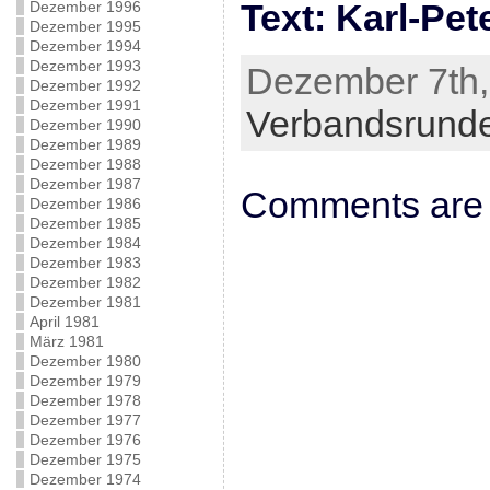
Text: Karl-Pet
Dezember 1996
Dezember 1995
Dezember 1994
Dezember 1993
Dezember 7th,
Dezember 1992
Dezember 1991
Verbandsrund
Dezember 1990
Dezember 1989
Dezember 1988
Dezember 1987
Comments are 
Dezember 1986
Dezember 1985
Dezember 1984
Dezember 1983
Dezember 1982
Dezember 1981
April 1981
März 1981
Dezember 1980
Dezember 1979
Dezember 1978
Dezember 1977
Dezember 1976
Dezember 1975
Dezember 1974