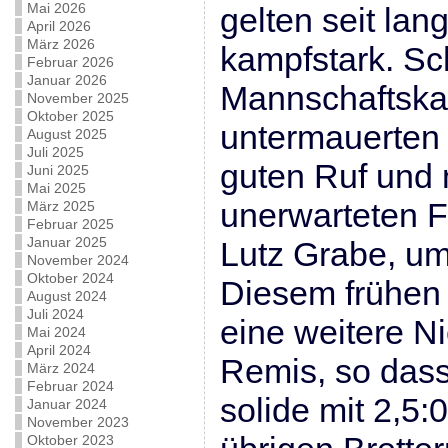
Mai 2026
gelten seit la
April 2026
März 2026
kampfstark. Sc
Februar 2026
Januar 2026
Mannschaftsk
November 2025
Oktober 2025
untermauerten 
August 2025
Juli 2025
guten Ruf und 
Juni 2025
Mai 2025
unerwarteten F
März 2025
Februar 2025
Januar 2025
Lutz Grabe, um 
November 2024
Oktober 2024
Diesem frühen 
August 2024
Juli 2024
eine weitere N
Mai 2024
April 2024
Remis, so das
März 2024
Februar 2024
solide mit 2,5:
Januar 2024
November 2023
Oktober 2023