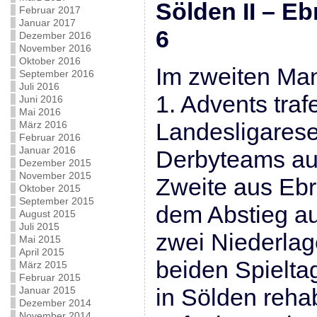
Sölden II –
Februar 2017
Januar 2017
6
Dezember 2016
November 2016
Oktober 2016
Im zweiten Ma
September 2016
Juli 2016
1. Advents traf
Juni 2016
Mai 2016
Landesligarese
März 2016
Februar 2016
Januar 2016
Derbyteams au
Dezember 2015
November 2015
Zweite aus Ebr
Oktober 2015
September 2015
dem Abstieg au
August 2015
Juli 2015
zwei Niederlag
Mai 2015
April 2015
beiden Spielta
März 2015
Februar 2015
in Sölden rehab
Januar 2015
Dezember 2014
November 2014