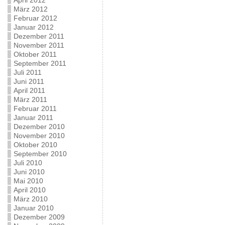
April 2012
März 2012
Februar 2012
Januar 2012
Dezember 2011
November 2011
Oktober 2011
September 2011
Juli 2011
Juni 2011
April 2011
März 2011
Februar 2011
Januar 2011
Dezember 2010
November 2010
Oktober 2010
September 2010
Juli 2010
Juni 2010
Mai 2010
April 2010
März 2010
Januar 2010
Dezember 2009