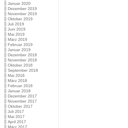
Januar 2020
Dezember 2019
November 2019
Oktober 2019
Juli 2019
Juni 2019
Mai 2019
März 2019
Februar 2019
Januar 2019
Dezember 2018
November 2018
Oktober 2018
September 2018
Mai 2018
März 2018
Februar 2018
Januar 2018
Dezember 2017
November 2017
Oktober 2017
Juli 2017
Mai 2017
April 2017
März 2017