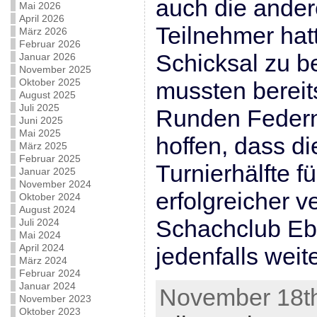
auch die ande
Mai 2026
April 2026
Teilnehmer hat
März 2026
Februar 2026
Schicksal zu be
Januar 2026
November 2025
Oktober 2025
mussten bereit
August 2025
Juli 2025
Runden Federn 
Juni 2025
Mai 2025
hoffen, dass di
März 2025
Februar 2025
Turnierhälfte f
Januar 2025
November 2024
erfolgreicher ve
Oktober 2024
August 2024
Schachclub Eb
Juli 2024
Mai 2024
April 2024
jedenfalls wei
März 2024
Februar 2024
Januar 2024
November 18th
November 2023
Oktober 2023