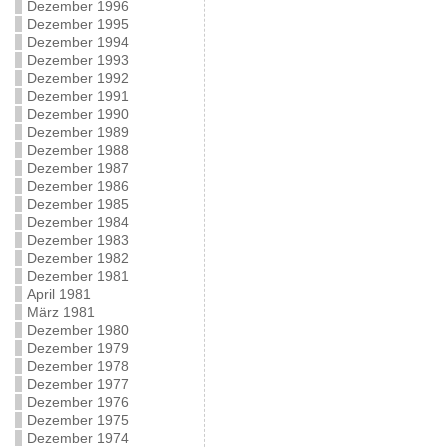
Dezember 1996
Dezember 1995
Dezember 1994
Dezember 1993
Dezember 1992
Dezember 1991
Dezember 1990
Dezember 1989
Dezember 1988
Dezember 1987
Dezember 1986
Dezember 1985
Dezember 1984
Dezember 1983
Dezember 1982
Dezember 1981
April 1981
März 1981
Dezember 1980
Dezember 1979
Dezember 1978
Dezember 1977
Dezember 1976
Dezember 1975
Dezember 1974