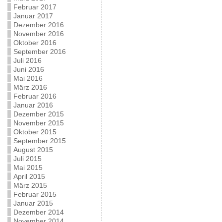
Februar 2017
Januar 2017
Dezember 2016
November 2016
Oktober 2016
September 2016
Juli 2016
Juni 2016
Mai 2016
März 2016
Februar 2016
Januar 2016
Dezember 2015
November 2015
Oktober 2015
September 2015
August 2015
Juli 2015
Mai 2015
April 2015
März 2015
Februar 2015
Januar 2015
Dezember 2014
November 2014