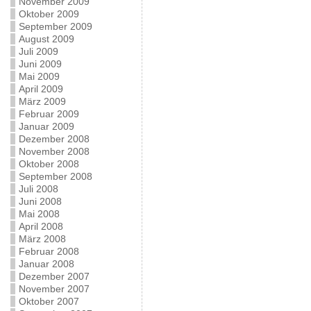
November 2009
Oktober 2009
September 2009
August 2009
Juli 2009
Juni 2009
Mai 2009
April 2009
März 2009
Februar 2009
Januar 2009
Dezember 2008
November 2008
Oktober 2008
September 2008
Juli 2008
Juni 2008
Mai 2008
April 2008
März 2008
Februar 2008
Januar 2008
Dezember 2007
November 2007
Oktober 2007