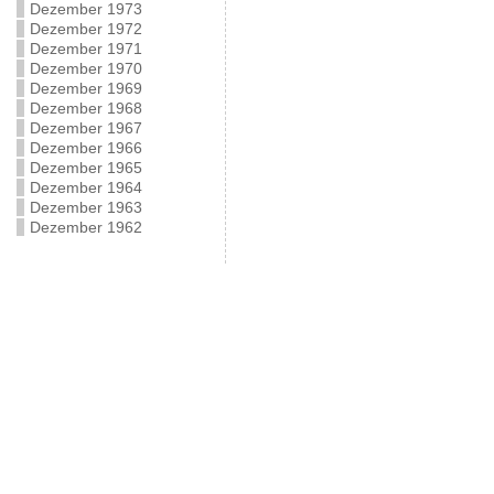
Dezember 1973
Dezember 1972
Dezember 1971
Dezember 1970
Dezember 1969
Dezember 1968
Dezember 1967
Dezember 1966
Dezember 1965
Dezember 1964
Dezember 1963
Dezember 1962