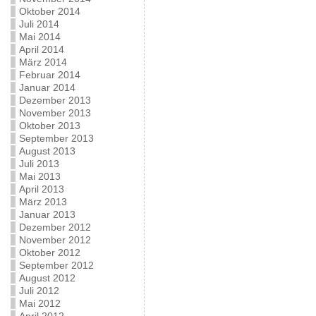
Oktober 2014
Juli 2014
Mai 2014
April 2014
März 2014
Februar 2014
Januar 2014
Dezember 2013
November 2013
Oktober 2013
September 2013
August 2013
Juli 2013
Mai 2013
April 2013
März 2013
Januar 2013
Dezember 2012
November 2012
Oktober 2012
September 2012
August 2012
Juli 2012
Mai 2012