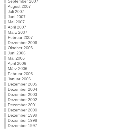
September 2007
August 2007
Juli 2007
Juni 2007
Mai 2007
April 2007
März 2007
Februar 2007
Dezember 2006
Oktober 2006
Juni 2006
Mai 2006
April 2006
März 2006
Februar 2006
Januar 2006
Dezember 2005
Dezember 2004
Dezember 2003
Dezember 2002
Dezember 2001
Dezember 2000
Dezember 1999
Dezember 1998
Dezember 1997