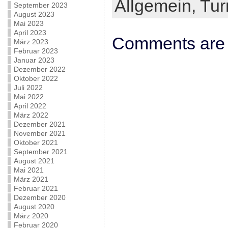
Allgemein,
Tur
September 2023
August 2023
Mai 2023
April 2023
Comments are 
März 2023
Februar 2023
Januar 2023
Dezember 2022
Oktober 2022
Juli 2022
Mai 2022
April 2022
März 2022
Dezember 2021
November 2021
Oktober 2021
September 2021
August 2021
Mai 2021
März 2021
Februar 2021
Dezember 2020
August 2020
März 2020
Februar 2020