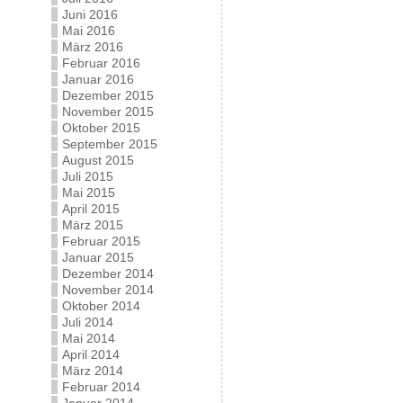
Juni 2016
Mai 2016
März 2016
Februar 2016
Januar 2016
Dezember 2015
November 2015
Oktober 2015
September 2015
August 2015
Juli 2015
Mai 2015
April 2015
März 2015
Februar 2015
Januar 2015
Dezember 2014
November 2014
Oktober 2014
Juli 2014
Mai 2014
April 2014
März 2014
Februar 2014