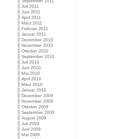
September 2011
Juli 2011
Juni 2011
April 2011
März 2011
Februar 2011
Januar 2011
Dezember 2010
November 2010
Oktober 2010
September 2010
Juli 2010
Juni 2010
Mai 2010
April 2010
März 2010
Januar 2010
Dezember 2009
November 2009
Oktober 2009
September 2009
August 2009
Juli 2009
Juni 2009
Mai 2009