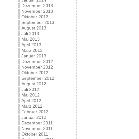
Januar 2014
Dezember 2013
November 2013
Oktober 2013
September 2013
August 2013
Juli 2013
Mai 2013
April 2013
März 2013
Januar 2013
Dezember 2012
November 2012
Oktober 2012
September 2012
August 2012
Juli 2012
Mai 2012
April 2012
März 2012
Februar 2012
Januar 2012
Dezember 2011
November 2011
Oktober 2011